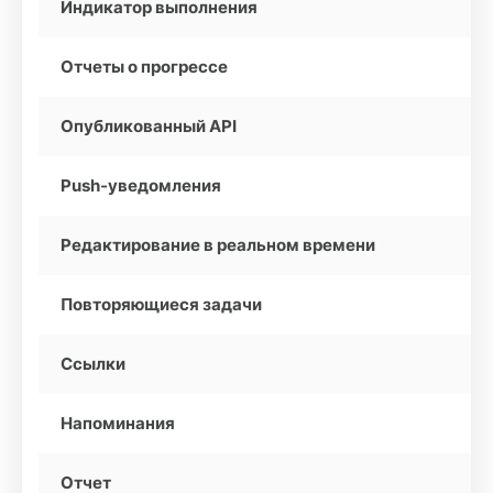
Индикатор выполнения
Отчеты о прогрессе
Опубликованный API
Push-уведомления
Редактирование в реальном времени
Повторяющиеся задачи
Ссылки
Напоминания
Отчет