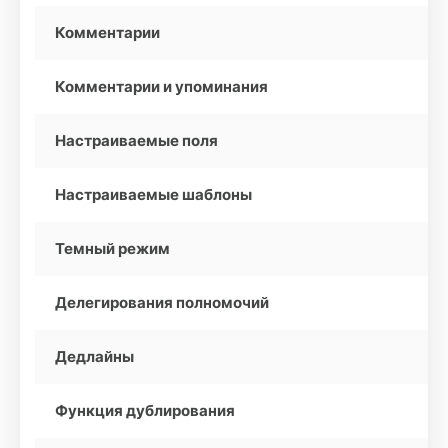
Комментарии
Комментарии и упоминания
Настраиваемые поля
Настраиваемые шаблоны
Темный режим
Делегирования полномочий
Дедлайны
Функция дублирования