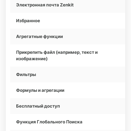
Электронная почта Zenkit
Избранное
Агрегатные функции
Прикрепить файл (например, текст и
изображение)
Фильтры
Формулы и агрегации
Бесплатный доступ
Функция Глобального Поиска