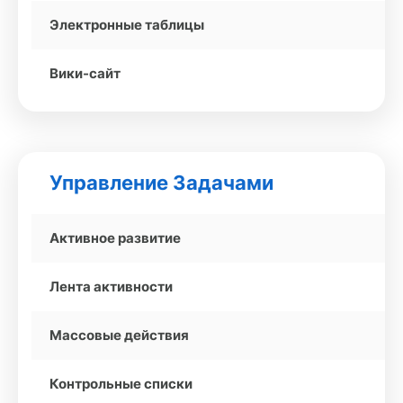
Электронные таблицы
Вики-сайт
Управление Задачами
Активное развитие
Лента активности
Массовые действия
Контрольные списки