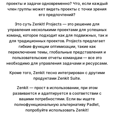
проекты и задачи одновременно? Что, если каждый
член группы может видеть проекты с точки зрения
его предпочтений?
Это суть Zenkit! Projects — это решение для
управления несколькими проектами для успешных
команд, которое подходит как для подвижных, так и
для традиционных проектов. Projects предлагает
гибкие функции оптимизации, такие как
переключение темы, глобальные представления и
пользовательские отчеты командам — все это
необходимо для управления задачами и ресурсами.
Кроме того, Zenkit тесно интегрирован с другими
продуктами Zenkit Suite.
Zenkit — прост в использовании, при этом
развивается и адаптируется в соответствии с
вашими потребностями. Если вы ищете
полнофункциональную альтернативу Padlet,
попробуйте использовать Zenkit!