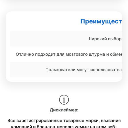
Преимущества
Широкий выбор ш
Отлично подходит для мозгового штурма и обмена 
Пользователи могут использовать его
Дисклеймер:
Все зарегистрированные товарные марки, названия
компаний и брендов, используемые на этом веб-