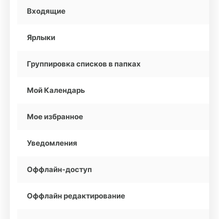
Входящие
Ярлыки
Группировка списков в папках
Мой Календарь
Мое избранное
Уведомления
Оффлайн-доступ
Оффлайн редактирование