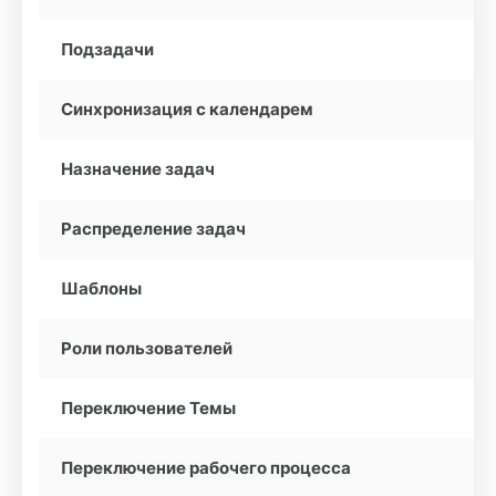
Подзадачи
Синхронизация с календарем
Назначение задач
Распределение задач
Шаблоны
Роли пользователей
Переключение Темы
Переключение рабочего процесса