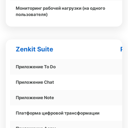
Мониторинг рабочей нагрузки (на одного
пользователя)
Zenkit Suite
Pa
Приложение To Do
Приложение Chat
Приложение Note
Платформа цифровой трансформации