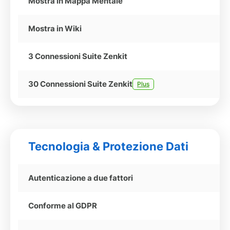
Mostra in Mappa Mentale
Mostra in Wiki
3 Connessioni Suite Zenkit
30 Connessioni Suite Zenkit
Plus
Tecnologia & Protezione Dati
Autenticazione a due fattori
Conforme al GDPR