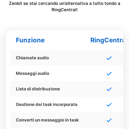
Zenkit se stai cercando un’alternativa a tutto tondo a
RingCentral!
Funzione
RingCentral
Chiamate audio
Messaggi audio
Lista di distribuzione
Gestione dei task incorporata
Converti un messaggio in task