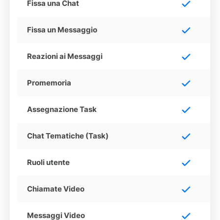
Fissa una Chat
Fissa un Messaggio
Reazioni ai Messaggi
Promemoria
Assegnazione Task
Chat Tematiche (Task)
Ruoli utente
Chiamate Video
Messaggi Video