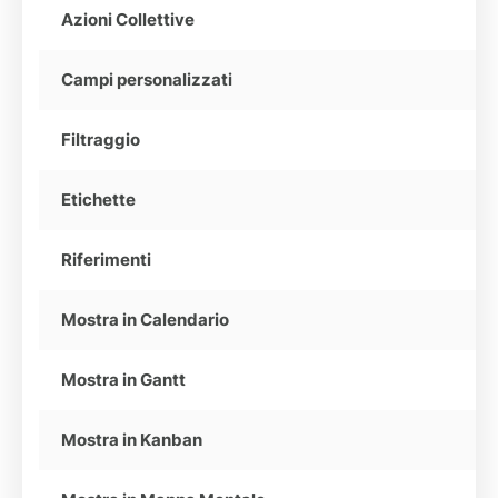
Azioni Collettive
Campi personalizzati
Filtraggio
Etichette
Riferimenti
Mostra in Calendario
Mostra in Gantt
Mostra in Kanban