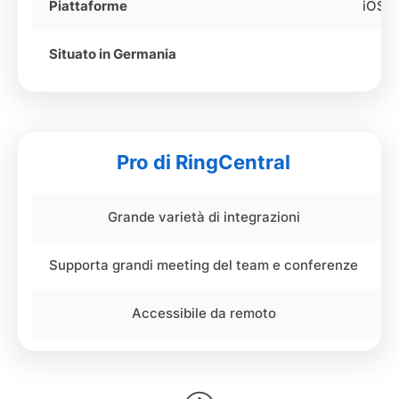
Piattaforme
iOS, 
Situato in Germania
Pro di RingCentral
Grande varietà di integrazioni
Supporta grandi meeting del team e conferenze
Accessibile da remoto