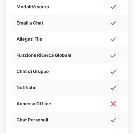
Modalità scura
Email a Chat
Allegati File
Funzione Ricerca Globale
Chat di Gruppo
Notifiche
Accesso Offline
Chat Personali