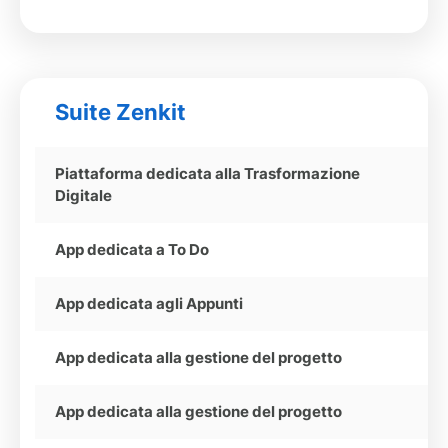
Suite Zenkit
Piattaforma dedicata alla Trasformazione
Digitale
App dedicata a To Do
App dedicata agli Appunti
App dedicata alla gestione del progetto
App dedicata alla gestione del progetto