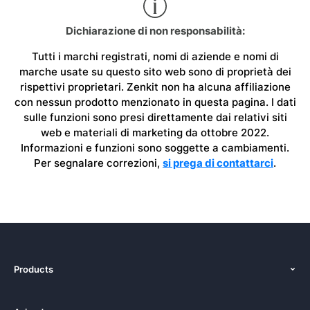
Dichiarazione di non responsabilità:
Tutti i marchi registrati, nomi di aziende e nomi di
marche usate su questo sito web sono di proprietà dei
rispettivi proprietari. Zenkit non ha alcuna affiliazione
con nessun prodotto menzionato in questa pagina. I dati
sulle funzioni sono presi direttamente dai relativi siti
web e materiali di marketing da ottobre 2022.
Informazioni e funzioni sono soggette a cambiamenti.
Per segnalare correzioni,
si prega di contattarci
.
Products
Funzioni