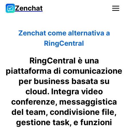
Zenchat
Zenchat come alternativa a
RingCentral
RingCentral è una
piattaforma di comunicazione
per business basata su
cloud. Integra video
conferenze, messaggistica
del team, condivisione file,
gestione task, e funzioni