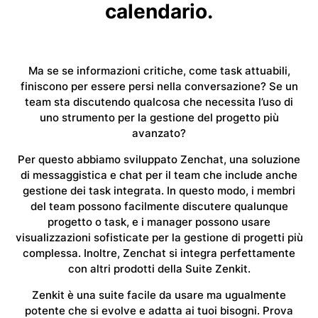
calendario.
Ma se se informazioni critiche, come task attuabili,
finiscono per essere persi nella conversazione? Se un
team sta discutendo qualcosa che necessita l’uso di
uno strumento per la gestione del progetto più
avanzato?
Per questo abbiamo sviluppato Zenchat, una soluzione
di messaggistica e chat per il team che include anche
gestione dei task integrata. In questo modo, i membri
del team possono facilmente discutere qualunque
progetto o task, e i manager possono usare
visualizzazioni sofisticate per la gestione di progetti più
complessa. Inoltre, Zenchat si integra perfettamente
con altri prodotti della Suite Zenkit.
Zenkit è una suite facile da usare ma ugualmente
potente che si evolve e adatta ai tuoi bisogni. Prova