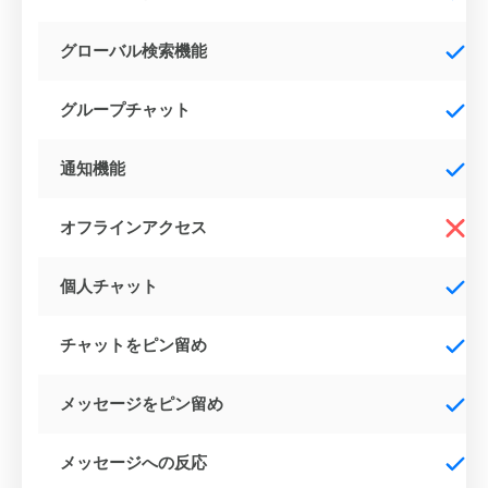
グローバル検索機能
グループチャット
通知機能
オフラインアクセス
個人チャット
チャットをピン留め
メッセージをピン留め
メッセージへの反応