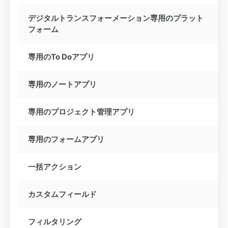
デジタルトランスフォーメーション専用のプラット
フォーム
専用のTo Doアプリ
専用のノートアプリ
専用のプロジェクト管理アプリ
専用のフォームアプリ
一括アクション
カスタムフィールド
フィルタリング