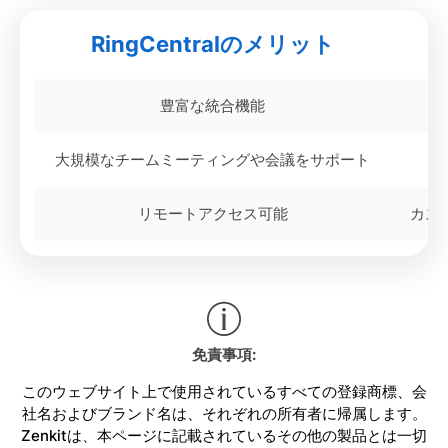
RingCentralのメリット
豊富な統合機能
大規模なチームミーティングや会議をサポート
リモートアクセス可能
カス
免責事項:
このウェブサイト上で使用されているすべての登録商標、会
社名およびブランド名は、それぞれの所有者に帰属します。
Zenkitは、本ページに記載されているその他の製品とは一切