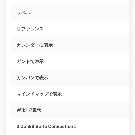
ラベル
リファレンス
カレンダーに表示
ガントで表示
カンバンで表示
マインドマップで表示
Wiki で表示
3 Zenkit Suite Connections