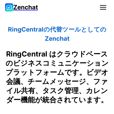
Zenchat
RingCentralの代替ツールとしての
Zenchat
RingCentral はクラウドベース
のビジネスコミュニケーション
プラットフォームです。ビデオ
会議、チームメッセージ、ファ
イル共有、タスク管理、カレン
ダー機能が統合されています。