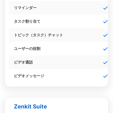
リマインダー
タスク割り当て
トピック（タスク）チャット
ユーザーの役割
ビデオ通話
ビデオメッセージ
Zenkit Suite