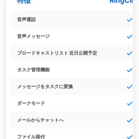
特徴
RingCent
音声通話
音声メッセージ
ブロードキャストリスト 近日公開予定
タスク管理機能
メッセージをタスクに変換
ダークモード
メールからチャットへ
ファイル添付