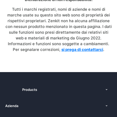
Tutti i marchi registrati, nomi di aziende e nomi di
marche usate su questo sito web sono di proprietà dei
rispettivi proprietari. Zenkit non ha alcuna affiliazione
con nessun prodotto menzionato in questa pagina. I dati
sulle funzioni sono presi direttamente dai relativi siti
web e materiali di marketing da Giugno 2022.
Informazioni e funzioni sono soggette a cambiamenti.
Per segnalare correzioni,
si prega di contattarci
.
Products
Funzioni
Azienda
Costo
Chi siamo
Piattaforme