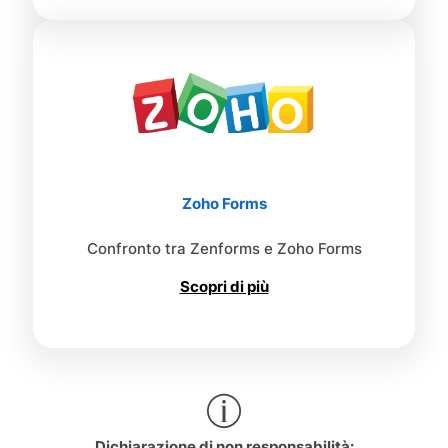
Zoho Forms
Confronto tra Zenforms e Zoho Forms
Scopri di più
Dichiarazione di non responsabilità: