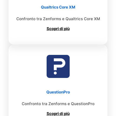
Qualtrics Core XM
Confronto tra Zenforms e Qualtrics Core XM
Scopri di più
QuestionPro
Confronto tra Zenforms e QuestionPro
Scopri di più