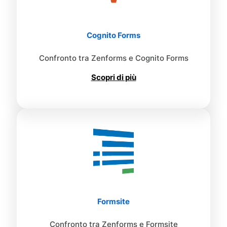
Cognito Forms
Confronto tra Zenforms e Cognito Forms
Scopri di più
Formsite
Confronto tra Zenforms e Formsite