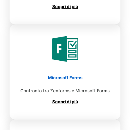
Scopri di più
Microsoft Forms
Confronto tra Zenforms e Microsoft Forms
Scopri di più