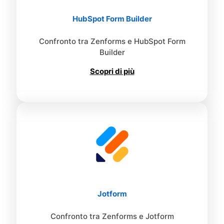
HubSpot Form Builder
Confronto tra Zenforms e HubSpot Form
Builder
Scopri di più
Jotform
Confronto tra Zenforms e Jotform