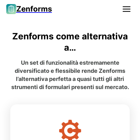
Zenforms
Zenforms come alternativa
a…
Un set di funzionalità estremamente
diversificato e flessibile rende Zenforms
l’alternativa perfetta a quasi tutti gli altri
strumenti di formulari presenti sul mercato.