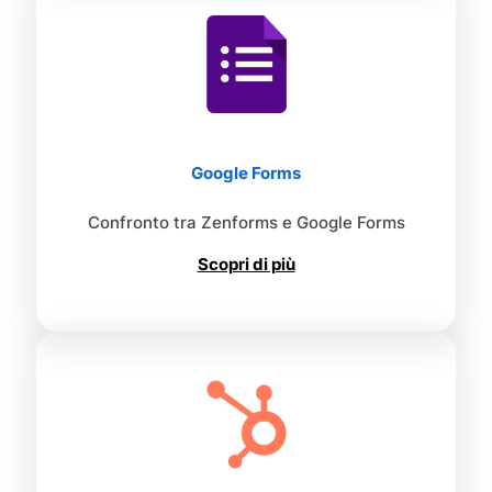
Google Forms
Confronto tra Zenforms e Google Forms
Scopri di più