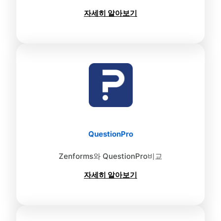
자세히 알아보기
QuestionPro
Zenforms와 QuestionPro비교
자세히 알아보기