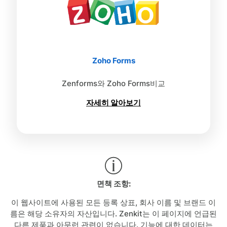
Zoho Forms
Zenforms와 Zoho Forms비교
자세히 알아보기
면책 조항:
이 웹사이트에 사용된 모든 등록 상표, 회사 이름 및 브랜드 이
름은 해당 소유자의 자산입니다. Zenkit는 이 페이지에 언급된
다른 제품과 아무런 관련이 없습니다. 기능에 대한 데이터는