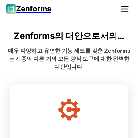
Zenforms
Zenforms의 대안으로서의…
매우 다양하고 유연한 기능 세트를 갖춘 Zenforms
는 시중의 다른 거의 모든 양식 도구에 대한 완벽한
대안입니다.