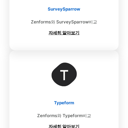
SurveySparrow
Zenforms와 SurveySparrow비교
자세히 알아보기
Typeform
Zenforms와 Typeform비교
자세히 알아보기