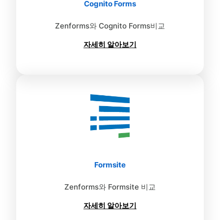
Cognito Forms
Zenforms와 Cognito Forms비교
자세히 알아보기
Formsite
Zenforms와 Formsite 비교
자세히 알아보기