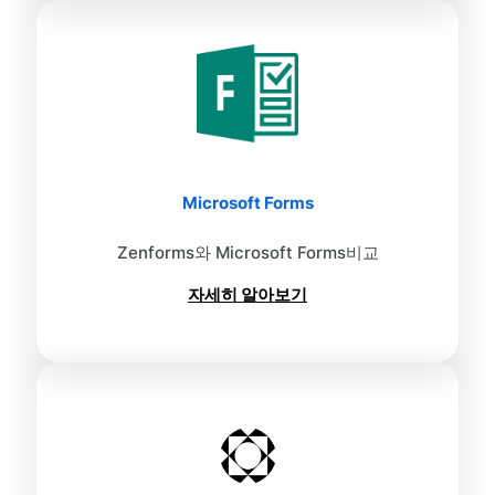
Microsoft Forms
Zenforms와 Microsoft Forms비교
자세히 알아보기