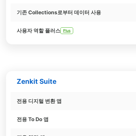
기존 Collections로부터 데이터 사용
사용자 역할 플러스
Plus
Zenkit Suite
전용 디지털 변환 앱
전용 To Do 앱