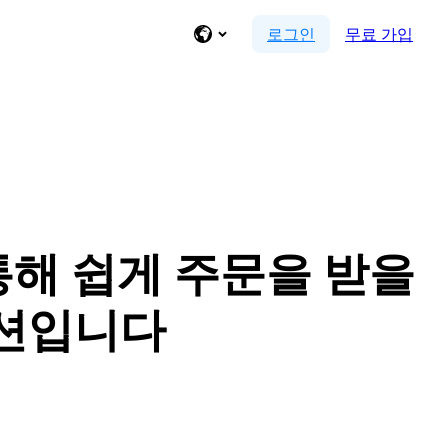
로그인
무료 가입
 통해 쉽게 주문을 받을
루션입니다