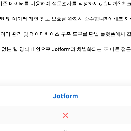
기존 데이터를 사용하여 설문조사를 작성하시겠습니까? 체크
PR 및 데이터 개인 정보 보호를 완전히 준수합니까? 체크 & 
이터 관리 및 데이터베이스 구축 도구를 단일 플랫폼에서 결
코드 없는 웹 양식 대안으로 Jotform과 차별화되는 또 다른 점
Jotform