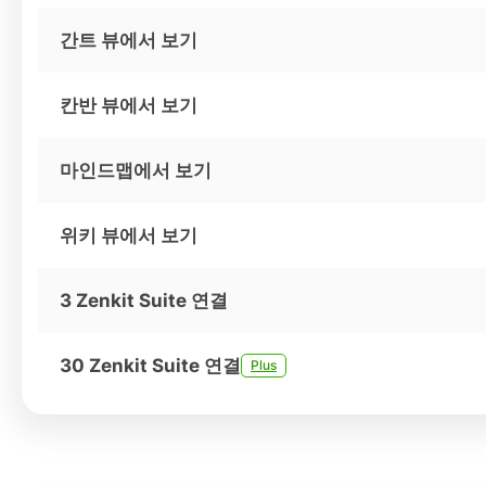
간트 뷰에서 보기
칸반 뷰에서 보기
마인드맵에서 보기
위키 뷰에서 보기
3 Zenkit Suite 연결
30 Zenkit Suite 연결
Plus