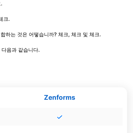
.
체크.
합하는 것은 어떻습니까? 체크, 체크 및 체크.
은 다음과 같습니다.
Zenforms