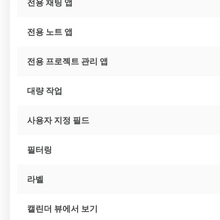
전용 채팅 앱
전용 노트 앱
전용 프로젝트 관리 앱
대량 작업
사용자 지정 필드
필터링
라벨
캘린더 뷰에서 보기