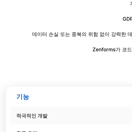
GD
데이터 손실 또는 중복의 위험 없이 강력한 데
Zenforms가 
기능
적극적인 개발