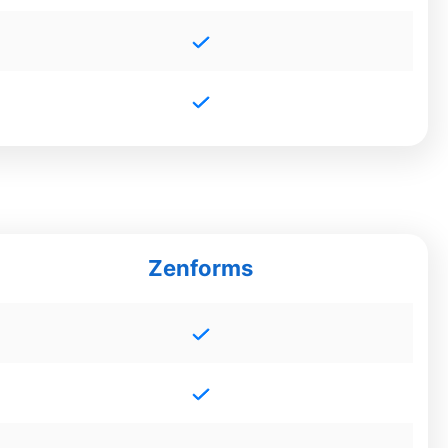
Zenforms