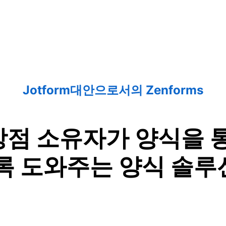
Jotform대안으로서의 Zenforms
 상점 소유자가 양식을
록 도와주는 양식 솔