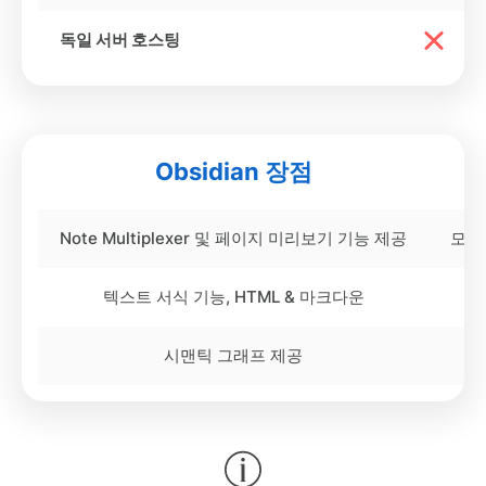
독일 서버 호스팅
Obsidian 장점
Note Multiplexer 및 페이지 미리보기 기능 제공
모바
텍스트 서식 기능, HTML & 마크다운
시맨틱 그래프 제공