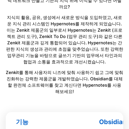
틱 네트워크 만들고 기존의 지식 위에 이식할 수 있다면 어떨
까요?
지식의 활용, 공유, 생성에서 새로운 방식을 도입하였고, 새로
운 지식 관리 시스템인 Hypernotes를 제작하게 되었습니다.
이는 Zenkit 제품군의 일부로서 Hypernotes는 Zenkit (프로
젝트 관리 도구), Zenkit To Do (업무 관리 도구)와 같은 다른
Zenkit 제품군과 깊게 통합되어 있습니다. Hypernotes는 간
편한 지식의 생성과 관리에 초점을 맞추었습니다. 또한 강력한
업무관리 기능을 바탕으로 글쓰기 기반의 업무에서 타인과의
협업과 소통을 효과적으로 개선시켰습니다.
Zenkit를 통해 사용자의 니즈에 맞춰 사용하기 쉽고 그에 맞춰
진화하는 강력한 제품군을 개발하였습니다. Obsidian를 대체
할 완전체 소프트웨어를 찾고 계신다면 Hypernotes를 사용
해보세요!
기능
Obsidian