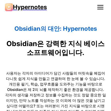
Hypernotes
Obsidian의 대안: Hypernotes
Obsidian은 강력한 지식 베이스
소프트웨어입니다.
사용자는 각자의 아이디어가 담긴 사람들의 머릿속을 헤집어
다니듯 쉽게 지식을 만들고 연결하며 한 눈에 볼 수 있습니다.
개인용 필기, 학습, 업무흐름을 도와주는 기능을 바탕으로
Obsidian은 제 2의 뇌를 제작하기 좋은 환경을 제공합니다.
각자의 생각을 저장하고 정보를 수집하는 것도 정말 중요한 일
이지만, 만약 노트를 작성하는 것 이외에 더 많은 것을 남기고
싶다면 어떨까요? 또는 여러분이 가진 지식을 바탕으로 시맨