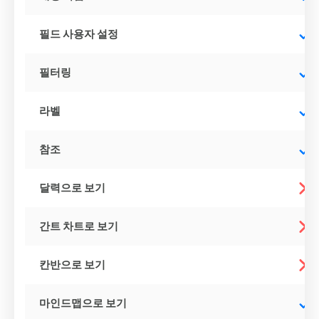
필드 사용자 설정
필터링
라벨
참조
달력으로 보기
간트 차트로 보기
칸반으로 보기
마인드맵으로 보기