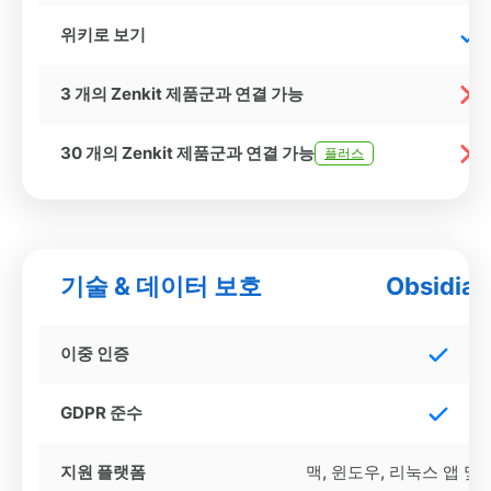
위키로 보기
3 개의 Zenkit 제품군과 연결 가능
30 개의 Zenkit 제품군과 연결 가능
플러스
기술 & 데이터 보호
Obsidian
이중 인증
GDPR 준수
지원 플랫폼
맥, 윈도우, 리눅스 앱 및