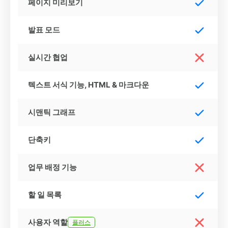
페이지 미리보기
발표 모드
실시간 협업
텍스트 서식 기능, HTML & 마크다운
시맨틱 그래프
단축키
업무 배정 기능
할 일 목록
사용자 역할
플러스