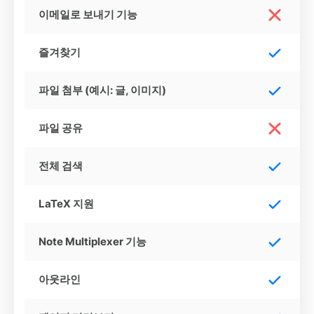
이메일로 보내기 기능
즐겨찾기
파일 첨부 (예시: 글, 이미지)
파일 공유
전체 검색
LaTeX 지원
Note Multiplexer 기능
아웃라인