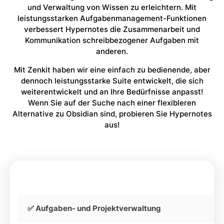
und Verwaltung von Wissen zu erleichtern. Mit
leistungsstarken Aufgabenmanagement-Funktionen
verbessert Hypernotes die Zusammenarbeit und
Kommunikation schreibbezogener Aufgaben mit
anderen.
Mit Zenkit haben wir eine einfach zu bedienende, aber
dennoch leistungsstarke Suite entwickelt, die sich
weiterentwickelt und an Ihre Bedürfnisse anpasst!
Wenn Sie auf der Suche nach einer flexibleren
Alternative zu Obsidian sind, probieren Sie Hypernotes
aus!
✅ Aufgaben- und Projektverwaltung