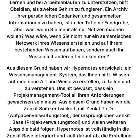
Lernen und bei Arbeitsabläufen zu unterstützen, hilft
Obsidian, als zweites Gehirn zu fungieren. Ein Archiv
Ihrer persönlichen Gedanken und gesammelten
Informationen zu haben, ist in der Tat eine Fundgrube,
aber was, wenn Sie mehr als nur Notizen machen
wollen? Was wäre, wenn Sie nicht nur ein semantisches
Netzwerk Ihres Wissens erstellen und auf Ihrem
bestehenden Wissen aufbauen, sondern auch Ihr
Wissen mit anderen teilen könnten?
Aus diesem Grund haben wir Hypernotes entwickelt, ein
Wissensmanagement-System, das Ihnen hilft, Wissen
auf eine neue Art und Weise zu erstellen, zu teilen und
zu verstehen. Uns ist bewusst, dass ein
Projektmanagement-Tool all Ihren Anforderungen
gewachsen sein muss. Aus diesem Grund haben wir die
Zenkit Suite entwickelt, mit Zenkit To Do
(Aufgabenverwaltungstool), der ursprünglichen Zenkit
Base (Projektverwaltungstool) und vielen weiteren
Apps die bald folgen. Hypernotes ist vollständig in die
Zenkit Base integriert und zielt darauf ab, die Erstellung