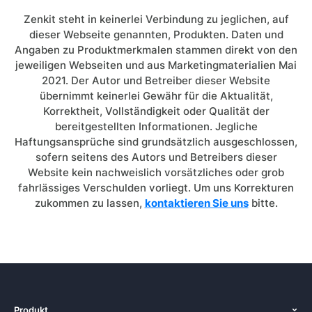
Zenkit steht in keinerlei Verbindung zu jeglichen, auf
dieser Webseite genannten, Produkten. Daten und
Angaben zu Produktmerkmalen stammen direkt von den
jeweiligen Webseiten und aus Marketingmaterialien Mai
2021. Der Autor und Betreiber dieser Website
übernimmt keinerlei Gewähr für die Aktualität,
Korrektheit, Vollständigkeit oder Qualität der
bereitgestellten Informationen. Jegliche
Haftungsansprüche sind grundsätzlich ausgeschlossen,
sofern seitens des Autors und Betreibers dieser
Website kein nachweislich vorsätzliches oder grob
fahrlässiges Verschulden vorliegt. Um uns Korrekturen
zukommen zu lassen,
kontaktieren Sie uns
bitte.
Produkt