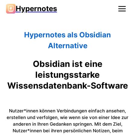
Hypernotes
Hypernotes als Obsidian
Alternative
Obsidian ist eine
leistungsstarke
Wissensdatenbank-Software
Nutzer*innen können Verbindungen einfach ansehen,
erstellen und verfolgen, wie wenn sie von einer Idee zur
anderen in Ihren Gedanken springen. Mit dem Ziel,
Nutzer*innen bei ihren persönlichen Notizen, beim