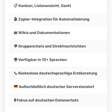
📋 Kanban, Listenansicht, Gantt
🤖 Zapier-Integration für Automatisierung
📖 Wikis und Dokumentationen
💬 Gruppenchats und Direktnachrichten
🌍 Verfügbar in 10+ Sprachen
📞 Kostenlose deutschsprachige Erstberatung
Außschließlich deutscher Serverstandort
🔒 Fokus auf deutschen Datenschutz