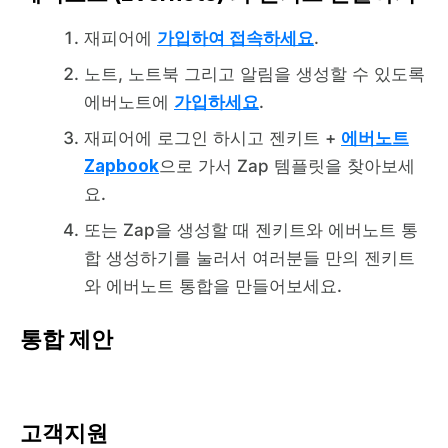
재피어에
가입하여 접속하세요
.
노트, 노트북 그리고 알림을 생성할 수 있도록
에버노트에
가입하세요
.
재피어에 로그인 하시고 젠키트 +
에버노트
Zapbook
으로 가서 Zap 템플릿을 찾아보세
요.
또는 Zap을 생성할 때 젠키트와 에버노트 통
합 생성하기를 눌러서 여러분들 만의 젠키트
와 에버노트 통합을 만들어보세요.
통합 제안
고객지원