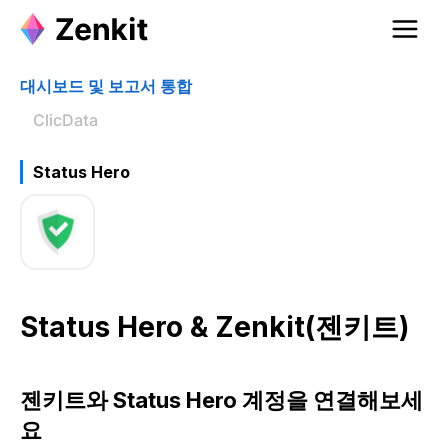
대시보드 및 보고서 통합
ClicData
Status Hero
Status Hero & Zenkit(젠키트)
젠키트와 Status Hero 계정을 연결해보세
요