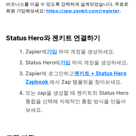
비즈니스를 이끌 수 있도록 강력하게 설계되었습니다. 무료로
회원 가입해보세요:
https://app.zenkit.com/register
.
Status Hero와 젠키트 연결하기
Zapier에
가입
하여 계정을 생성하세요.
Status Hero에
가입
하여 계정을 생성하세요.
Zapier에 로그인하고
젠키트 + Status Hero
Zapbook
에서 Zap 템플릿을 찾아보세요.
또는 zap을 생성할 때 젠키트와 Status Hero
통합을 선택해 자체적인 통합 방식을 만들어
보세요.