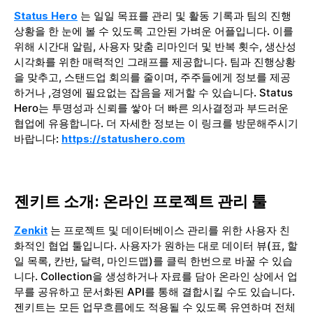
Status Hero
는 일일 목표를 관리 및 활동 기록과 팀의 진행
상황을 한 눈에 볼 수 있도록 고안된 가벼운 어플입니다. 이를
위해 시간대 알림, 사용자 맞춤 리마인더 및 반복 횟수, 생산성
시각화를 위한 매력적인 그래프를 제공합니다. 팀과 진행상황
을 맞추고, 스탠드업 회의를 줄이며, 주주들에게 정보를 제공
하거나 ,경영에 필요없는 잡음을 제거할 수 있습니다. Status
Hero는 투명성과 신뢰를 쌓아 더 빠른 의사결정과 부드러운
협업에 유용합니다. 더 자세한 정보는 이 링크를 방문해주시기
바랍니다:
https://statushero.com
젠키트 소개: 온라인 프로젝트 관리 툴
Zenkit
는 프로젝트 및 데이터베이스 관리를 위한 사용자 친
화적인 협업 툴입니다. 사용자가 원하는 대로 데이터 뷰(표, 할
일 목록, 칸반, 달력, 마인드맵)를 클릭 한번으로 바꿀 수 있습
니다. Collection을 생성하거나 자료를 담아 온라인 상에서 업
무를 공유하고 문서화된 API를 통해 결합시킬 수도 있습니다.
젠키트는 모든 업무흐름에도 적용될 수 있도록 유연하며 전체