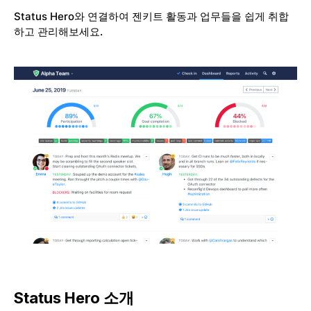
Status Hero와 연결하여 젠키트 활동과 업무들을 쉽게 취합
하고 관리해보세요.
Status Hero 소개