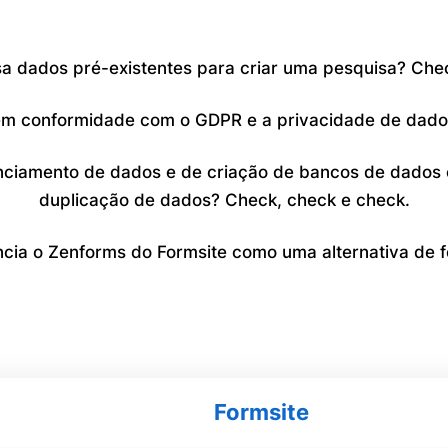
a dados pré-existentes para criar uma pesquisa? Che
 em conformidade com o GDPR e a privacidade de dado
ciamento de dados e de criação de bancos de dados 
duplicação de dados? Check, check e check.
encia o Zenforms do Formsite como uma alternativa de
Formsite