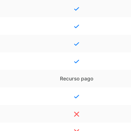
Recurso pago