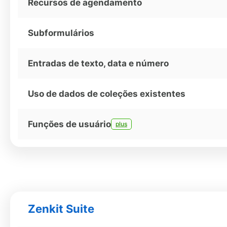
Recursos de agendamento
Subformulários
Entradas de texto, data e número
Uso de dados de coleções existentes
Funções de usuário
plus
Zenkit Suite