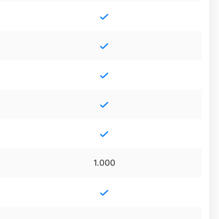
1.000