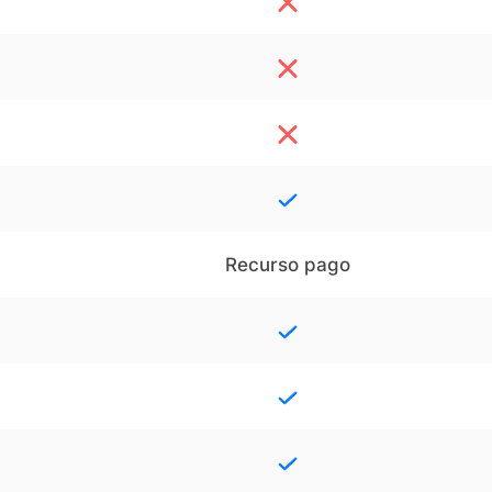
Recurso pago