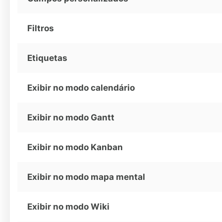
Filtros
Etiquetas
Exibir no modo calendário
Exibir no modo Gantt
Exibir no modo Kanban
Exibir no modo mapa mental
Exibir no modo Wiki