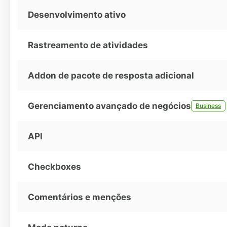
Desenvolvimento ativo
Rastreamento de atividades
Addon de pacote de resposta adicional
Gerenciamento avançado de negócios
Business
API
Checkboxes
Comentários e menções