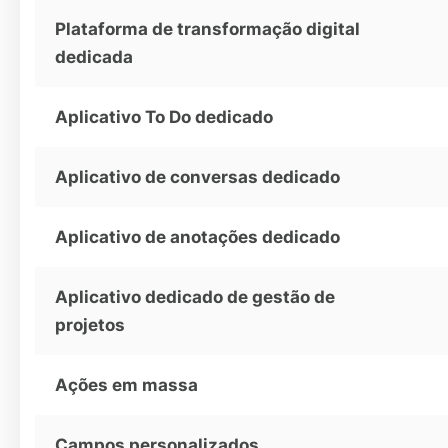
Plataforma de transformação digital
dedicada
Aplicativo To Do dedicado
Aplicativo de conversas dedicado
Aplicativo de anotações dedicado
Aplicativo dedicado de gestão de
projetos
Ações em massa
Campos personalizados