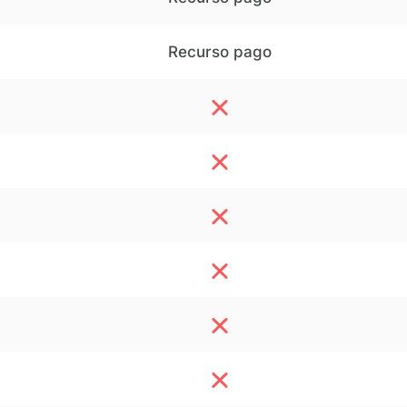
Recurso pago