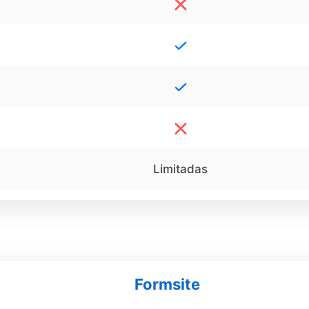
Limitadas
Formsite