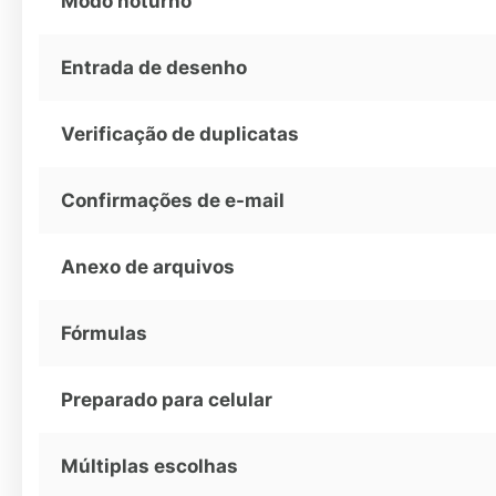
Modo noturno
Entrada de desenho
Verificação de duplicatas
Confirmações de e-mail
Anexo de arquivos
Fórmulas
Preparado para celular
Múltiplas escolhas