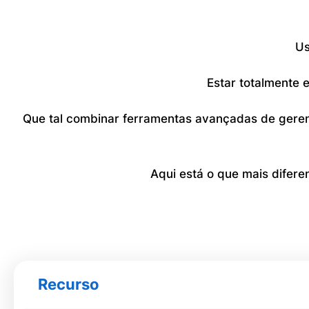
Us
Estar totalmente
Que tal combinar ferramentas avançadas de geren
Aqui está o que mais difer
Recurso