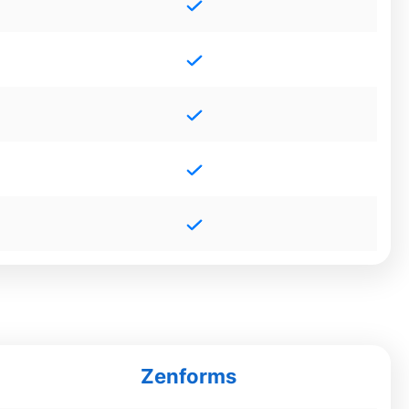
Zenforms