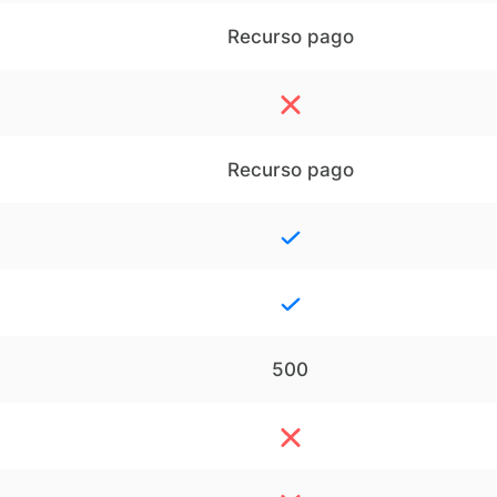
Recurso pago
Recurso pago
500