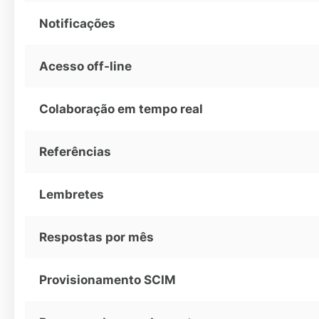
Notificações
Acesso off-line
Colaboração em tempo real
Referências
Lembretes
Respostas por mês
Provisionamento SCIM