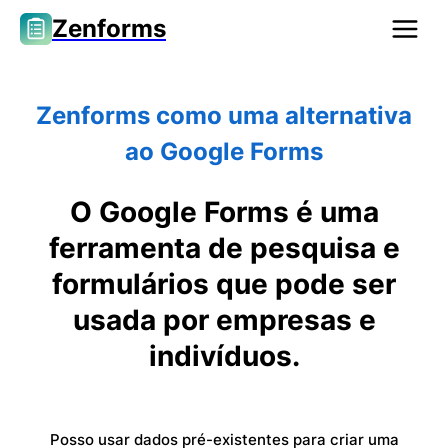
Zenforms
Zenforms como uma alternativa
ao Google Forms
O Google Forms é uma
ferramenta de pesquisa e
formulários que pode ser
usada por empresas e
indivíduos.
Posso usar dados pré-existentes para criar uma