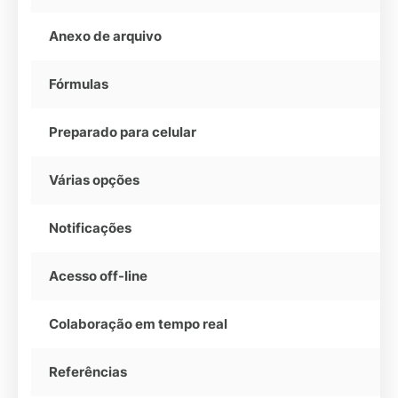
Anexo de arquivo
Fórmulas
Preparado para celular
Várias opções
Notificações
Acesso off-line
Colaboração em tempo real
Referências