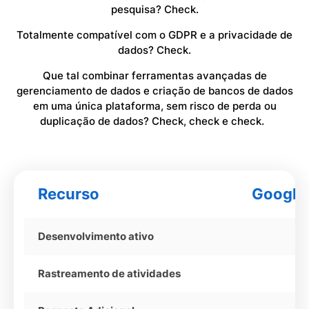
pesquisa? Check.
Totalmente compatível com o GDPR e a privacidade de
dados? Check.
Que tal combinar ferramentas avançadas de
gerenciamento de dados e criação de bancos de dados
em uma única plataforma, sem risco de perda ou
duplicação de dados? Check, check e check.
Recurso
Google
Desenvolvimento ativo
Rastreamento de atividades