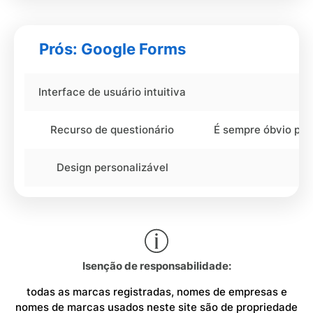
Prós: Google Forms
Interface de usuário intuitiva
Recurso de questionário
É sempre óbvio par
Design personalizável
Isenção de responsabilidade:
todas as marcas registradas, nomes de empresas e
nomes de marcas usados neste site são de propriedade