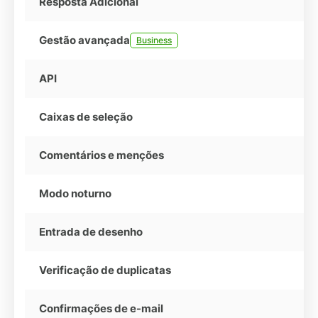
Resposta Adicional
Gestão avançada
Business
API
Caixas de seleção
Comentários e menções
Modo noturno
Entrada de desenho
Verificação de duplicatas
Confirmações de e-mail