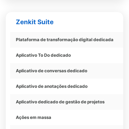
Zenkit Suite
G
Plataforma de transformação digital dedicada
Aplicativo To Do dedicado
Aplicativo de conversas dedicado
Aplicativo de anotações dedicado
Aplicativo dedicado de gestão de projetos
Ações em massa