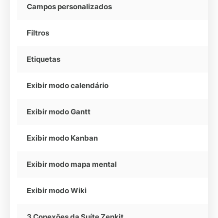
Campos personalizados
Filtros
Etiquetas
Exibir modo calendário
Exibir modo Gantt
Exibir modo Kanban
Exibir modo mapa mental
Exibir modo Wiki
3 Conexões da Suíte Zenkit