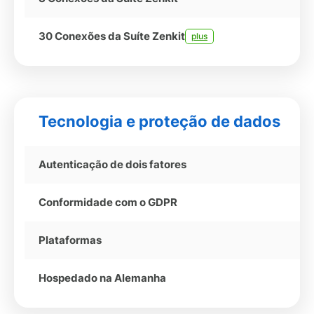
30 Conexões da Suíte Zenkit
plus
Tecnologia e proteção de dados
Autenticação de dois fatores
Conformidade com o GDPR
Plataformas
Hospedado na Alemanha