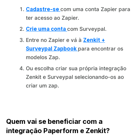
Cadastre-se
com uma conta Zapier para
ter acesso ao Zapier.
Crie uma conta
com Surveypal.
Entre no Zapier e vá à
Zenkit +
Surveypal Zapbook
para encontrar os
modelos Zap.
Ou escolha criar sua própria integração
Zenkit e Surveypal selecionando-os ao
criar um zap.
Quem vai se beneficiar com a
integração Paperform e Zenkit?