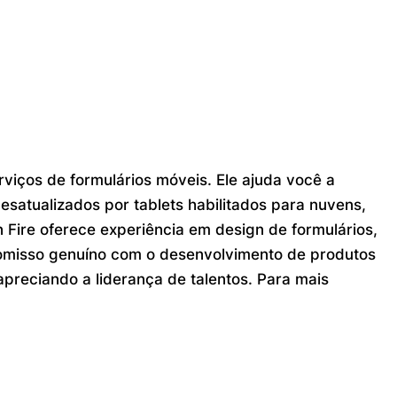
viços de formulários móveis. Ele ajuda você a
esatualizados por tablets habilitados para nuvens,
Fire oferece experiência em design de formulários,
promisso genuíno com o desenvolvimento de produtos
apreciando a liderança de talentos. Para mais