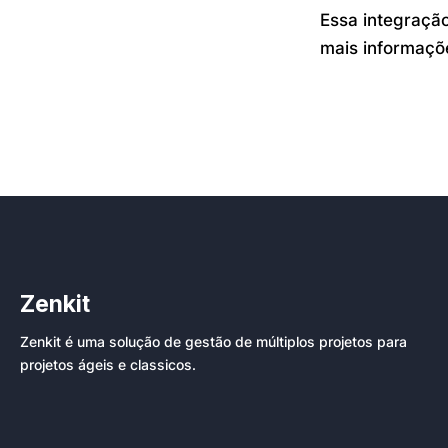
Essa integraçã
mais informaçõe
Zenkit
Zenkit é uma solução de gestão de múltiplos projetos para
projetos ágeis e classicos.