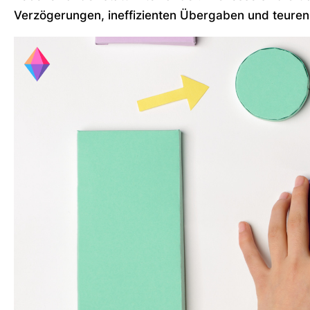
Verzögerungen, ineffizienten Übergaben und teuren 