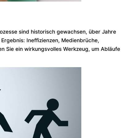
Prozesse sind historisch gewachsen, über Jahre
Ergebnis: Ineffizienzen, Medienbrüche,
n Sie ein wirkungsvolles Werkzeug, um Abläufe