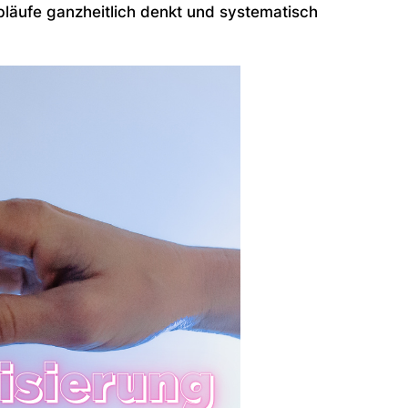
bläufe ganzheitlich denkt und systematisch