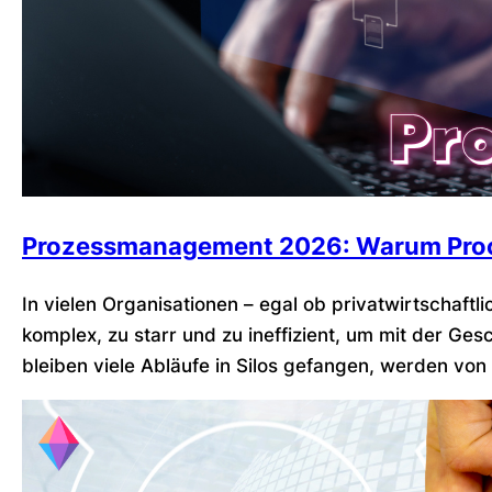
Prozessmanagement 2026: Warum Proc
In vielen Organisationen – egal ob privatwirtschaft
komplex, zu starr und zu ineffizient, um mit der Ge
bleiben viele Abläufe in Silos gefangen, werden vo