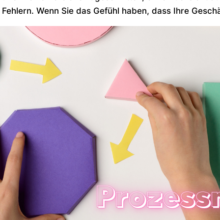
Fehlern. Wenn Sie das Gefühl haben, dass Ihre Geschäf