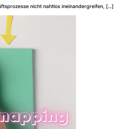
tsprozesse nicht nahtlos ineinandergreifen, […]