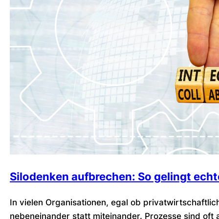
Silodenken aufbrechen: So gelingt echt
In vielen Organisationen, egal ob privatwirtschaftli
nebeneinander statt miteinander. Prozesse sind oft 