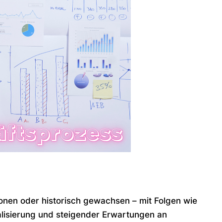
rsonen oder historisch gewachsen – mit Folgen wie
alisierung und steigender Erwartungen an