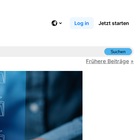
Log in
Jetzt starten
Suchen
Frühere Beiträge