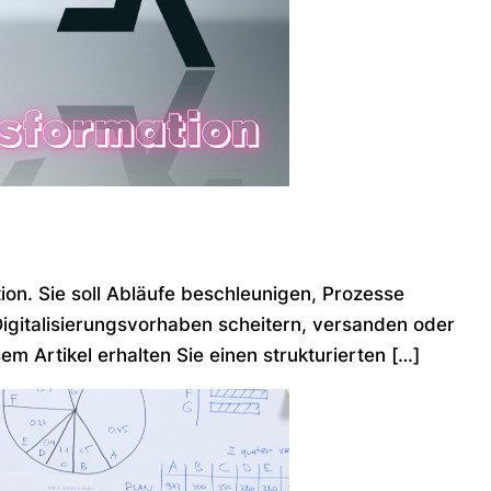
on. Sie soll Abläufe beschleunigen, Prozesse
 Digitalisierungsvorhaben scheitern, versanden oder
em Artikel erhalten Sie einen strukturierten […]