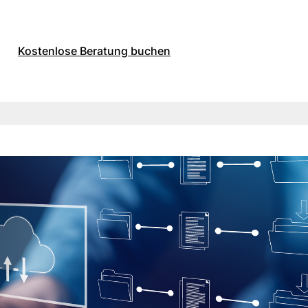
Kostenlose Beratung buchen