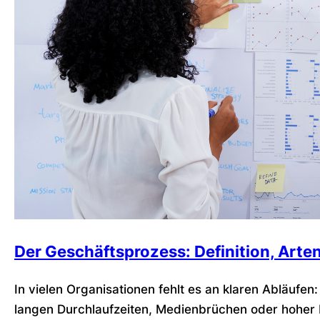
Der Geschäftsprozess: Definition, Arten
In vielen Organisationen fehlt es an klaren Abläufe
langen Durchlaufzeiten, Medienbrüchen oder hoher F