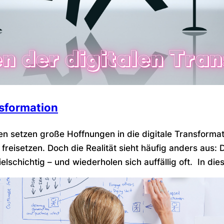
nsformation
 setzen große Hoffnungen in die digitale Transformati
 freisetzen. Doch die Realität sieht häufig anders aus:
schichtig – und wiederholen sich auffällig oft. In dies