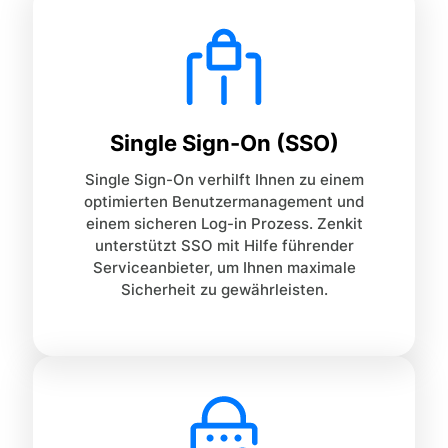
Single Sign-On (SSO)
Single Sign-On verhilft Ihnen zu einem
optimierten Benutzermanagement und
einem sicheren Log-in Prozess. Zenkit
unterstützt SSO mit Hilfe führender
Serviceanbieter, um Ihnen maximale
Sicherheit zu gewährleisten.