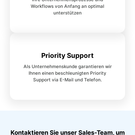
Workflows von Anfang an optimal
unterstützen
Priority Support
Als Unternehmenskunde garantieren wir
Ihnen einen beschleunigten Priority
Support via E-Mail und Telefon.
Kontaktieren Sie unser Sales-Team, um