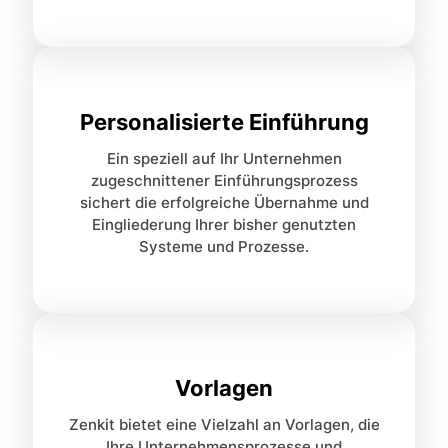
Personalisierte Einführung
Ein speziell auf Ihr Unternehmen
zugeschnittener Einführungsprozess
sichert die erfolgreiche Übernahme und
Eingliederung Ihrer bisher genutzten
Systeme und Prozesse.
Vorlagen
Zenkit bietet eine Vielzahl an Vorlagen, die
Ihre Unternehmensprozesse und