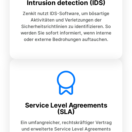
Intrusion detection (IDS)
Zenkit nutzt IDS-Software, um bösartige
Aktivitäten und Verletzungen der
Sicherheitsrichtlinien zu identifizieren. So
werden Sie sofort informiert, wenn interne
oder externe Bedrohungen auftauchen.
Service Level Agreements
(SLA)
Ein umfangreicher, rechtskräftiger Vertrag
und erweiterte Service Level Agreements