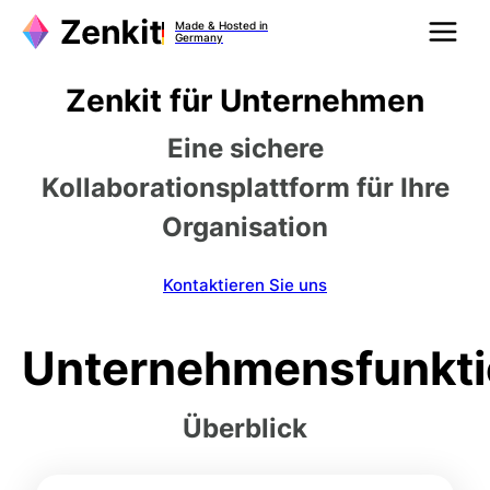
Made & Hosted in
Germany
Zenkit für Unternehmen
Eine sichere
Kollaborationsplattform für Ihre
Organisation
Kontaktieren Sie uns
Unternehmensfunkt
Überblick