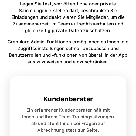
Legen Sie fest, wer öffentliche oder private
Sammlungen erstellen darf, beschränken Sie
Einladungen und deaktivieren Sie Mitglieder, um die
Zusammenarbeit im Team aufrechtzuerhalten und
gleichzeitig private Daten zu schützen.
Granulare Admin-Funktionen ermöglichen es Ihnen, die
Zugriffseinstellungen schnell anzupassen und
Benutzerrollen und -funktionen von überall in der App
aus zuzuweisen und einzuschränken.
Kundenberater
Ein erfahrener Kundenberater hält mit
Ihnen und Ihrem Team Trainingssitzungen
ab und steht Ihnen bei Fragen zur
Abrechnung stets zur Seite.