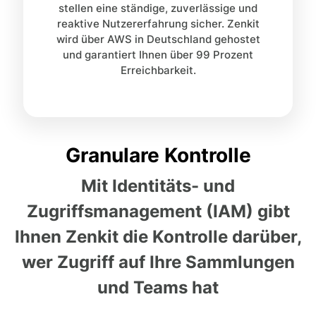
stellen eine ständige, zuverlässige und
reaktive Nutzererfahrung sicher. Zenkit
wird über AWS in Deutschland gehostet
und garantiert Ihnen über 99 Prozent
Erreichbarkeit.
Granulare Kontrolle
Mit Identitäts- und
Zugriffsmanagement (IAM) gibt
Ihnen Zenkit die Kontrolle darüber,
wer Zugriff auf Ihre Sammlungen
und Teams hat