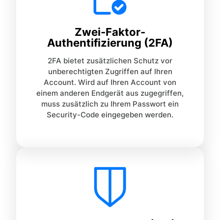
Zwei-Faktor-
Authentifizierung (2FA)
2FA bietet zusätzlichen Schutz vor
unberechtigten Zugriffen auf Ihren
Account. Wird auf Ihren Account von
einem anderen Endgerät aus zugegriffen,
muss zusätzlich zu Ihrem Passwort ein
Security-Code eingegeben werden.