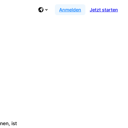
Anmelden
Jetzt starten
nen, ist