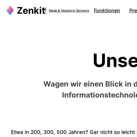
Funktionen
Pre
Made & Hosted in Germany
Unse
Wagen wir einen Blick in d
Informationstechno
Etwa in 200, 300, 500 Jahren? Gar nicht so leicht