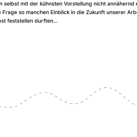
an selbst mit der kühnsten Vorstellung nicht annähernd
 Frage so manchen Einblick in die Zukunft unserer Arbe
bst feststellen durften…