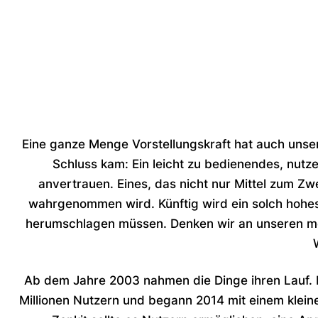
Eine ganze Menge Vorstellungskraft hat auch unser
Schluss kam: Ein leicht zu bedienendes, nut
anvertrauen. Eines, das nicht nur Mittel zum Zwe
wahrgenommen wird. Künftig wird ein solch hohes 
herumschlagen müssen. Denken wir an unseren mor
Ab dem Jahre 2003 nahmen die Dinge ihren Lauf. 
Millionen Nutzern und begann 2014 mit einem kleine