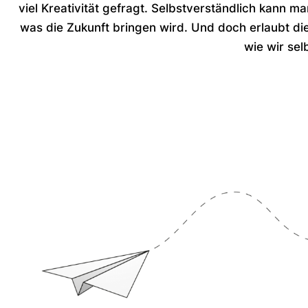
viel Kreativität gefragt. Selbstverständlich kann m
was die Zukunft bringen wird. Und doch erlaubt die
wie wir sel