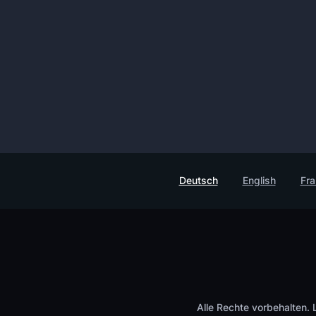
Deutsch
English
Fra
Alle Rechte vorbehalten.