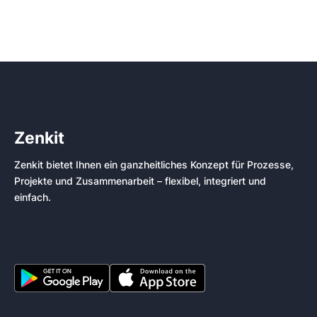
Zenkit
Zenkit bietet Ihnen ein ganzheitliches Konzept für Prozesse,
Projekte und Zusammenarbeit – flexibel, integriert und
einfach.