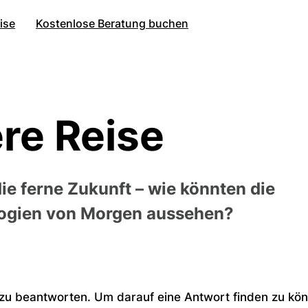
ise
Kostenlose Beratung buchen
re Reise
ie ferne Zukunft – wie könnten die
logien von Morgen aussehen?
 zu beantworten. Um darauf eine Antwort finden zu kön