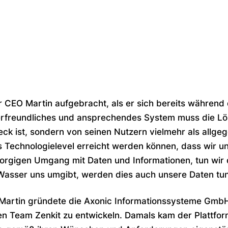
 CEO Martin aufgebracht, als er sich bereits während
zerfreundliches und ansprechendes System muss die Lö
ck ist, sondern von seinen Nutzern vielmehr als allgeg
Technologielevel erreicht werden können, dass wir un
gigen Umgang mit Daten und Informationen, tun wir d
Wasser uns umgibt, werden dies auch unsere Daten tun
Martin gründete die Axonic Informationssysteme GmbH,
n Team Zenkit zu entwickeln. Damals kam der Plattform