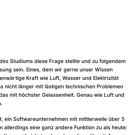
 des Studiums diese Frage stellte und zu folgendem
sung sein. Eines, dem wir gerne unser Wissen
enwärtige Kraft wie Luft, Wasser und Elektrizität
s nicht länger mit lästigen technischen Problemen
as mit höchster Gelassenheit. Genau wie Luft und
.
 ein Softwareunternehmen mit mittlerweile über 5
 allerdings eine ganz andere Funktion zu als heute: