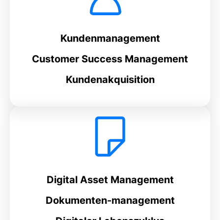
Kundenmanagement
Customer Success Management
Kundenakquisition
Digital Asset Management
Dokumenten-management