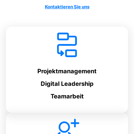
Kontaktieren Sie uns
Projektmanagement
Digital Leadership
Teamarbeit