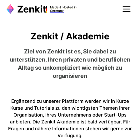
Made & Hosted in
Germany
Zenkit / Akademie
Ziel von Zenkit ist es, Sie dabei zu
unterstützen, Ihren privaten und beruflichen
Alltag so unkompliziert wie möglich zu
organisieren
Ergänzend zu unserer Plattform werden wir in Kürze
Kurse und Tutorials zu den wichtigsten Themen Ihrer
Organisation, Ihres Unternehmens oder Start-Ups
anbieten. Die Zenkit Akademie ist bald verfügbar. Für
Fragen und nähere Informationen stehen wir gerne zur
Verfügung.