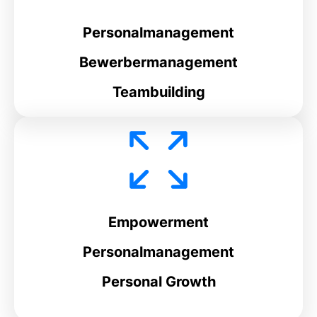
Personalmanagement
Bewerbermanagement
Teambuilding
Empowerment
Personalmanagement
Personal Growth