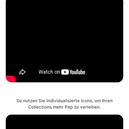
So nutzen Sie individualisierte Icons, um Ihren
Collections mehr Pep zu verleihen.