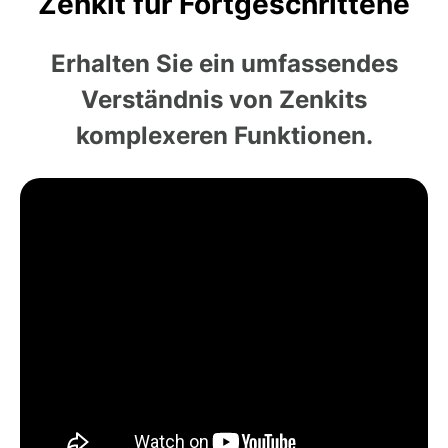
Zenkit für Fortgeschrittene
Erhalten Sie ein umfassendes
Verständnis von Zenkits
komplexeren Funktionen.