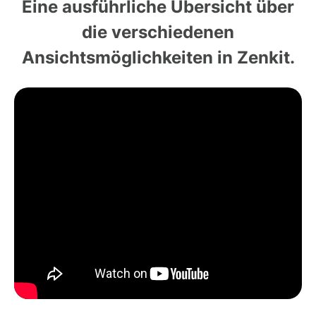
Eine ausführliche Übersicht über
die verschiedenen
Ansichtsmöglichkeiten in Zenkit.