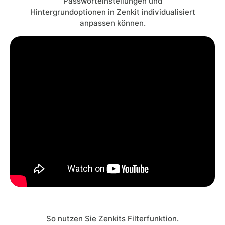
Passworteinstellungen und
Hintergrundoptionen in Zenkit individualisiert
anpassen können.
So nutzen Sie Zenkits Filterfunktion.