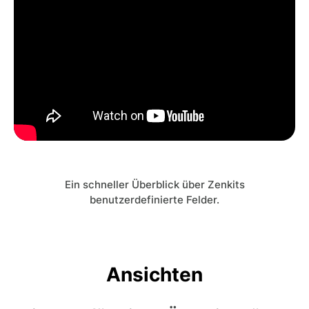
Ein schneller Überblick über Zenkits
benutzerdefinierte Felder.
Ansichten