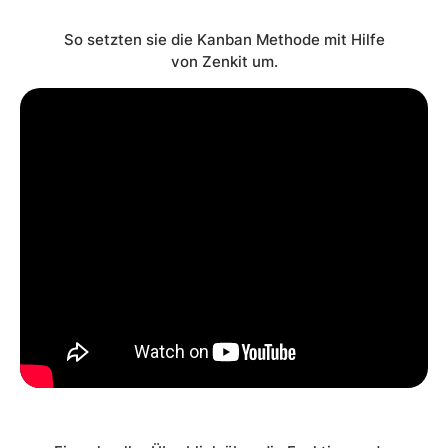
So setzten sie die Kanban Methode mit Hilfe
von Zenkit um.