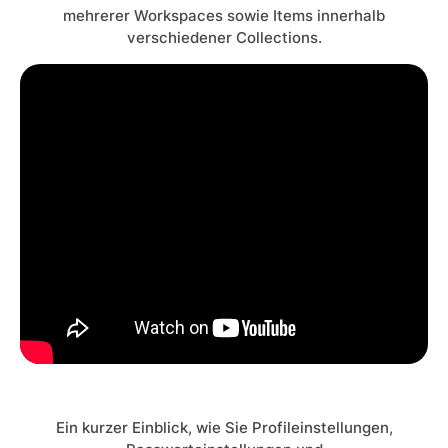
mehrerer Workspaces sowie Items innerhalb
verschiedener Collections.
Ein kurzer Einblick, wie Sie Profileinstellungen,