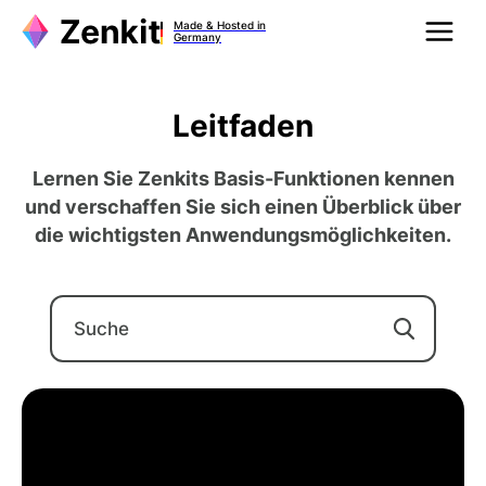
Made & Hosted in
Germany
Leitfaden
Lernen Sie Zenkits Basis-Funktionen kennen
und verschaffen Sie sich einen Überblick über
die wichtigsten Anwendungsmöglichkeiten.