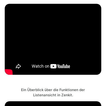
Ein Überblick über die Funktionen der
Listenansicht in Zenkit.