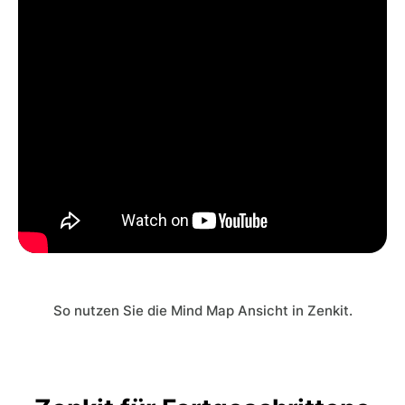
So nutzen Sie die Mind Map Ansicht in Zenkit.