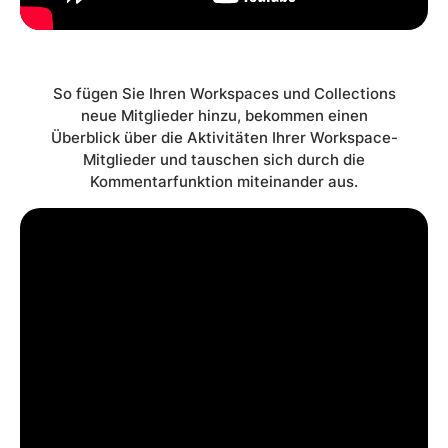
So fügen Sie Ihren Workspaces und Collections
neue Mitglieder hinzu, bekommen einen
Überblick über die Aktivitäten Ihrer Workspace-
Mitglieder und tauschen sich durch die
Kommentarfunktion miteinander aus.