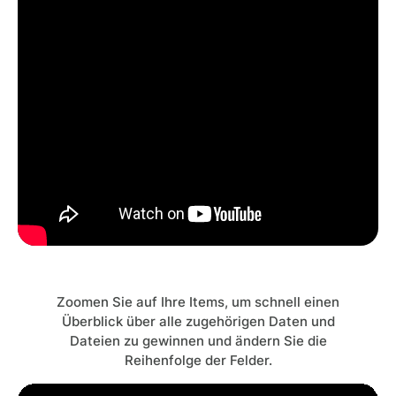
Zoomen Sie auf Ihre Items, um schnell einen
Überblick über alle zugehörigen Daten und
Dateien zu gewinnen und ändern Sie die
Reihenfolge der Felder.