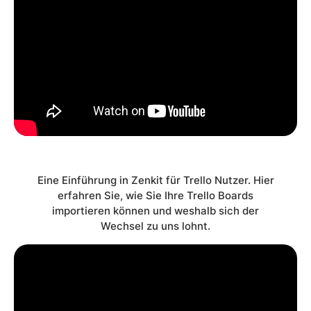
Eine Einführung in Zenkit für Trello Nutzer. Hier
erfahren Sie, wie Sie Ihre Trello Boards
importieren können und weshalb sich der
Wechsel zu uns lohnt.