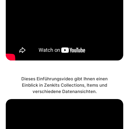
Dieses Einführungsvideo gibt Ihnen einen
Einblick in Zenkits Collections, Items und
verschiedene Datenansichten.