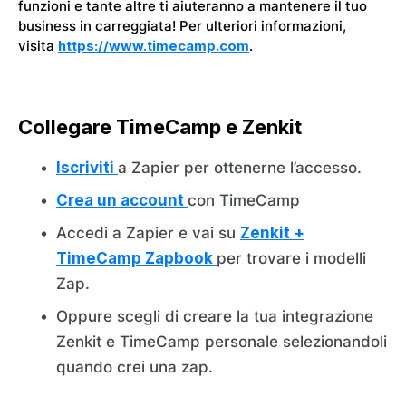
funzioni e tante altre ti aiuteranno a mantenere il tuo
business in carreggiata! Per ulteriori informazioni,
visita
https://www.timecamp.com
.
Collegare TimeCamp e Zenkit
Iscriviti
a Zapier per ottenerne l’accesso.
Crea un account
con TimeCamp
Accedi a Zapier e vai su
Zenkit +
TimeCamp Zapbook
per trovare i modelli
Zap.
Oppure scegli di creare la tua integrazione
Zenkit e TimeCamp personale selezionandoli
quando crei una zap.