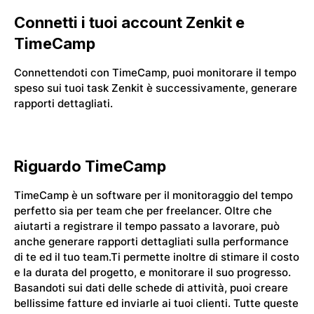
Connetti i tuoi account Zenkit e
TimeCamp
Connettendoti con TimeCamp, puoi monitorare il tempo
speso sui tuoi task Zenkit è successivamente, generare
rapporti dettagliati.
Riguardo TimeCamp
TimeCamp è un software per il monitoraggio del tempo
perfetto sia per team che per freelancer. Oltre che
aiutarti a registrare il tempo passato a lavorare, può
anche generare rapporti dettagliati sulla performance
di te ed il tuo team.Ti permette inoltre di stimare il costo
e la durata del progetto, e monitorare il suo progresso.
Basandoti sui dati delle schede di attività, puoi creare
bellissime fatture ed inviarle ai tuoi clienti. Tutte queste