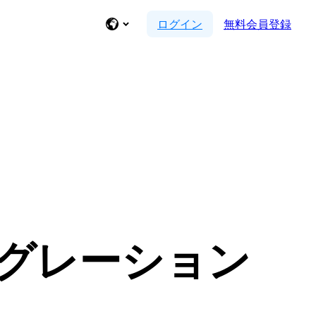
ログイン
無料会員登録
ンテグレーション