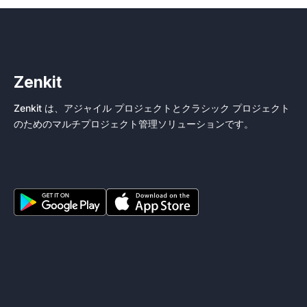
Zenkit
Zenkit は、アジャイル プロジェクトとクラシック プロジェクト
のためのマルチプロジェクト管理ソリューションです。