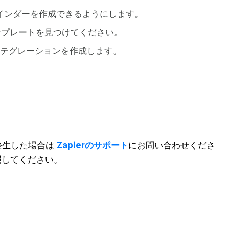
インダーを作成できるようにします。
ンプレートを見つけてください。
でインテグレーションを作成します。
発生した場合は
Zapierのサポート
にお問い合わせくださ
照してください。