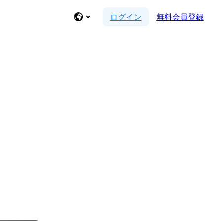
ログイン
無料会員登録