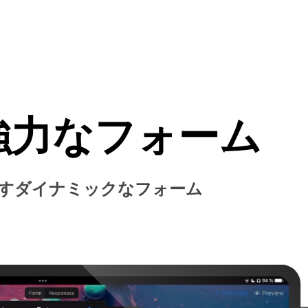
強力なフォーム
すダイナミックなフォーム