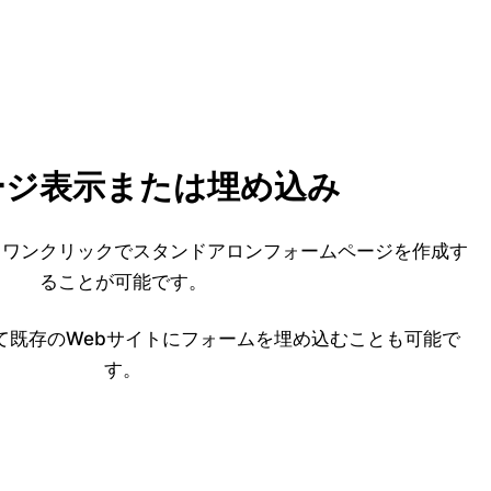
ージ表示または埋め込み
、ワンクリックでスタンドアロンフォームページを作成す
ることが可能です。
使って既存のWebサイトにフォームを埋め込むことも可能で
す。