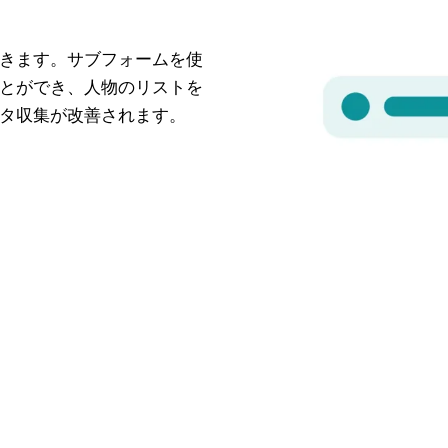
きます。サブフォームを使
とができ、人物のリストを
タ収集が改善されます。