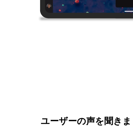
ユーザーの声を聞きま