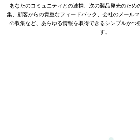
あなたのコミュニティとの連携、次の製品発売のため
集、顧客からの貴重なフィードバック、会社のメールマ
の収集など、あらゆる情報を取得できるシンプルかつ
す。