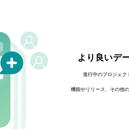
より良いデ
進行中のプロジェク
機能やリリース、その他