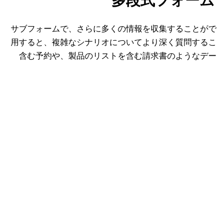
多段式フォーム
サブフォームで、さらに多くの情報を収集することがで
用すると、複雑なシナリオについてより深く質問するこ
含む予約や、製品のリストを含む請求書のようなデー