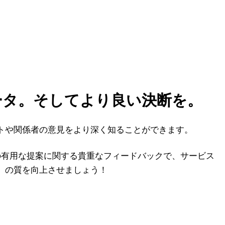
ータ。そしてより良い決断を。
トや関係者の意見をより深く知ることができます。
の有用な提案に関する貴重なフィードバックで、サービス
の質を向上させましょう！