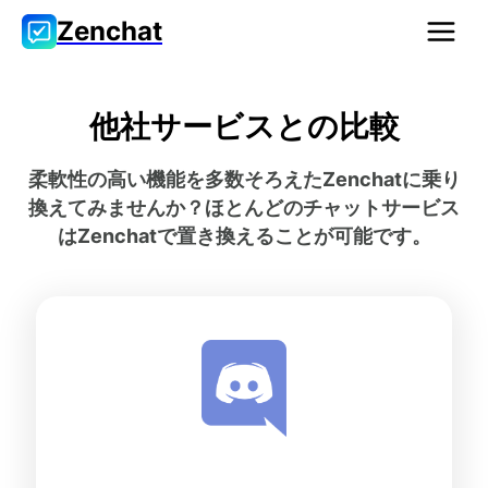
Zenchat
他社サービスとの比較
柔軟性の高い機能を多数そろえたZenchatに乗り
換えてみませんか？ほとんどのチャットサービス
はZenchatで置き換えることが可能です。