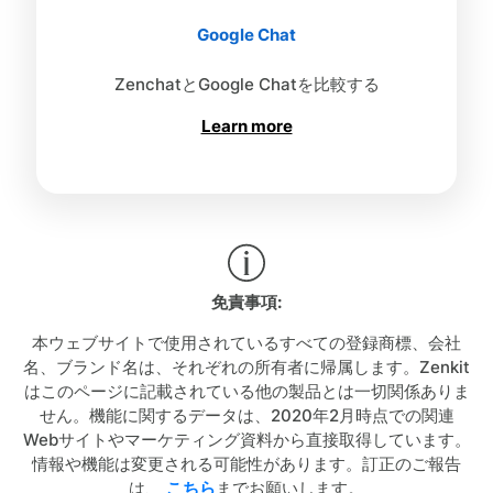
Google Chat
ZenchatとGoogle Chatを比較する
Learn more
免責事項:
本ウェブサイトで使用されているすべての登録商標、会社
名、ブランド名は、それぞれの所有者に帰属します。Zenkit
はこのページに記載されている他の製品とは一切関係ありま
せん。機能に関するデータは、2020年2月時点での関連
Webサイトやマーケティング資料から直接取得しています。
情報や機能は変更される可能性があります。訂正のご報告
は、
こちら
までお願いします。