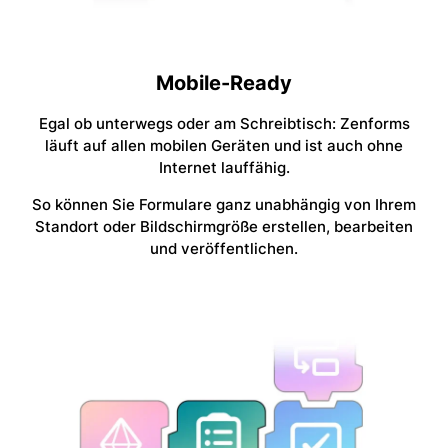
Mobile-Ready
Egal ob unterwegs oder am Schreibtisch: Zenforms
läuft auf allen mobilen Geräten und ist auch ohne
Internet lauffähig.
So können Sie Formulare ganz unabhängig von Ihrem
Standort oder Bildschirmgröße erstellen, bearbeiten
und veröffentlichen.