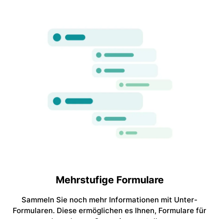
Mehrstufige Formulare
Sammeln Sie noch mehr Informationen mit Unter-
Formularen. Diese ermöglichen es Ihnen, Formulare für