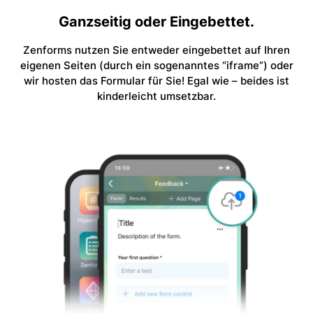
Ganzseitig oder Eingebettet.
Zenforms nutzen Sie entweder eingebettet auf Ihren
eigenen Seiten (durch ein sogenanntes “iframe”) oder
wir hosten das Formular für Sie! Egal wie – beides ist
kinderleicht umsetzbar.