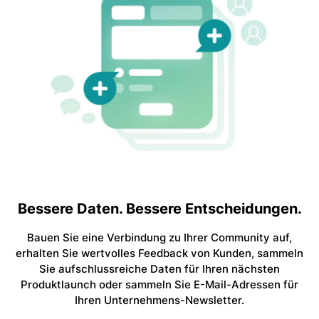
Bessere Daten. Bessere Entscheidungen.
Bauen Sie eine Verbindung zu Ihrer Community auf,
erhalten Sie wertvolles Feedback von Kunden, sammeln
Sie aufschlussreiche Daten für Ihren nächsten
Produktlaunch oder sammeln Sie E-Mail-Adressen für
Ihren Unternehmens-Newsletter.