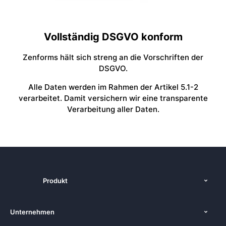
Vollständig DSGVO konform
Zenforms hält sich streng an die Vorschriften der
DSGVO.
Alle Daten werden im Rahmen der Artikel 5.1-2
verarbeitet. Damit versichern wir eine transparente
Verarbeitung aller Daten.
Produkt
Funktionen
Unternehmen
Preise