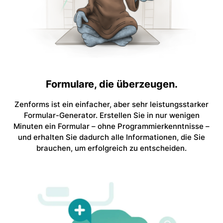
Formulare, die überzeugen.
Zenforms ist ein einfacher, aber sehr leistungsstarker
Formular-Generator. Erstellen Sie in nur wenigen
Minuten ein Formular – ohne Programmierkenntnisse –
und erhalten Sie dadurch alle Informationen, die Sie
brauchen, um erfolgreich zu entscheiden.