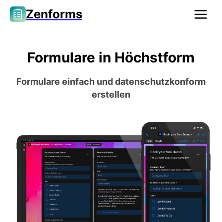
Zenforms
Formulare in Höchstform
Formulare einfach und datenschutzkonform
erstellen