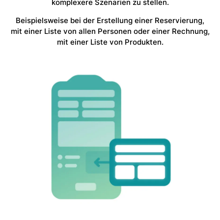
komplexere Szenarien zu stellen.
Beispielsweise bei der Erstellung einer Reservierung,
mit einer Liste von allen Personen oder einer Rechnung,
mit einer Liste von Produkten.