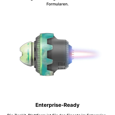
Formularen.
Enterprise-Ready