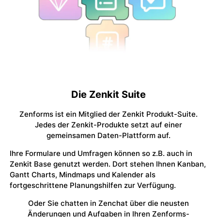
Die Zenkit Suite
Zenforms ist ein Mitglied der Zenkit Produkt-Suite.
Jedes der Zenkit-Produkte setzt auf einer
gemeinsamen Daten-Plattform auf.
Ihre Formulare und Umfragen können so z.B. auch in
Zenkit Base genutzt werden. Dort stehen Ihnen Kanban,
Gantt Charts, Mindmaps und Kalender als
fortgeschrittene Planungshilfen zur Verfügung.
Oder Sie chatten in Zenchat über die neusten
Änderungen und Aufgaben in Ihren Zenforms-