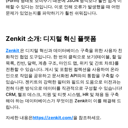
(Form) 형태로 보여주기 때문에 JSON 형식보다 훨씬 쉽게 이
해할 수 있다는 것입니다. 이로 인해 오류가 발생했을 때 어떤
문제가 있었는지를 파악하기가 훨씬 쉬워집니다.
Zenkit 소개: 디지털 혁신 플랫폼
Zenkit
은 디지털 혁신과 데이터베이스 구축을 위한 사용자 친
화적인 협업 도구입니다. 한 번의 클릭으로 보기(테이블, 할 일
목록, 칸반, 달력, 계층 구조, 마인드 맵, 위키 및 간트 차트)를
전환할 수 있습니다. 게시 및 포함된 컬렉션을 사용하여 온라
인으로 작업을 공유하고 문서화된 API와의 통합을 구축할 수
있습니다. 젠키트의 강력한 필터와 필드의 도움으로 이전과는
전혀 다른 방식으로 데이터를 직관적으로 구성할 수 있습니다!
CRM, 헬프 데스크, 지원 및 티켓 시스템, HR 및 채용 등 구축
해야 하는 데이터베이스가 무엇이든 Zenkit이 이를 해결해 드
립니다.
자세한 내용은
https://zenkit.com/
을 참조하세요.