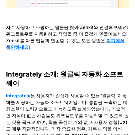
자주 사용하고 사랑하는 앱들을 찾아 Zenkit와 연결해보세요!
워크플로우를 자동화하고 작업을 좀 더 즐겁게 만들어보세요!
Zenkit를 다른 앱들과 연동할 수 있는 모든 방법은
여기에서
확인하세요!
Integrately 소개: 원클릭 자동화 소프트
웨어
Integrately
는 사용자가 손쉽게 사용할 수 있는 ‘원클릭’ 자동
화를 제공하는 자동화 소프트웨어입니다. 통합을 구축하는 데
최소한의 노력만으로도 가능하도록 설계되었습니다. 기술적
인 지식이 없는 사람들도 워크플로우를 자동화할 수 있도록 돕
는 것을 목표로 하며, 학습 곡선이 거의 없고 사용자 경험(UX)
도 매우 직관적입니다. 가장 중요한 점은, 기록 내역을 양식