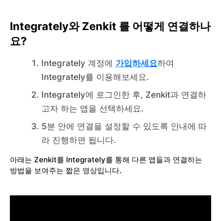
Integrately와 Zenkit 를 어떻게 연결하나
요?
Integrately 계정에
가입하세요
하여
Integrately를 이용해보세요.
Integrately에 로그인한 후, Zenkit과 연결하
고자 하는 앱을 선택하세요.
5분 안에 연결을 설정할 수 있도록 안내에 따
라 진행하면 됩니다.
아래는 Zenkit를 Integrately를 통해 다른 앱들과 연결하는
방법을 보여주는 짧은 영상입니다.