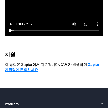
지원
이 통합은 Zapier에서 지원됩니다. 문제가 발생하면
Zapier
지원팀에 문의하세요
.
Products