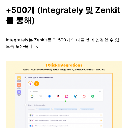
+500개 (Integrately 및 Zenkit
를 통해)
Integrately는 Zenkit를 약 500개의 다른 앱과 연결할 수 있
도록 도와줍니다.