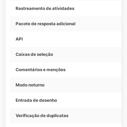
Rastreamento de atividades
Pacote de resposta adicional
API
Caixas de seleção
Comentários e menções
Modo noturno
Entrada de desenho
Verificação de duplicatas