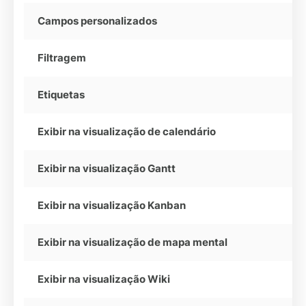
Campos personalizados
Filtragem
Etiquetas
Exibir na visualização de calendário
Exibir na visualização Gantt
Exibir na visualização Kanban
Exibir na visualização de mapa mental
Exibir na visualização Wiki