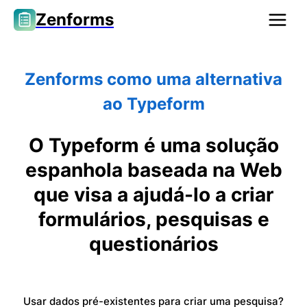
Zenforms
Zenforms como uma alternativa
ao Typeform
O Typeform é uma solução
espanhola baseada na Web
que visa a ajudá-lo a criar
formulários, pesquisas e
questionários
Usar dados pré-existentes para criar uma pesquisa?