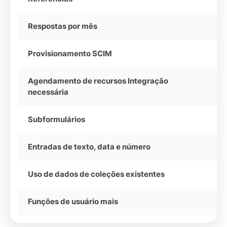
Respostas por mês
Provisionamento SCIM
Agendamento de recursos Integração
necessária
Subformulários
Entradas de texto, data e número
Uso de dados de coleções existentes
Funções de usuário mais