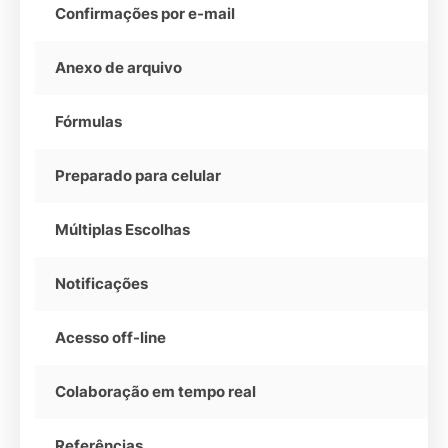
Confirmações por e-mail
Anexo de arquivo
Fórmulas
Preparado para celular
Múltiplas Escolhas
Notificações
Acesso off-line
Colaboração em tempo real
Referências