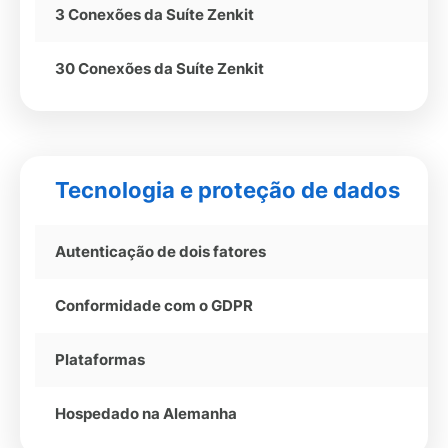
3 Conexões da Suíte Zenkit
30 Conexões da Suíte Zenkit
Tecnologia e proteção de dados
Autenticação de dois fatores
Conformidade com o GDPR
Plataformas
Hospedado na Alemanha