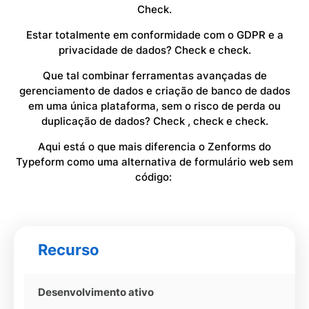
Check.
Estar totalmente em conformidade com o GDPR e a
privacidade de dados? Check e check.
Que tal combinar ferramentas avançadas de
gerenciamento de dados e criação de banco de dados
em uma única plataforma, sem o risco de perda ou
duplicação de dados? Check , check e check.
Aqui está o que mais diferencia o Zenforms do
Typeform como uma alternativa de formulário web sem
código:
Recurso
Desenvolvimento ativo