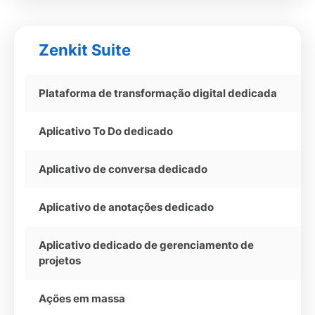
Zenkit Suite
Plataforma de transformação digital dedicada
Aplicativo To Do dedicado
Aplicativo de conversa dedicado
Aplicativo de anotações dedicado
Aplicativo dedicado de gerenciamento de
projetos
Ações em massa