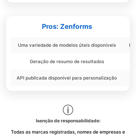
Pros: Zenforms
Uma variedade de modelos úteis disponíveis
Rec
Geração de resumo de resultados
API publicada disponível para personalização
Isenção de responsabilidade:
Todas as marcas registradas, nomes de empresas e