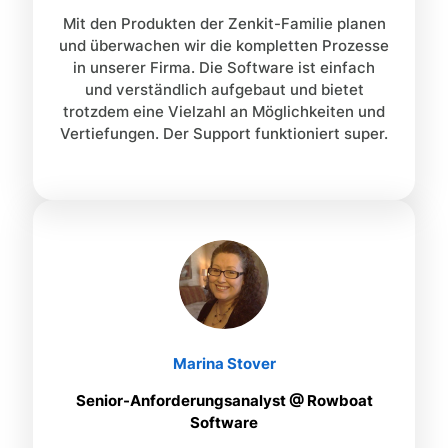
Mit den Produkten der Zenkit-Familie planen
und überwachen wir die kompletten Prozesse
in unserer Firma. Die Software ist einfach
und verständlich aufgebaut und bietet
trotzdem eine Vielzahl an Möglichkeiten und
Vertiefungen. Der Support funktioniert super.
Marina Stover
Senior-Anforderungsanalyst @ Rowboat
Software