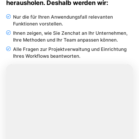
herausholen. Deshalb werden wir:
Nur die für Ihren Anwendungsfall relevanten
Funktionen vorstellen.
Ihnen zeigen, wie Sie Zenchat an Ihr Unternehmen,
Ihre Methoden und Ihr Team anpassen können.
Alle Fragen zur Projektverwaltung und Einrichtung
Ihres Workflows beantworten.