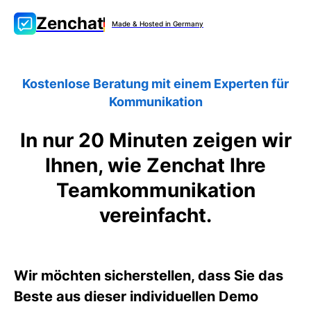
Zenchat
Made & Hosted in Germany
Kostenlose Beratung mit einem Experten für
Kommunikation
In nur 20 Minuten zeigen wir
Ihnen, wie Zenchat Ihre
Teamkommunikation
vereinfacht.
Wir möchten sicherstellen, dass Sie das
Beste aus dieser individuellen Demo