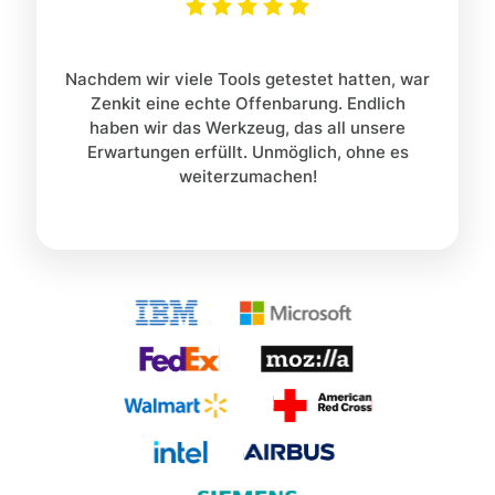
Nachdem wir viele Tools getestet hatten, war
Zenkit eine echte Offenbarung. Endlich
haben wir das Werkzeug, das all unsere
Erwartungen erfüllt. Unmöglich, ohne es
weiterzumachen!