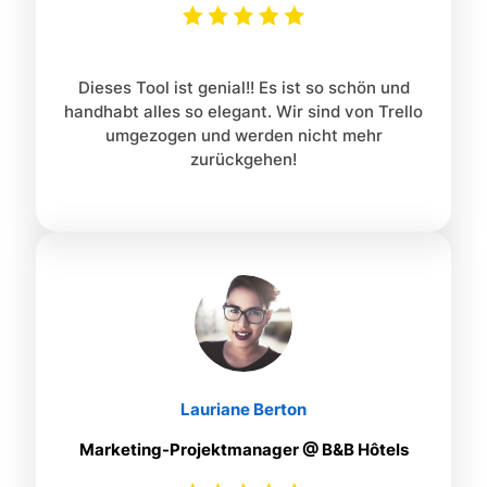
Dieses Tool ist genial!! Es ist so schön und
handhabt alles so elegant. Wir sind von Trello
umgezogen und werden nicht mehr
zurückgehen!
Lauriane Berton
Marketing-Projektmanager @ B&B Hôtels