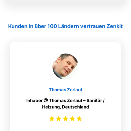
Kunden in über 100 Ländern vertrauen Zenkit
Thomas Zerlaut
Inhaber @ Thomas Zerlaut – Sanitär /
Heizung, Deutschland