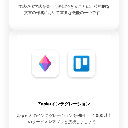
数式や化学式を美しく表記できることは、技術的な
文書の作成において重要な機能の一つです。
Zapierインテグレーション
Zapierとのインテグレーションを利用し、1,000以上
のサービスやアプリと接続しましょう。