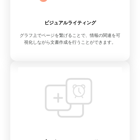
ビジュアルライティング
グラフ上でページを繋げることで、情報の関連を可
視化しながら文書作成を行うことができます。