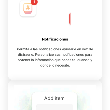
Notificaciones
Permita a las notificaciones ayudarle en vez de
distraerle. Personalice sus notificaciones para
obtener la información que necesite, cuando y
donde lo necesite.