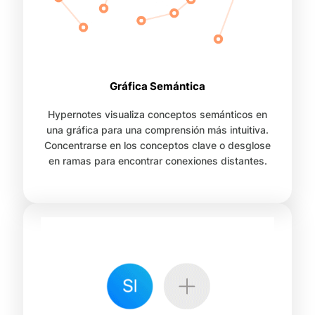
Gráfica Semántica
Hypernotes visualiza conceptos semánticos en
una gráfica para una comprensión más intuitiva.
Concentrarse en los conceptos clave o desglose
en ramas para encontrar conexiones distantes.