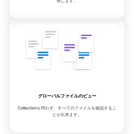
携します。
グローバルファイルのビュー
Collectionを問わず、すべてのファイルを確認するこ
とが出来ます。