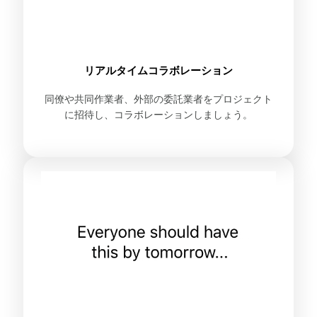
リアルタイムコラボレーション
同僚や共同作業者、外部の委託業者をプロジェクト
に招待し、コラボレーションしましょう。