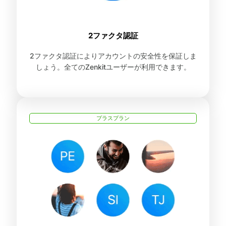
2ファクタ認証
2ファクタ認証によりアカウントの安全性を保証しま
しょう。全てのZenkitユーザーが利用できます。
プラスプラン