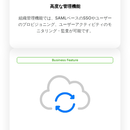
高度な管理機能
組織管理機能では、SAMLベースのSSOやユーザー
のプロビジョニング、ユーザーアクティビティのモ
ニタリング・監査が可能です。
Business Feature