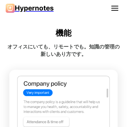
Hypernotes
機能
オフィスにいても、リモートでも。知識の管理の
新しいあり方です。