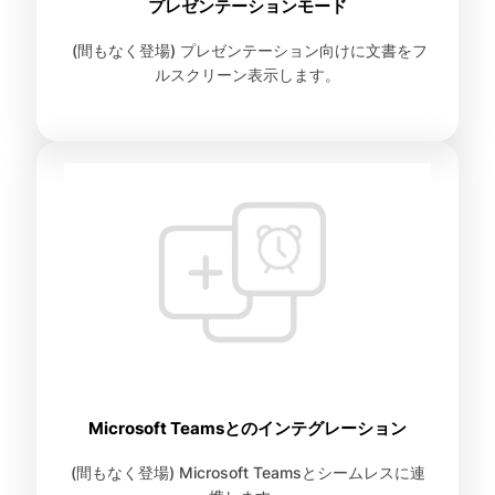
プレゼンテーションモード
(間もなく登場) プレゼンテーション向けに文書をフ
ルスクリーン表示します。
Microsoft Teamsとのインテグレーション
(間もなく登場) Microsoft Teamsとシームレスに連