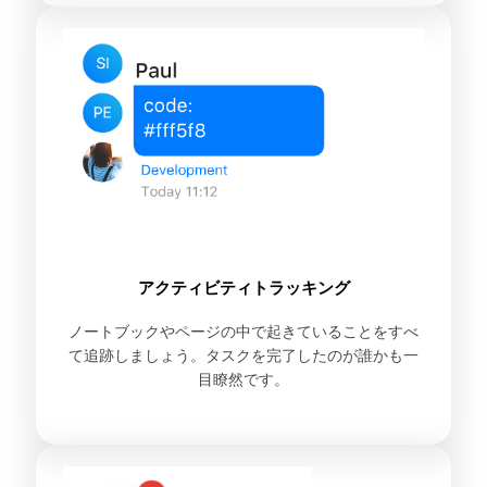
アクティビティトラッキング
ノートブックやページの中で起きていることをすべ
て追跡しましょう。タスクを完了したのが誰かも一
目瞭然です。