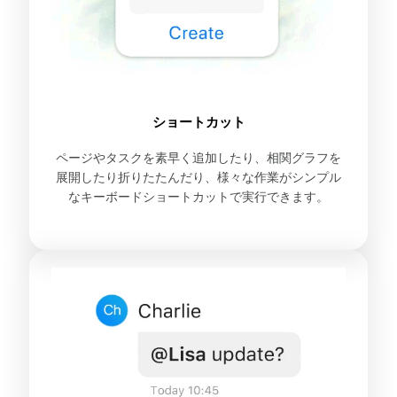
ショートカット
ページやタスクを素早く追加したり、相関グラフを
展開したり折りたたんだり、様々な作業がシンプル
なキーボードショートカットで実行できます。