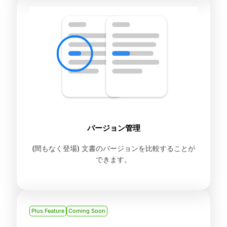
バージョン管理
(間もなく登場) 文書のバージョンを比較することが
できます。
Plus Feature
Coming Soon