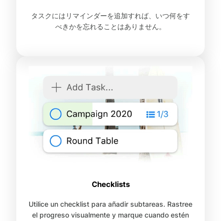
タスクにはリマインダーを追加すれば、いつ何をす
べきかを忘れることはありません。
Checklists
Utilice un checklist para añadir subtareas. Rastree
el progreso visualmente y marque cuando estén