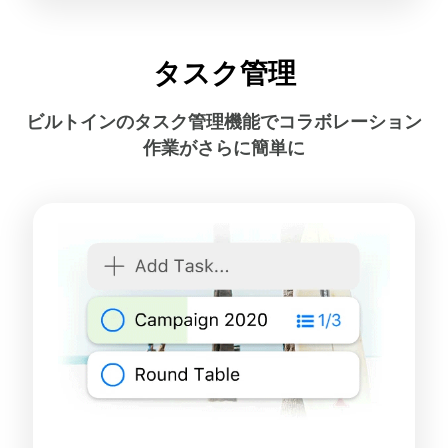
タスク管理
ビルトインのタスク管理機能でコラボレーション
作業がさらに簡単に