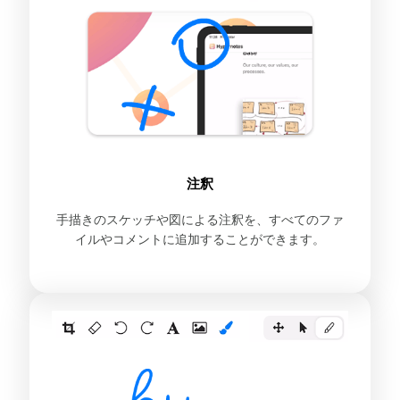
注釈
手描きのスケッチや図による注釈を、すべてのファ
イルやコメントに追加することができます。