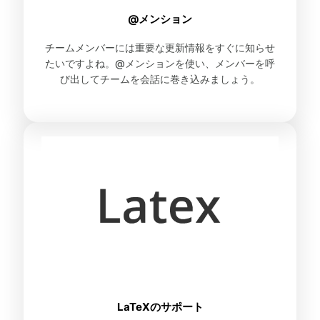
@メンション
チームメンバーには重要な更新情報をすぐに知らせ
たいですよね。@メンションを使い、メンバーを呼
び出してチームを会話に巻き込みましょう。
LaTeXのサポート