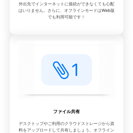
外出先でインターネットに接続ができなくても心配
はいりません。さらに、オフラインモードはWeb版
でも利用可能です！
ファイル共有
デスクトップやご利用のクラウドストレージから資
料をアップロードして共有しましょう。オフライン