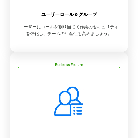
ユーザーロール & グループ
ユーザーにロールを割り当てて作業のセキュリティ
を強化し、チームの生産性を高めましょう。
Business Feature