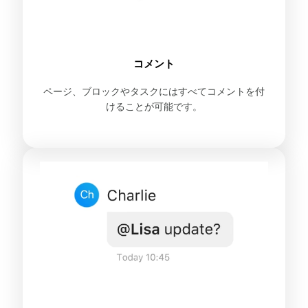
コメント
ページ、ブロックやタスクにはすべてコメントを付
けることが可能です。