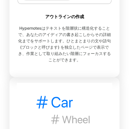
アウトラインの作成
Hypernotesはテキストを階層状に構造化すること
で、あなたのアイディアの書き起こしからその詳細
化までをサポートします。ひとまとまりの文や語句
(ブロックと呼びます) を独立したページで表示で
き、作業として取り組みたい階層にフォーカスする
ことができます。