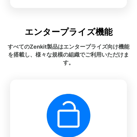
エンタープライズ機能
すべてのZenkit製品はエンタープライズ向け機能
を搭載し、様々な規模の組織でご利用いただけま
す。