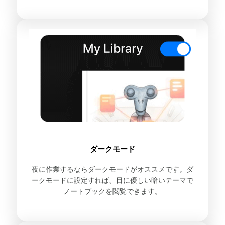
ダークモード
夜に作業するならダークモードがオススメです。ダ
ークモードに設定すれば、目に優しい暗いテーマで
ノートブックを閲覧できます。