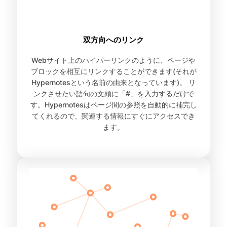
双方向へのリンク
Webサイト上のハイパーリンクのように、ページや
ブロックを相互にリンクすることができます(それが
Hypernotesという名前の由来となっています)。 リ
ンクさせたい語句の文頭に「#」を入力するだけで
す。Hypernotesはページ間の参照を自動的に補完し
てくれるので、関連する情報にすぐにアクセスでき
ます。