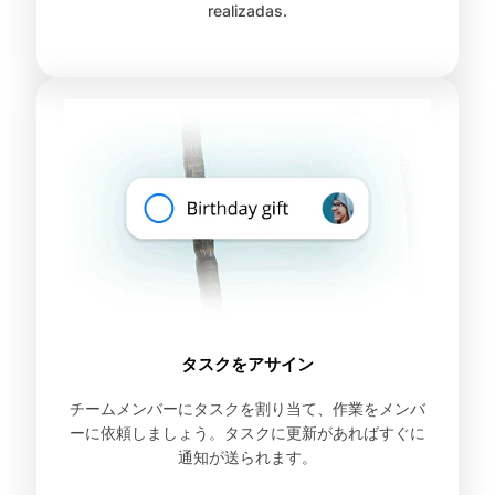
realizadas.
タスクをアサイン
チームメンバーにタスクを割り当て、作業をメンバ
ーに依頼しましょう。タスクに更新があればすぐに
通知が送られます。