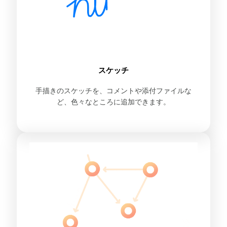
スケッチ
手描きのスケッチを、コメントや添付ファイルな
ど、色々なところに追加できます。