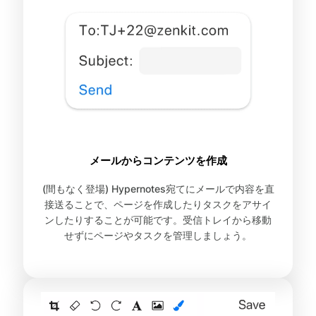
メールからコンテンツを作成
(間もなく登場) Hypernotes宛てにメールで内容を直
接送ることで、ページを作成したりタスクをアサイ
ンしたりすることが可能です。受信トレイから移動
せずにページやタスクを管理しましょう。