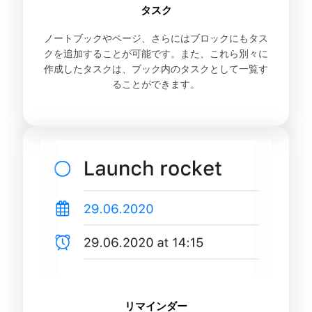
タスク
ノートブックやページ、さらにはブロックにもタス
クを追加することが可能です。また、これら別々に
作成したタスクは、ブック内のタスクとして一覧す
ることができます。
リマインダー