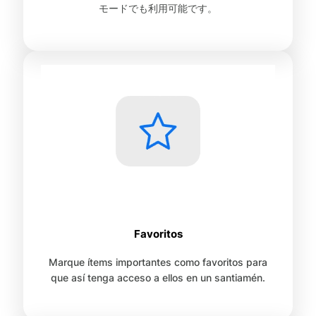
モードでも利用可能です。
Favoritos
Marque ítems importantes como favoritos para
que así tenga acceso a ellos en un santiamén.