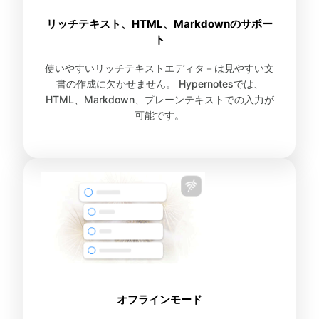
リッチテキスト、HTML、Markdownのサポー
ト
使いやすいリッチテキストエディタ－は見やすい文
書の作成に欠かせません。 Hypernotesでは、
HTML、Markdown、プレーンテキストでの入力が
可能です。
オフラインモード