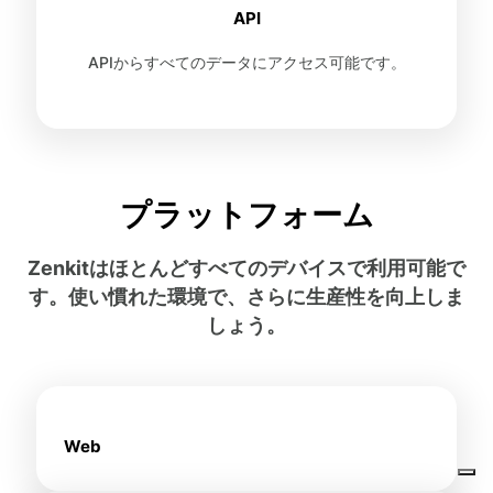
API
APIからすべてのデータにアクセス可能です。
プラットフォーム
Zenkitはほとんどすべてのデバイスで利用可能で
す。使い慣れた環境で、さらに生産性を向上しま
しょう。
Web