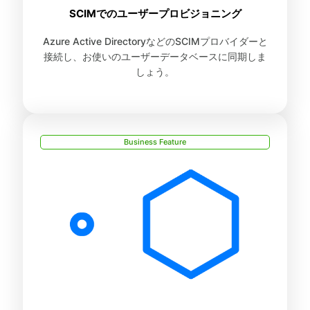
SCIMでのユーザープロビジョニング
Azure Active DirectoryなどのSCIMプロバイダーと
接続し、お使いのユーザーデータベースに同期しま
しょう。
Business Feature