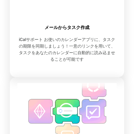
メールからタスク作成
iCalサポート お使いのカレンダーアプリに、タスク
の期限を同期しましょう！一意のリンクを用いて、
タスクをあなたのカレンダーに自動的に読み込ませ
ることが可能です