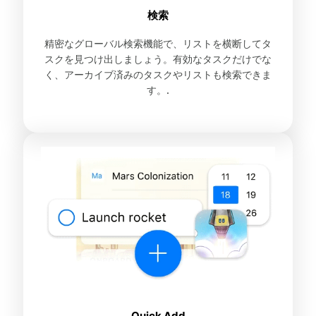
検索
精密なグローバル検索機能で、リストを横断してタ
スクを見つけ出しましょう。有効なタスクだけでな
く、アーカイブ済みのタスクやリストも検索できま
す。.
Quick Add