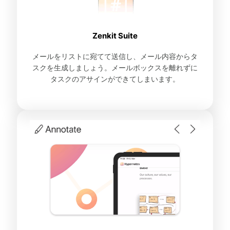
Zenkit Suite
メールをリストに宛てて送信し、メール内容からタ
スクを生成しましょう。メールボックスを離れずに
タスクのアサインができてしまいます。