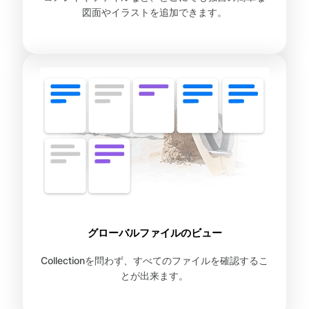
図面やイラストを追加できます。
グローバルファイルのビュー
Collectionを問わず、すべてのファイルを確認するこ
とが出来ます。