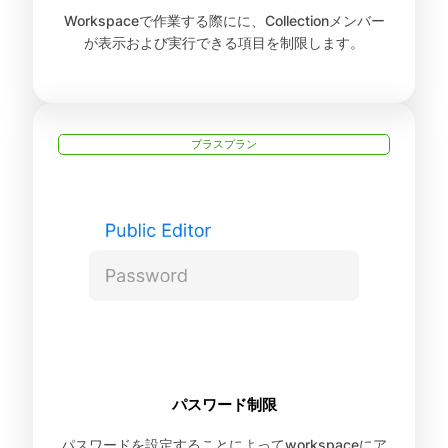
Workspaceで作業する際にに、Collectionメンバー
が表示および実行できる項目を制限します。
プラスプラン
パスワード制限
パスワードを設定することによってworkspaceにア