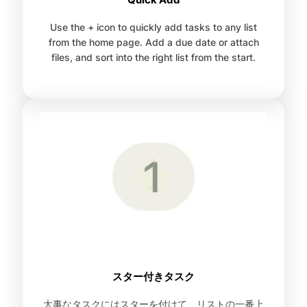
Use the + icon to quickly add tasks to any list
from the home page. Add a due date or attach
files, and sort into the right list from the start.
スター付きタスク
大事なタスクにはスターを付けて、リストの一番上