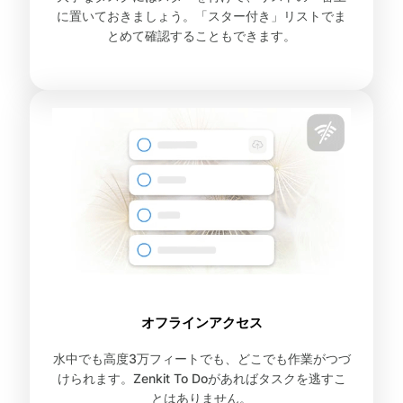
に置いておきましょう。「スター付き」リストでま
とめて確認することもできます。
オフラインアクセス
水中でも高度3万フィートでも、どこでも作業がつづ
けられます。Zenkit To Doがあればタスクを逃すこ
とはありません。