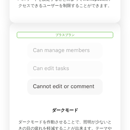
クセスできるユーザーを制限することができます。
プラスプラン
ダークモード
ダークモードを作動させることで、照明が少ないと
きの目の疲れを軽減することが出来ます。テーマや