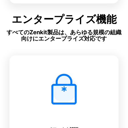
エンタープライズ機能
すべてのZenkit製品は、あらゆる規模の組織
向けにエンタープライズ対応です