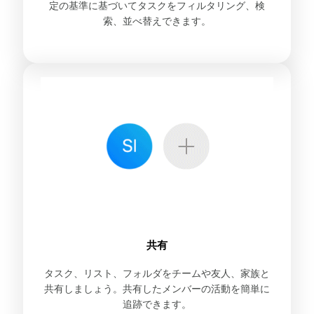
定の基準に基づいてタスクをフィルタリング、検
索、並べ替えできます。
共有
タスク、リスト、フォルダをチームや友人、家族と
共有しましょう。共有したメンバーの活動を簡単に
追跡できます。