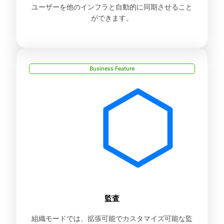
ユーザーを他のインフラと自動的に同期させること
ができます。
Business Feature
監査
組織モードでは、拡張可能でカスタマイズ可能な監