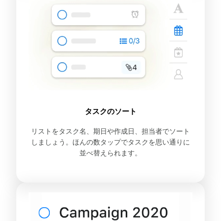
タスクのソート
リストをタスク名、期日や作成日、担当者でソート
しましょう。ほんの数タップでタスクを思い通りに
並べ替えられます。