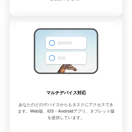
マルチデバイス対応
あなたのどのデバイスからもタスクにアクセスでき
ます。Web版、iOS・Androidアプリ、タブレット版
を提供しています。