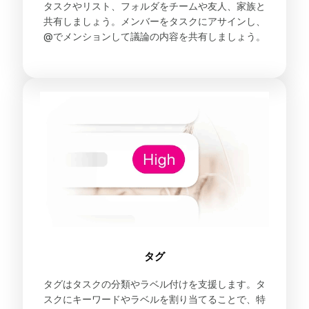
タスクやリスト、フォルダをチームや友人、家族と
共有しましょう。メンバーをタスクにアサインし、
@でメンションして議論の内容を共有しましょう。
タグ
タグはタスクの分類やラベル付けを支援します。タ
スクにキーワードやラベルを割り当てることで、特