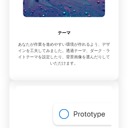
テーマ
あなたが作業を進めやすい環境が作れるよう、デザ
インを工夫してみました。透過テーマ、ダーク・ラ
イトテーマを設定したり、背景画像を選んだりして
いただけます。