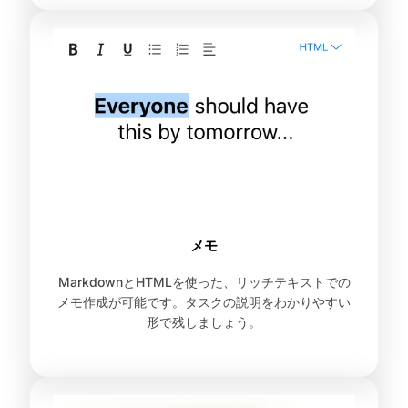
メモ
MarkdownとHTMLを使った、リッチテキストでの
メモ作成が可能です。タスクの説明をわかりやすい
形で残しましょう。