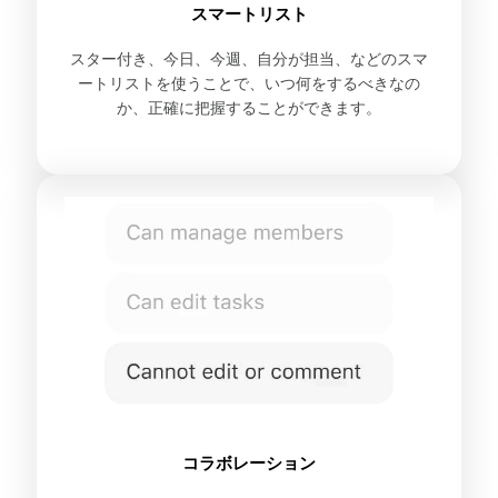
スマートリスト
スター付き、今日、今週、自分が担当、などのスマ
ートリストを使うことで、いつ何をするべきなの
か、正確に把握することができます。
コラボレーション