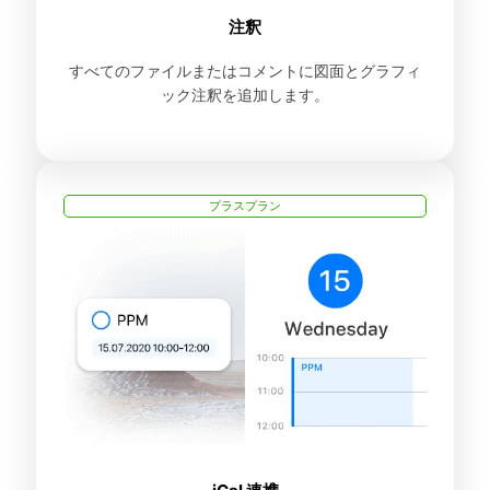
注釈
すべてのファイルまたはコメントに図面とグラフィ
ック注釈を追加します。
プラスプラン