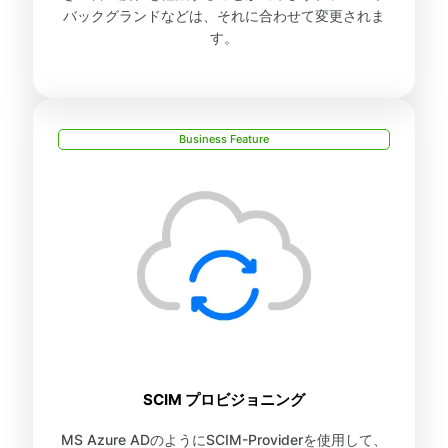
バックグランドなどは、それに合わせて変更されま
す。
Business Feature
SCIM プロビジョニング
MS Azure ADのようにSCIM-Providerを使用して、