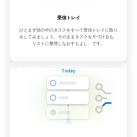
受信トレイ
ひとまず頭の中のタスクをすべて受信トレイに取り
出してみましょう。そのままタスクを片づけるも、
リストに整理しなおすもよし、です。