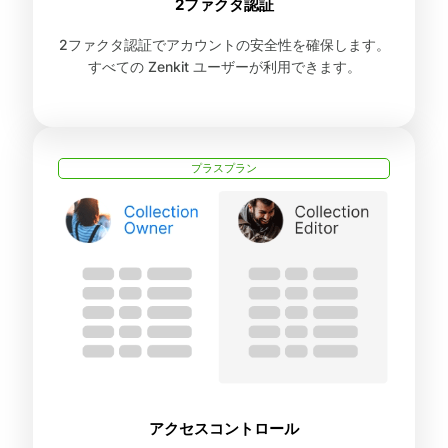
2ファクタ認証
2ファクタ認証でアカウントの安全性を確保します。
すべての Zenkit ユーザーが利用できます。
プラスプラン
アクセスコントロール