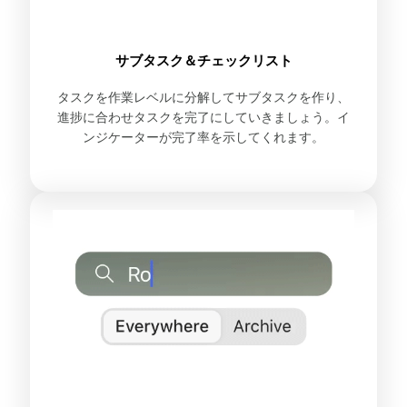
サブタスク＆チェックリスト
タスクを作業レベルに分解してサブタスクを作り、
進捗に合わせタスクを完了にしていきましょう。イ
ンジケーターが完了率を示してくれます。