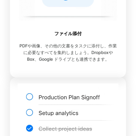
ファイル添付
PDFや画像、その他の文書をタスクに添付し、作業
に必要なすべてを集約しましょう。Dropboxや
Box、Google ドライブとも連携できます。