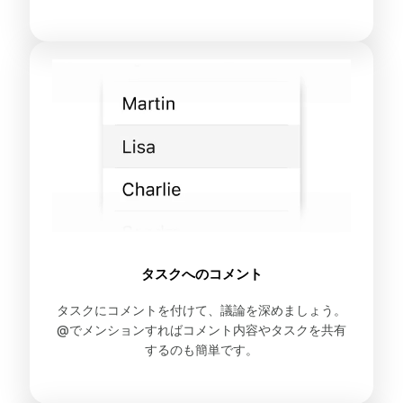
タスクへのコメント
タスクにコメントを付けて、議論を深めましょう。
@でメンションすればコメント内容やタスクを共有
するのも簡単です。