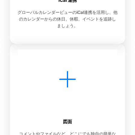
iCal 連携
グローバルカレンダービューのiCal連携を活用し、他
のカレンダーからの休日、休暇、イベントを追跡し
ましょう。
図面
コメントやファイルなど、どこにでも独自の簡単な