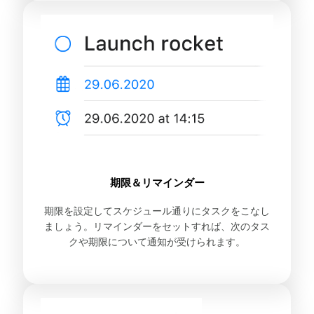
期限＆リマインダー
期限を設定してスケジュール通りにタスクをこなし
ましょう。リマインダーをセットすれば、次のタス
クや期限について通知が受けられます。