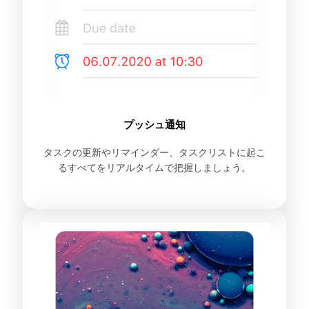
プッシュ通知
タスクの更新やリマインダー、タスクリストに起こ
るすべてをリアルタイムで把握しましょう。