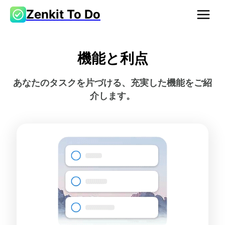
Zenkit To Do
機能と利点
あなたのタスクを片づける、充実した機能をご紹
介します。