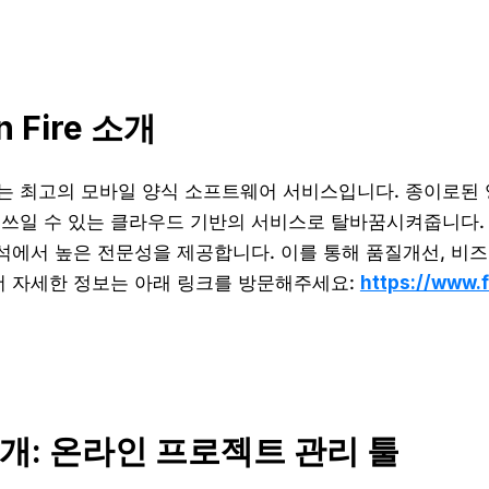
n Fire 소개
는 최고의 모바일 양식 소프트웨어 서비스입니다. 종이로된 양
쓰일 수 있는 클라우드 기반의 서비스로 탈바꿈시켜줍니다. 단순한
분석에서 높은 전문성을 제공합니다. 이를 통해 품질개선, 비
더 자세한 정보는 아래 링크를 방문해주세요:
https://www.
개: 온라인 프로젝트 관리 툴