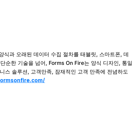
식과 오래된 데이터 수집 절차를 태블릿, 스마트폰, 데
 기술을 넘어, Forms On Fire는 양식 디자인, 통일
즈니스 솔루션, 고객만족, 잠재적인 고객 만족에 전념하도
formsonfire.com/