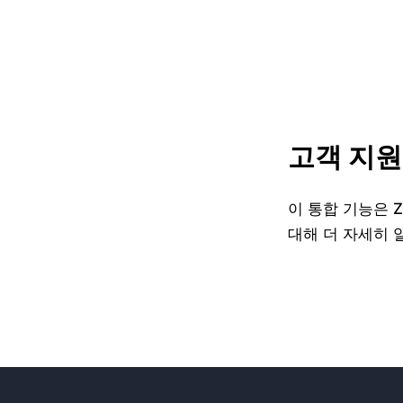
고객 지원
이 통합 기능은 
대해 더 자세히 