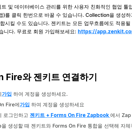
트 및 데이터베이스 관리를 위한 사용자 친화적인 협업 툴입니
맵)를 클릭 한번으로 바꿀 수 있습니다. Collection을 
 결합시킬 수도 있습니다. 젠키트는 모든 업무흐름에도 적용될
습니다. 무료로 회원 가입해보세요:
https://app.zenkit.c
On Fire와 젠키트 연결하기
에
가입
하여 계정을 생성하세요.
On Fire에
가입
하여 계정을 생성하세요
r에 로그인하고
젠키트 + Forms On Fire Zapbook
에서 Za
p을 생성할 때 젠키트와 Forms On Fire 통합을 선택해 