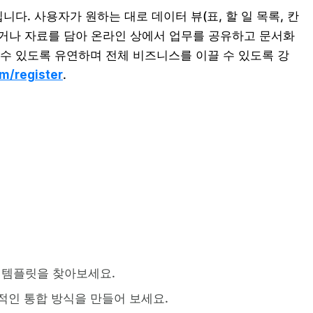
다. 사용자가 원하는 대로 데이터 뷰(표, 할 일 목록, 칸
생성하거나 자료를 담아 온라인 상에서 업무를 공유하고 문서화
 수 있도록 유연하며 전체 비즈니스를 이끌 수 있도록 강
om/register
.
p 템플릿을 찾아보세요.
자체적인 통합 방식을 만들어 보세요.