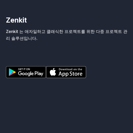
Zenkit
Zenkit 는 애자일하고 클래식한 프로젝트를 위한 다중 프로젝트 관
리 솔루션입니다.