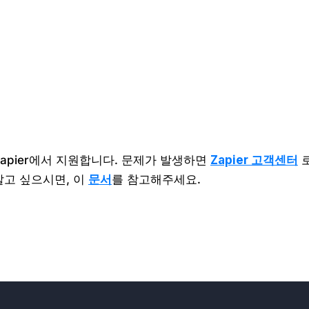
Zapier에서 지원합니다. 문제가 발생하면
Zapier 고객센터
로
알고 싶으시면, 이
문서
를 참고해주세요.