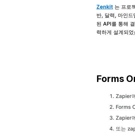
Zenkit
는 프로젝
반, 달력, 마인드
된 API를 통해
력하게 설계되었
Forms 
Zapier
Forms 
Zapie
또는 za