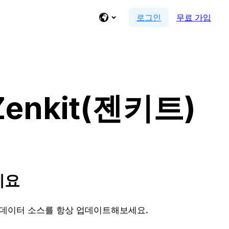
로그인
무료 가입
 Zenkit(젠키트)
세요
고 데이터 소스를 항상 업데이트해보세요.