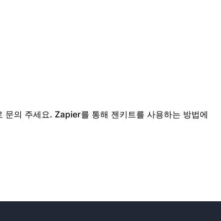
 문의 주세요. Zapier를 통해 젠키트를 사용하는 방법에