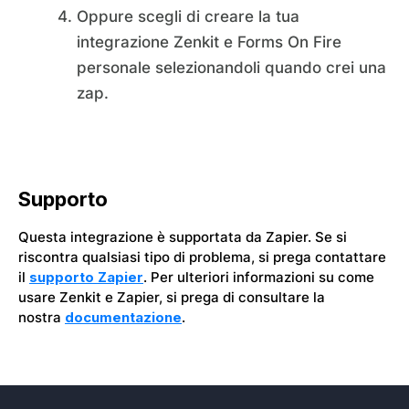
Oppure scegli di creare la tua
integrazione Zenkit e Forms On Fire
personale selezionandoli quando crei una
zap.
Supporto
Questa integrazione è supportata da Zapier. Se si
riscontra qualsiasi tipo di problema, si prega contattare
il
supporto Zapier
. Per ulteriori informazioni su come
usare Zenkit e Zapier, si prega di consultare la
nostra
documentazione
.