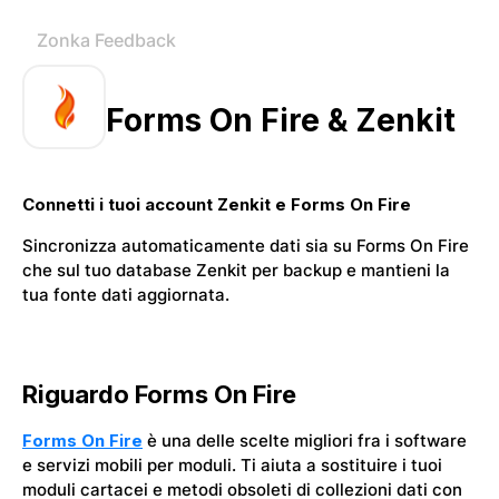
Zonka Feedback
Forms On Fire & Zenkit
Connetti i tuoi account Zenkit e Forms On Fire
Sincronizza automaticamente dati sia su Forms On Fire
che sul tuo database Zenkit per backup e mantieni la
tua fonte dati aggiornata.
Riguardo Forms On Fire
Forms On Fire
è una delle scelte migliori fra i software
e servizi mobili per moduli. Ti aiuta a sostituire i tuoi
moduli cartacei e metodi obsoleti di collezioni dati con