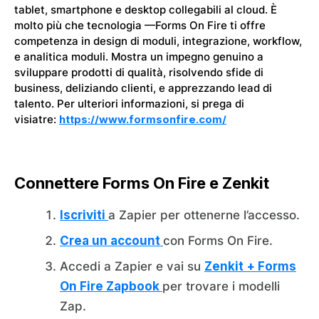
tablet, smartphone e desktop collegabili al cloud. È
molto più che tecnologia —Forms On Fire ti offre
competenza in design di moduli, integrazione, workflow,
e analitica moduli. Mostra un impegno genuino a
sviluppare prodotti di qualità, risolvendo sfide di
business, deliziando clienti, e apprezzando lead di
talento. Per ulteriori informazioni, si prega di
visiatre:
https://www.formsonfire.com/
Connettere Forms On Fire e Zenkit
Iscriviti
a Zapier per ottenerne l’accesso.
Crea un account
con Forms On Fire.
Accedi a Zapier e vai su
Zenkit + Forms
On Fire Zapbook
per trovare i modelli
Zap.