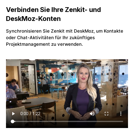
Verbinden Sie Ihre Zenkit- und
DeskMoz-Konten
Synchronisieren Sie Zenkit mit DeskMoz, um Kontakte
oder Chat-Aktivitäten für Ihr zukünftiges
Projektmanagement zu verwenden.