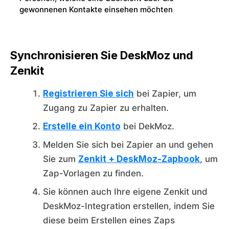
gewonnenen Kontakte einsehen möchten
Synchronisieren Sie DeskMoz und
Zenkit
Registrieren Sie sich
bei Zapier, um
Zugang zu Zapier zu erhalten.
Erstelle ein Konto
bei DekMoz.
Melden Sie sich bei Zapier an und gehen
Sie zum
Zenkit + DeskMoz-Zapbook
, um
Zap-Vorlagen zu finden.
Sie können auch Ihre eigene Zenkit und
DeskMoz-Integration erstellen, indem Sie
diese beim Erstellen eines Zaps