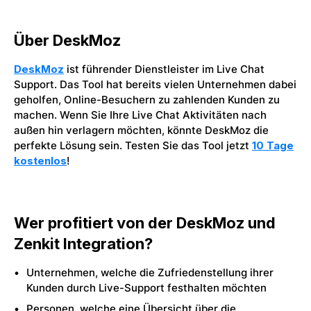
Über DeskMoz
DeskMoz
ist führender Dienstleister im Live Chat
Support. Das Tool hat bereits vielen Unternehmen dabei
geholfen, Online-Besuchern zu zahlenden Kunden zu
machen. Wenn Sie Ihre Live Chat Aktivitäten nach
außen hin verlagern möchten, könnte DeskMoz die
perfekte Lösung sein. Testen Sie das Tool jetzt
10 Tage
kostenlos
!
Wer profitiert von der DeskMoz und
Zenkit Integration?
Unternehmen, welche die Zufriedenstellung ihrer
Kunden durch Live-Support festhalten möchten
Personen, welche eine Übersicht über die