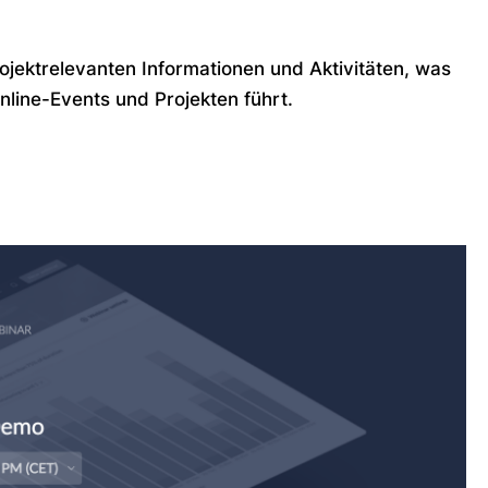
projektrelevanten Informationen und Aktivitäten, was
line-Events und Projekten führt.