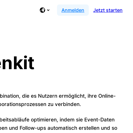
Anmelden
Jetzt starten
nkit
bination, die es Nutzern ermöglicht, ihre Online-
borationsprozessen zu verbinden.
rbeitsabläufe optimieren, indem sie Event-Daten
en und Follow-ups automatisch erstellen und so