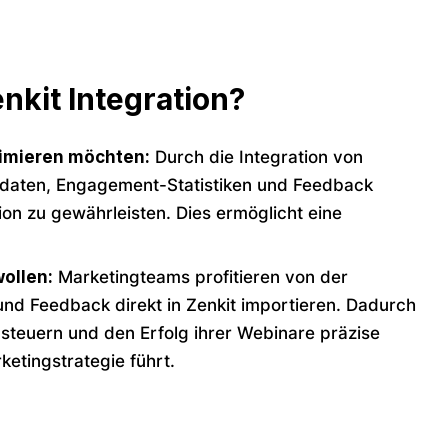
nkit Integration?
timieren möchten:
Durch die Integration von
rdaten, Engagement-Statistiken und Feedback
n zu gewährleisten. Dies ermöglicht eine
ollen:
Marketingteams profitieren von der
nd Feedback direkt in Zenkit importieren. Dadurch
steuern und den Erfolg ihrer Webinare präzise
ketingstrategie führt.