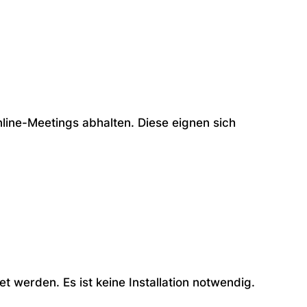
ine-Meetings abhalten. Diese eignen sich
werden. Es ist keine Installation notwendig.