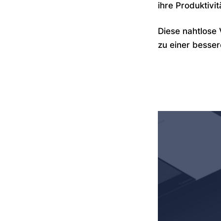
ihre Produktivit
Diese nahtlose 
zu einer besser