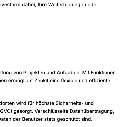
ivestorm dabei, Ihre Weiterbildungen oder
waltung von Projekten und Aufgaben. Mit Funktionen
ermöglicht Zenkit eine flexible und effiziente
dorten wird für höchste Sicherheits- und
VO) gesorgt. Verschlüsselte Datenübertragung,
ten der Benutzer stets geschützt sind.