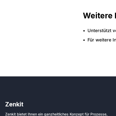
Weitere 
Unterstützt v
Für weitere I
Zenkit
Zenkit bietet Ihnen ein ganzheitliches Konzept für Prozesse,