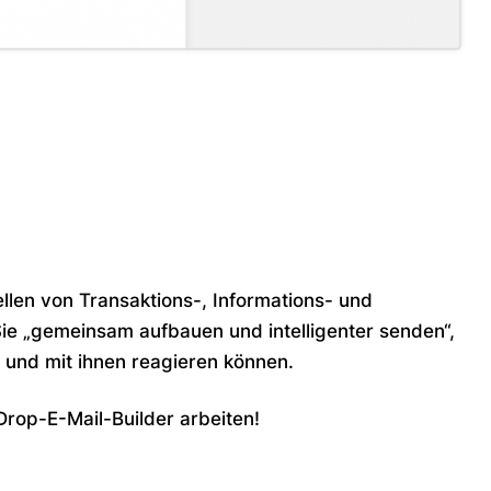
ellen von Transaktions-, Informations- und
ie „gemeinsam aufbauen und intelligenter senden“,
n und mit ihnen reagieren können.
rop-E-Mail-Builder arbeiten!