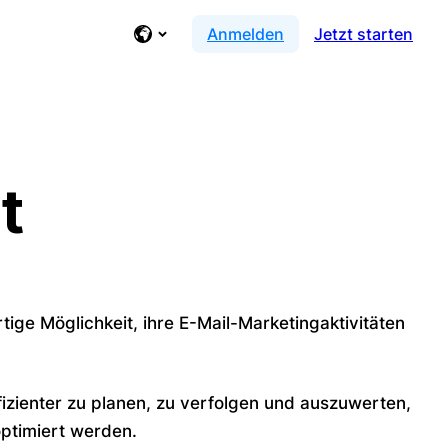
Anmelden
Jetzt starten
t
artige Möglichkeit, ihre E-Mail-Marketingaktivitäten
fizienter zu planen, zu verfolgen und auszuwerten,
ptimiert werden.