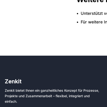
Unterstützt v
Für weitere I
Zenkit
Zenkit bietet Ihnen ein ganzheitliches Konzept für Prozesse,
Projekte und Zusammenarbeit – flexibel, integriert und
einfach.