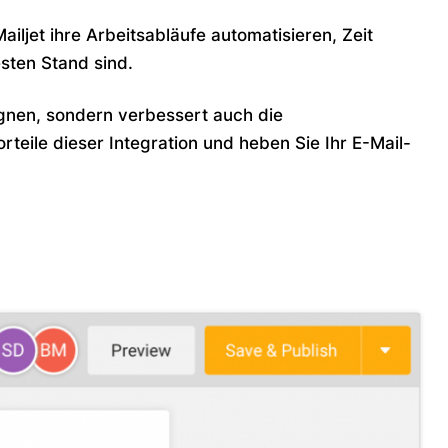
iljet ihre Arbeitsabläufe automatisieren, Zeit
sten Stand sind.
agnen, sondern verbessert auch die
rteile dieser Integration und heben Sie Ihr E-Mail-