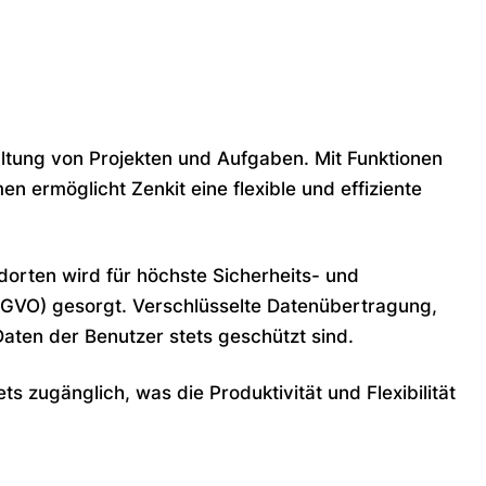
waltung von Projekten und Aufgaben. Mit Funktionen
ermöglicht Zenkit eine flexible und effiziente
dorten wird für höchste Sicherheits- und
VO) gesorgt. Verschlüsselte Datenübertragung,
ten der Benutzer stets geschützt sind.
s zugänglich, was die Produktivität und Flexibilität