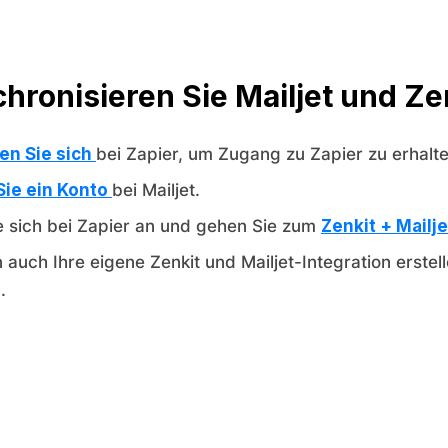
hronisieren Sie Mailjet und Ze
ren Sie sich
bei Zapier, um Zugang zu Zapier zu erhalte
Sie ein Konto
bei Mailjet.
e sich bei Zapier an und gehen Sie zum
Zenkit + Mailj
 auch Ihre eigene Zenkit und Mailjet-Integration erstel
.