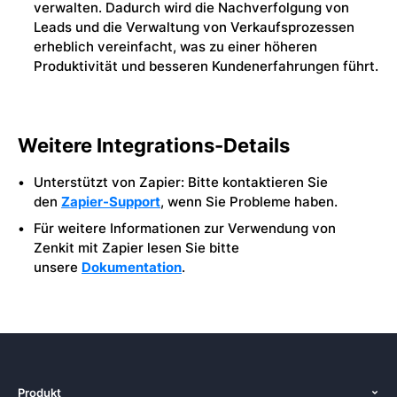
verwalten. Dadurch wird die Nachverfolgung von
Leads und die Verwaltung von Verkaufsprozessen
erheblich vereinfacht, was zu einer höheren
Produktivität und besseren Kundenerfahrungen führt.
Weitere Integrations-Details
Unterstützt von Zapier: Bitte kontaktieren Sie
den
Zapier-Support
, wenn Sie Probleme haben.
Für weitere Informationen zur Verwendung von
Zenkit mit Zapier lesen Sie bitte
unsere
Dokumentation
.
Produkt