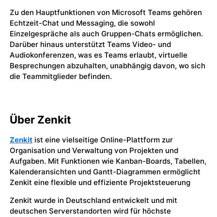
Zu den Hauptfunktionen von Microsoft Teams gehören
Echtzeit-Chat und Messaging, die sowohl
Einzelgespräche als auch Gruppen-Chats ermöglichen.
Darüber hinaus unterstützt Teams Video- und
Audiokonferenzen, was es Teams erlaubt, virtuelle
Besprechungen abzuhalten, unabhängig davon, wo sich
die Teammitglieder befinden.
Über Zenkit
Zenkit
ist eine vielseitige Online-Plattform zur
Organisation und Verwaltung von Projekten und
Aufgaben. Mit Funktionen wie Kanban-Boards, Tabellen,
Kalenderansichten und Gantt-Diagrammen ermöglicht
Zenkit eine flexible und effiziente Projektsteuerung
Zenkit wurde in Deutschland entwickelt und mit
deutschen Serverstandorten wird für höchste