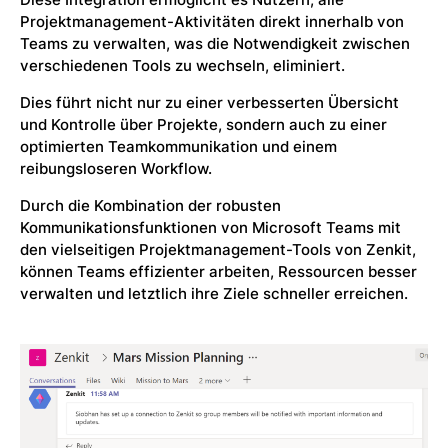
Projektmanagement-Aktivitäten direkt innerhalb von
Teams zu verwalten, was die Notwendigkeit zwischen
verschiedenen Tools zu wechseln, eliminiert.
Dies führt nicht nur zu einer verbesserten Übersicht
und Kontrolle über Projekte, sondern auch zu einer
optimierten Teamkommunikation und einem
reibungsloseren Workflow.
Durch die Kombination der robusten
Kommunikationsfunktionen von Microsoft Teams mit
den vielseitigen Projektmanagement-Tools von Zenkit,
können Teams effizienter arbeiten, Ressourcen besser
verwalten und letztlich ihre Ziele schneller erreichen.