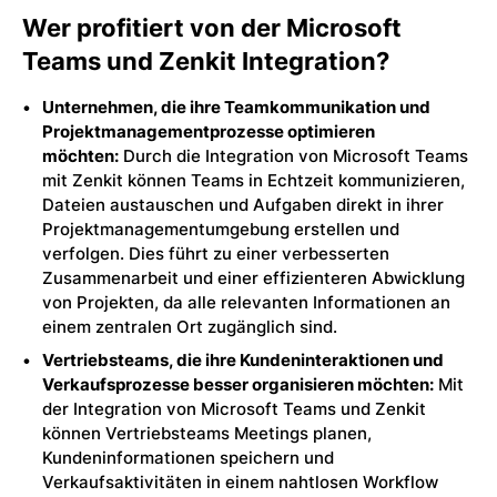
Wer profitiert von der Microsoft
Teams und Zenkit Integration?
Unternehmen, die ihre Teamkommunikation und
Projektmanagementprozesse optimieren
möchten:
Durch die Integration von Microsoft Teams
mit Zenkit können Teams in Echtzeit kommunizieren,
Dateien austauschen und Aufgaben direkt in ihrer
Projektmanagementumgebung erstellen und
verfolgen. Dies führt zu einer verbesserten
Zusammenarbeit und einer effizienteren Abwicklung
von Projekten, da alle relevanten Informationen an
einem zentralen Ort zugänglich sind.
Vertriebsteams, die ihre Kundeninteraktionen und
Verkaufsprozesse besser organisieren möchten:
Mit
der Integration von Microsoft Teams und Zenkit
können Vertriebsteams Meetings planen,
Kundeninformationen speichern und
Verkaufsaktivitäten in einem nahtlosen Workflow