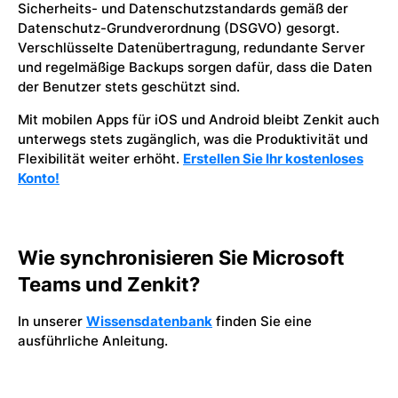
Sicherheits- und Datenschutzstandards gemäß der
Datenschutz-Grundverordnung (DSGVO) gesorgt.
Verschlüsselte Datenübertragung, redundante Server
und regelmäßige Backups sorgen dafür, dass die Daten
der Benutzer stets geschützt sind.
Mit mobilen Apps für iOS und Android bleibt Zenkit auch
unterwegs stets zugänglich, was die Produktivität und
Flexibilität weiter erhöht.
Erstellen Sie Ihr kostenloses
Konto!
Wie synchronisieren Sie Microsoft
Teams und Zenkit?
In unserer
Wissensdatenbank
finden Sie eine
ausführliche Anleitung.