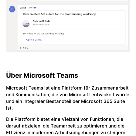
Über Microsoft Teams
Microsoft Teams ist eine Plattform für Zusammenarbeit
und Kommunikation, die von Microsoft entwickelt wurde
und ein integraler Bestandteil der Microsoft 365 Suite
ist.
Die Plattform bietet eine Vielzahl von Funktionen, die
darauf abzielen, die Teamarbeit zu optimieren und die
Effizienz in modernen Arbeitsumgebungen zu steigern.