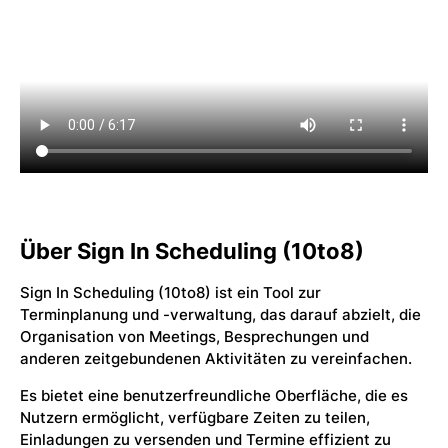
Über Sign In Scheduling (10to8)
Sign In Scheduling (10to8) ist ein Tool zur
Terminplanung und -verwaltung, das darauf abzielt, die
Organisation von Meetings, Besprechungen und
anderen zeitgebundenen Aktivitäten zu vereinfachen.
Es bietet eine benutzerfreundliche Oberfläche, die es
Nutzern ermöglicht, verfügbare Zeiten zu teilen,
Einladungen zu versenden und Termine effizient zu