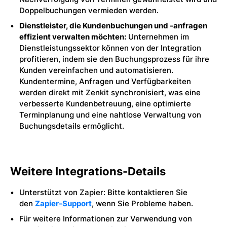
Doppelbuchungen vermieden werden.
Dienstleister, die Kundenbuchungen und -anfragen
effizient verwalten möchten:
Unternehmen im
Dienstleistungssektor können von der Integration
profitieren, indem sie den Buchungsprozess für ihre
Kunden vereinfachen und automatisieren.
Kundentermine, Anfragen und Verfügbarkeiten
werden direkt mit Zenkit synchronisiert, was eine
verbesserte Kundenbetreuung, eine optimierte
Terminplanung und eine nahtlose Verwaltung von
Buchungsdetails ermöglicht.
Weitere Integrations-Details
Unterstützt von Zapier: Bitte kontaktieren Sie
den
Zapier-Support
, wenn Sie Probleme haben.
Für weitere Informationen zur Verwendung von