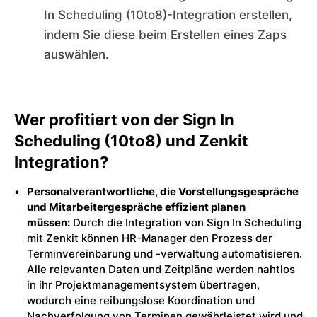
In Scheduling (10to8)-Integration erstellen,
indem Sie diese beim Erstellen eines Zaps
auswählen.
Wer profitiert von der Sign In
Scheduling (10to8) und Zenkit
Integration?
Personalverantwortliche, die Vorstellungsgespräche
und Mitarbeitergespräche effizient planen
müssen:
Durch die Integration von Sign In Scheduling
mit Zenkit können HR-Manager den Prozess der
Terminvereinbarung und -verwaltung automatisieren.
Alle relevanten Daten und Zeitpläne werden nahtlos
in ihr Projektmanagementsystem übertragen,
wodurch eine reibungslose Koordination und
Nachverfolgung von Terminen gewährleistet wird und