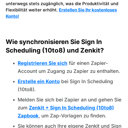
unterwegs stets zugänglich, was die Produktivität und
Flexibilität weiter erhöht.
Erstellen Sie Ihr kostenloses
Konto!
Wie synchronisieren Sie Sign In
Scheduling (10to8) und Zenkit?
Registrieren Sie sich
für einen Zapier-
Account um Zugang zu Zapier zu enthalten.
Erstelle ein Konto
bei Sign In Scheduling
(10to8).
Melden Sie sich bei Zapier an und gehen Sie
zum
Zenkit + Sign In Scheduling (10to8)
Zapbook
, um Zap-Vorlagen zu finden.
Sie können auch Ihre eigene Zenkit und Sign