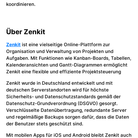
koordinieren.
Über Zenkit
Zenkit
ist eine vielseitige Online-Plattform zur
Organisation und Verwaltung von Projekten und
Aufgaben. Mit Funktionen wie Kanban-Boards, Tabellen,
Kalenderansichten und Gantt-Diagrammen ermöglicht
Zenkit eine flexible und effiziente Projektsteuerung
Zenkit wurde in Deutschland entwickelt und mit
deutschen Serverstandorten wird für höchste
Sicherheits- und Datenschutzstandards gemäß der
Datenschutz-Grundverordnung (DSGVO) gesorgt.
Verschlüsselte Datenübertragung, redundante Server
und regelmäßige Backups sorgen dafür, dass die Daten
der Benutzer stets geschützt sind.
Mit mobilen Apps für iOS und Android bleibt Zenkit auch