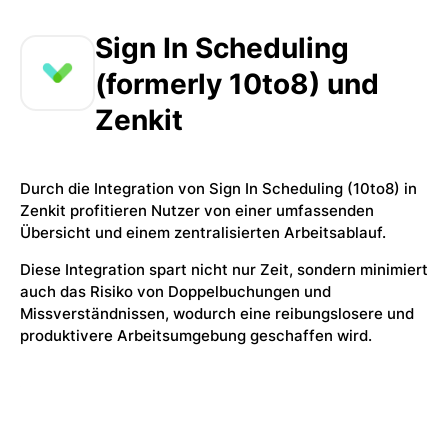
Sign In Scheduling
(formerly 10to8) und
Zenkit
Durch die Integration von Sign In Scheduling (10to8) in
Zenkit profitieren Nutzer von einer umfassenden
Übersicht und einem zentralisierten Arbeitsablauf.
Diese Integration spart nicht nur Zeit, sondern minimiert
auch das Risiko von Doppelbuchungen und
Missverständnissen, wodurch eine reibungslosere und
produktivere Arbeitsumgebung geschaffen wird.