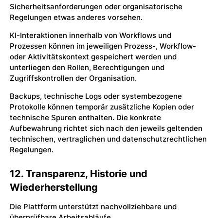
Sicherheitsanforderungen oder organisatorische
Regelungen etwas anderes vorsehen.
KI-Interaktionen innerhalb von Workflows und
Prozessen können im jeweiligen Prozess-, Workflow-
oder Aktivitätskontext gespeichert werden und
unterliegen den Rollen, Berechtigungen und
Zugriffskontrollen der Organisation.
Backups, technische Logs oder systembezogene
Protokolle können temporär zusätzliche Kopien oder
technische Spuren enthalten. Die konkrete
Aufbewahrung richtet sich nach den jeweils geltenden
technischen, vertraglichen und datenschutzrechtlichen
Regelungen.
12. Transparenz, Historie und
Wiederherstellung
Die Plattform unterstützt nachvollziehbare und
überprüfbare Arbeitsabläufe.