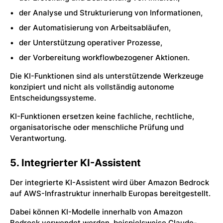
der Analyse und Strukturierung von Informationen,
der Automatisierung von Arbeitsabläufen,
der Unterstützung operativer Prozesse,
der Vorbereitung workflowbezogener Aktionen.
Die KI-Funktionen sind als unterstützende Werkzeuge
konzipiert und nicht als vollständig autonome
Entscheidungssysteme.
KI-Funktionen ersetzen keine fachliche, rechtliche,
organisatorische oder menschliche Prüfung und
Verantwortung.
5. Integrierter KI-Assistent
Der integrierte KI-Assistent wird über Amazon Bedrock
auf AWS-Infrastruktur innerhalb Europas bereitgestellt.
Dabei können KI-Modelle innerhalb von Amazon
Bedrock verwendet werden, beispielsweise Claude-