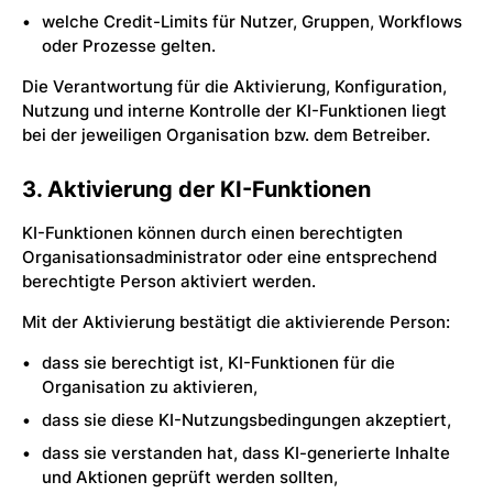
welche Credit-Limits für Nutzer, Gruppen, Workflows
oder Prozesse gelten.
Die Verantwortung für die Aktivierung, Konfiguration,
Nutzung und interne Kontrolle der KI-Funktionen liegt
bei der jeweiligen Organisation bzw. dem Betreiber.
3. Aktivierung der KI-Funktionen
KI-Funktionen können durch einen berechtigten
Organisationsadministrator oder eine entsprechend
berechtigte Person aktiviert werden.
Mit der Aktivierung bestätigt die aktivierende Person:
dass sie berechtigt ist, KI-Funktionen für die
Organisation zu aktivieren,
dass sie diese KI-Nutzungsbedingungen akzeptiert,
dass sie verstanden hat, dass KI-generierte Inhalte
und Aktionen geprüft werden sollten,