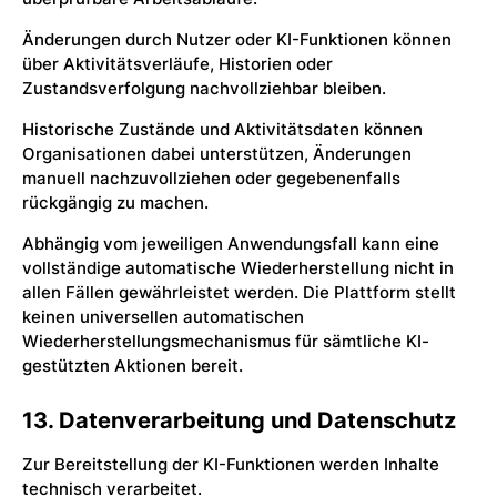
Änderungen durch Nutzer oder KI-Funktionen können
über Aktivitätsverläufe, Historien oder
Zustandsverfolgung nachvollziehbar bleiben.
Historische Zustände und Aktivitätsdaten können
Organisationen dabei unterstützen, Änderungen
manuell nachzuvollziehen oder gegebenenfalls
rückgängig zu machen.
Abhängig vom jeweiligen Anwendungsfall kann eine
vollständige automatische Wiederherstellung nicht in
allen Fällen gewährleistet werden. Die Plattform stellt
keinen universellen automatischen
Wiederherstellungsmechanismus für sämtliche KI-
gestützten Aktionen bereit.
13. Datenverarbeitung und Datenschutz
Zur Bereitstellung der KI-Funktionen werden Inhalte
technisch verarbeitet.