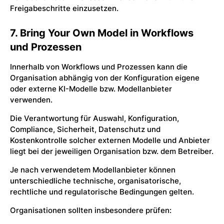
Freigabeschritte einzusetzen.
7. Bring Your Own Model in Workflows
und Prozessen
Innerhalb von Workflows und Prozessen kann die
Organisation abhängig von der Konfiguration eigene
oder externe KI-Modelle bzw. Modellanbieter
verwenden.
Die Verantwortung für Auswahl, Konfiguration,
Compliance, Sicherheit, Datenschutz und
Kostenkontrolle solcher externen Modelle und Anbieter
liegt bei der jeweiligen Organisation bzw. dem Betreiber.
Je nach verwendetem Modellanbieter können
unterschiedliche technische, organisatorische,
rechtliche und regulatorische Bedingungen gelten.
Organisationen sollten insbesondere prüfen: