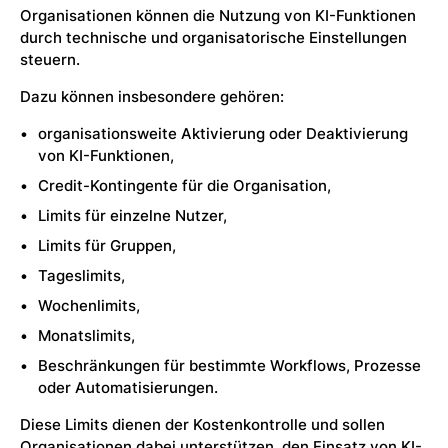
Organisationen können die Nutzung von KI-Funktionen
durch technische und organisatorische Einstellungen
steuern.
Dazu können insbesondere gehören:
organisationsweite Aktivierung oder Deaktivierung
von KI-Funktionen,
Credit-Kontingente für die Organisation,
Limits für einzelne Nutzer,
Limits für Gruppen,
Tageslimits,
Wochenlimits,
Monatslimits,
Beschränkungen für bestimmte Workflows, Prozesse
oder Automatisierungen.
Diese Limits dienen der Kostenkontrolle und sollen
Organisationen dabei unterstützen, den Einsatz von KI-