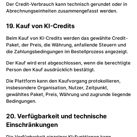
Der Credit-Verbrauch kann technisch gerundet oder in
Abrechnungseinheiten zusammengefasst werden.
19. Kauf von KI-Credits
Beim Kauf von KI-Credits werden das gewählte Credit-
Paket, der Preis, die Währung, anfallende Steuern und
die Zahlungsbedingungen im Bestellprozess angezeigt.
Der Kauf wird erst abgeschlossen, wenn die berechtigte
Person den Kauf ausdrücklich bestätigt.
Die Plattform kann den Kaufvorgang protokollieren,
insbesondere Organisation, Nutzer, Zeitpunkt,
gewähltes Paket, Preis, Währung und zugrunde liegende
Bedingungen.
20. Verfügbarkeit und technische
Einschränkungen
Die Verfügbarkeit einzelner KI-Funktionen kann