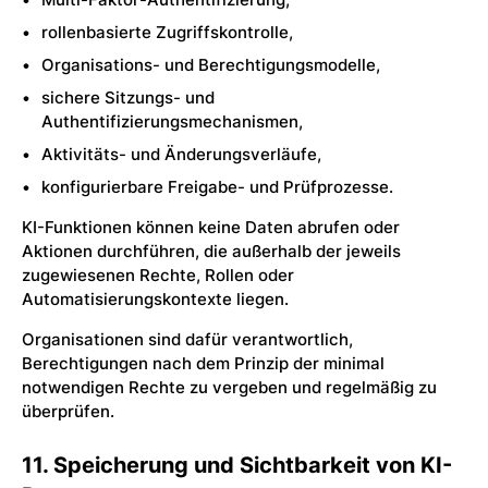
rollenbasierte Zugriffskontrolle,
Organisations- und Berechtigungsmodelle,
sichere Sitzungs- und
Authentifizierungsmechanismen,
Aktivitäts- und Änderungsverläufe,
konfigurierbare Freigabe- und Prüfprozesse.
KI-Funktionen können keine Daten abrufen oder
Aktionen durchführen, die außerhalb der jeweils
zugewiesenen Rechte, Rollen oder
Automatisierungskontexte liegen.
Organisationen sind dafür verantwortlich,
Berechtigungen nach dem Prinzip der minimal
notwendigen Rechte zu vergeben und regelmäßig zu
überprüfen.
11. Speicherung und Sichtbarkeit von KI-