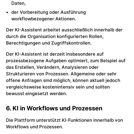
Daten,
der Vorbereitung oder Ausführung
workflowbezogener Aktionen.
Der KI-Assistent arbeitet ausschließlich innerhalb der
durch die Organisation konfigurierten Rollen,
Berechtigungen und Zugriffskontrollen.
Der KI-Assistent ist derzeit insbesondere auf
prozessbezogene Aufgaben optimiert, zum Beispiel auf
das Erstellen, Verändern, Analysieren oder
Strukturieren von Prozessen. Allgemeine oder sehr
offene Anfragen sind möglich, können aktuell jedoch
vergleichsweise kostenintensiv sein und sollten
bewusst eingesetzt werden.
6. KI in Workflows und Prozessen
Die Plattform unterstützt KI-Funktionen innerhalb von
Workflows und Prozessen.