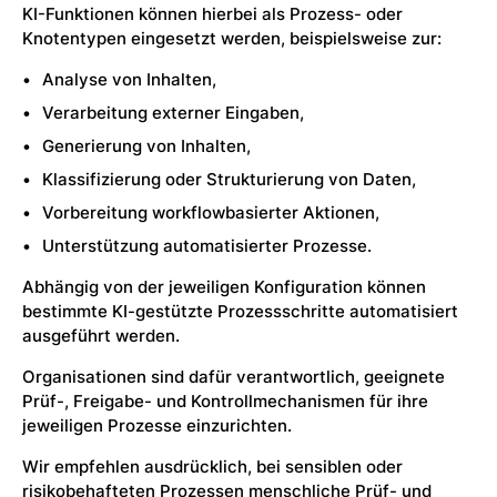
KI-Funktionen können hierbei als Prozess- oder
Knotentypen eingesetzt werden, beispielsweise zur:
Analyse von Inhalten,
Verarbeitung externer Eingaben,
Generierung von Inhalten,
Klassifizierung oder Strukturierung von Daten,
Vorbereitung workflowbasierter Aktionen,
Unterstützung automatisierter Prozesse.
Abhängig von der jeweiligen Konfiguration können
bestimmte KI-gestützte Prozessschritte automatisiert
ausgeführt werden.
Organisationen sind dafür verantwortlich, geeignete
Prüf-, Freigabe- und Kontrollmechanismen für ihre
jeweiligen Prozesse einzurichten.
Wir empfehlen ausdrücklich, bei sensiblen oder
risikobehafteten Prozessen menschliche Prüf- und