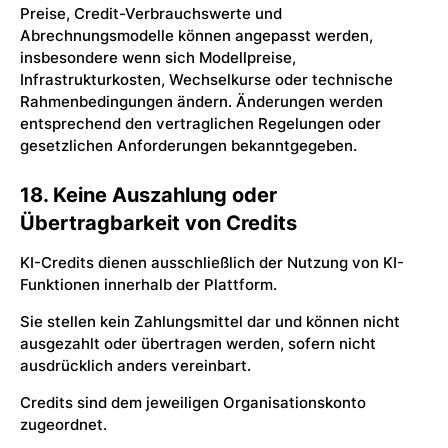
Preise, Credit-Verbrauchswerte und
Abrechnungsmodelle können angepasst werden,
insbesondere wenn sich Modellpreise,
Infrastrukturkosten, Wechselkurse oder technische
Rahmenbedingungen ändern. Änderungen werden
entsprechend den vertraglichen Regelungen oder
gesetzlichen Anforderungen bekanntgegeben.
18. Keine Auszahlung oder
Übertragbarkeit von Credits
KI-Credits dienen ausschließlich der Nutzung von KI-
Funktionen innerhalb der Plattform.
Sie stellen kein Zahlungsmittel dar und können nicht
ausgezahlt oder übertragen werden, sofern nicht
ausdrücklich anders vereinbart.
Credits sind dem jeweiligen Organisationskonto
zugeordnet.