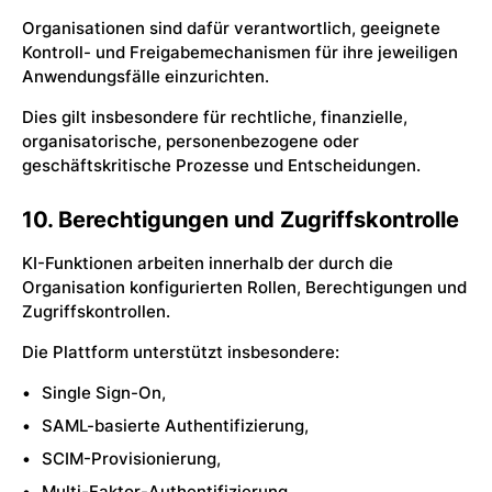
Organisationen sind dafür verantwortlich, geeignete
Kontroll- und Freigabemechanismen für ihre jeweiligen
Anwendungsfälle einzurichten.
Dies gilt insbesondere für rechtliche, finanzielle,
organisatorische, personenbezogene oder
geschäftskritische Prozesse und Entscheidungen.
10. Berechtigungen und Zugriffskontrolle
KI-Funktionen arbeiten innerhalb der durch die
Organisation konfigurierten Rollen, Berechtigungen und
Zugriffskontrollen.
Die Plattform unterstützt insbesondere:
Single Sign-On,
SAML-basierte Authentifizierung,
SCIM-Provisionierung,
Multi-Faktor-Authentifizierung,