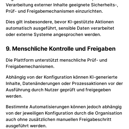
Verarbeitung externer Inhalte geeignete Sicherheits-,
Prüf- und Freigabemechanismen einzurichten.
Dies gilt insbesondere, bevor KI-gestützte Aktionen
automatisch ausgeführt, sensible Daten verarbeitet
oder externe Systeme angesprochen werden.
9. Menschliche Kontrolle und Freigaben
Die Plattform unterstützt menschliche Prüf- und
Freigabemechanismen.
Abhängig von der Konfiguration können KI-generierte
Inhalte, Datenänderungen oder Prozessaktionen vor der
Ausführung durch Nutzer geprüft und freigegeben
werden.
Bestimmte Automatisierungen können jedoch abhängig
von der jeweiligen Konfiguration durch die Organisation
auch ohne zusätzlichen manuellen Freigabeschritt
ausgeführt werden.