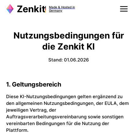
Made & Hosted in
Germany
Nutzungsbedingungen für
die Zenkit KI
Stand: 01.06.2026
1. Geltungsbereich
Diese KI-Nutzungsbedingungen gelten ergänzend zu
den allgemeinen Nutzungsbedingungen, der EULA, dem
jeweiligen Vertrag, der
Auftragsverarbeitungsvereinbarung sowie sonstigen
vereinbarten Bedingungen für die Nutzung der
Plattform.