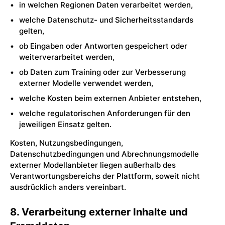
in welchen Regionen Daten verarbeitet werden,
welche Datenschutz- und Sicherheitsstandards
gelten,
ob Eingaben oder Antworten gespeichert oder
weiterverarbeitet werden,
ob Daten zum Training oder zur Verbesserung
externer Modelle verwendet werden,
welche Kosten beim externen Anbieter entstehen,
welche regulatorischen Anforderungen für den
jeweiligen Einsatz gelten.
Kosten, Nutzungsbedingungen,
Datenschutzbedingungen und Abrechnungsmodelle
externer Modellanbieter liegen außerhalb des
Verantwortungsbereichs der Plattform, soweit nicht
ausdrücklich anders vereinbart.
8. Verarbeitung externer Inhalte und