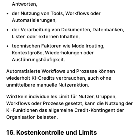
Antworten,
der Nutzung von Tools, Workflows oder
Automatisierungen,
der Verarbeitung von Dokumenten, Datenbanken,
Listen oder externen Inhalten,
technischen Faktoren wie Modellrouting,
Kontextgröße, Wiederholungen oder
Ausführungshäufigkeit.
Automatisierte Workflows und Prozesse können
wiederholt KI-Credits verbrauchen, auch ohne
unmittelbare manuelle Nutzeraktion.
Wird kein individuelles Limit für Nutzer, Gruppen,
Workflows oder Prozesse gesetzt, kann die Nutzung der
KI-Funktionen das allgemeine Credit-Kontingent der
Organisation belasten.
16. Kostenkontrolle und Limits