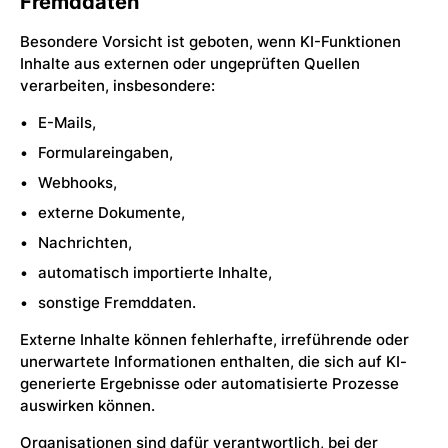
Fremddaten
Besondere Vorsicht ist geboten, wenn KI-Funktionen
Inhalte aus externen oder ungeprüften Quellen
verarbeiten, insbesondere:
E-Mails,
Formulareingaben,
Webhooks,
externe Dokumente,
Nachrichten,
automatisch importierte Inhalte,
sonstige Fremddaten.
Externe Inhalte können fehlerhafte, irreführende oder
unerwartete Informationen enthalten, die sich auf KI-
generierte Ergebnisse oder automatisierte Prozesse
auswirken können.
Organisationen sind dafür verantwortlich, bei der