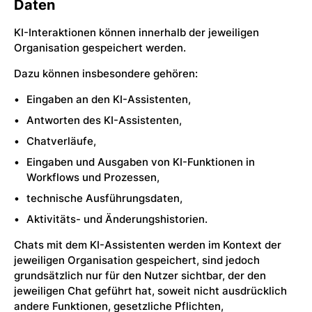
Daten
KI-Interaktionen können innerhalb der jeweiligen
Organisation gespeichert werden.
Dazu können insbesondere gehören:
Eingaben an den KI-Assistenten,
Antworten des KI-Assistenten,
Chatverläufe,
Eingaben und Ausgaben von KI-Funktionen in
Workflows und Prozessen,
technische Ausführungsdaten,
Aktivitäts- und Änderungshistorien.
Chats mit dem KI-Assistenten werden im Kontext der
jeweiligen Organisation gespeichert, sind jedoch
grundsätzlich nur für den Nutzer sichtbar, der den
jeweiligen Chat geführt hat, soweit nicht ausdrücklich
andere Funktionen, gesetzliche Pflichten,