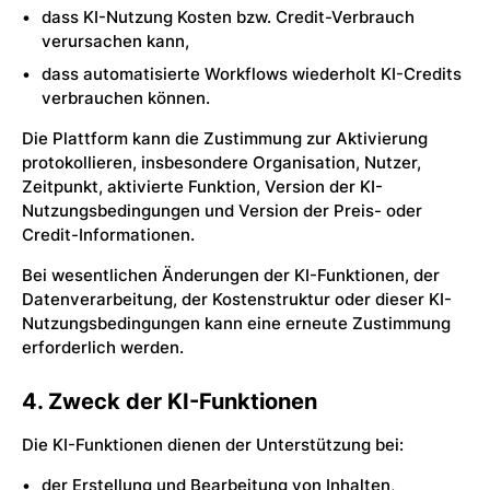
dass KI-Nutzung Kosten bzw. Credit-Verbrauch
verursachen kann,
dass automatisierte Workflows wiederholt KI-Credits
verbrauchen können.
Die Plattform kann die Zustimmung zur Aktivierung
protokollieren, insbesondere Organisation, Nutzer,
Zeitpunkt, aktivierte Funktion, Version der KI-
Nutzungsbedingungen und Version der Preis- oder
Credit-Informationen.
Bei wesentlichen Änderungen der KI-Funktionen, der
Datenverarbeitung, der Kostenstruktur oder dieser KI-
Nutzungsbedingungen kann eine erneute Zustimmung
erforderlich werden.
4. Zweck der KI-Funktionen
Die KI-Funktionen dienen der Unterstützung bei:
der Erstellung und Bearbeitung von Inhalten,