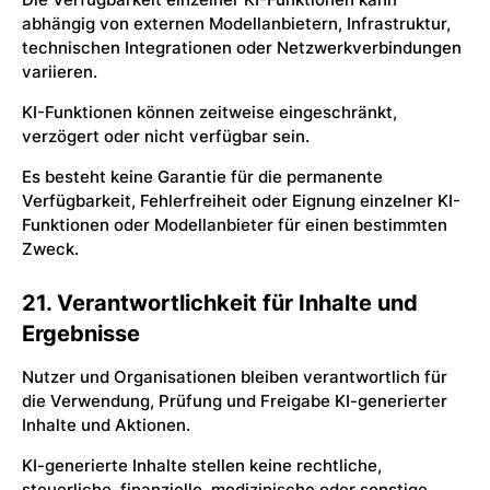
abhängig von externen Modellanbietern, Infrastruktur,
technischen Integrationen oder Netzwerkverbindungen
variieren.
KI-Funktionen können zeitweise eingeschränkt,
verzögert oder nicht verfügbar sein.
Es besteht keine Garantie für die permanente
Verfügbarkeit, Fehlerfreiheit oder Eignung einzelner KI-
Funktionen oder Modellanbieter für einen bestimmten
Zweck.
21. Verantwortlichkeit für Inhalte und
Ergebnisse
Nutzer und Organisationen bleiben verantwortlich für
die Verwendung, Prüfung und Freigabe KI-generierter
Inhalte und Aktionen.
KI-generierte Inhalte stellen keine rechtliche,
steuerliche, finanzielle, medizinische oder sonstige