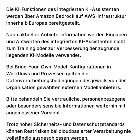
Die KI-Funktionen des integrierten KI-Assistenten
werden über Amazon Bedrock auf AWS-Infrastruktur
innerhalb Europas bereitgestellt.
Nach aktueller Anbieterinformation werden Eingaben
und Antworten des integrierten KI-Assistenten nicht
zum Training oder zur Verbesserung der zugrunde
liegenden KI-Modelle verwendet.
Bei Bring-Your-Own-Model-Konfigurationen in
Workflows und Prozessen gelten die
Datenverarbeitungsbedingungen des jeweils von der
Organisation gewählten externen Modellanbieters.
Bitte behandeln Sie vertrauliche, personenbezogene
oder besonders sensible Informationen weiterhin mit
angemessener Vorsicht.
Trotz hoher Sicherheits- und Datenschutzstandards
können Restrisiken bei cloudbasierter Verarbeitung nie
vollständig ausgeschlossen werden.