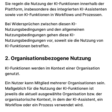
Sie regeln die Nutzung der KI-Funktionen innerhalb der
Plattform, insbesondere des integrierten KI-Assistenten
sowie von KI-Funktionen in Workflows und Prozessen.
Bei Widersprüchen zwischen diesen KI-
Nutzungsbedingungen und den allgemeinen
Nutzungsbedingungen gehen diese KI-
Nutzungsbedingungen vor, soweit sie die Nutzung von
KI-Funktionen betreffen.
2. Organisationsbezogene Nutzung
KI-Funktionen werden im Kontext einer Organisation
genutzt.
Ein Nutzer kann Mitglied mehrerer Organisationen sein.
Maßgeblich für die Nutzung der KI-Funktionen ist
jeweils die aktuell ausgewählte Organisation bzw. der
organisatorische Kontext, in dem der KI-Assistent, ein
Workflow oder ein Prozess verwendet wird.