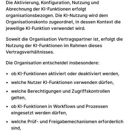
Die Aktivierung, Konfiguration, Nutzung und
Abrechnung der KI-Funktionen erfolgt
organisationsbezogen. Die KI-Nutzung wird dem
Organisationskonto zugeordnet, in dessen Kontext die
jeweilige KI-Funktion verwendet wird.
Soweit die Organisation Vertragspartner ist, erfolgt die
Nutzung der KI-Funktionen im Rahmen dieses
Vertragsverhältnisses.
Die Organisation entscheidet insbesondere:
ob KI-Funktionen aktiviert oder deaktiviert werden,
welche Nutzer KI-Funktionen verwenden dürfen,
welche Berechtigungen und Zugriffskontrollen
gelten,
ob KI-Funktionen in Workflows und Prozessen
eingesetzt werden dürfen,
welche Prüf- und Freigabemechanismen erforderlich
sind,