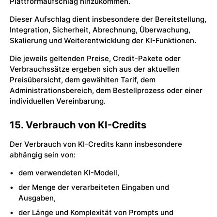
Plattformaufschlag hinzukommen.
Dieser Aufschlag dient insbesondere der Bereitstellung,
Integration, Sicherheit, Abrechnung, Überwachung,
Skalierung und Weiterentwicklung der KI-Funktionen.
Die jeweils geltenden Preise, Credit-Pakete oder
Verbrauchssätze ergeben sich aus der aktuellen
Preisübersicht, dem gewählten Tarif, dem
Administrationsbereich, dem Bestellprozess oder einer
individuellen Vereinbarung.
15. Verbrauch von KI-Credits
Der Verbrauch von KI-Credits kann insbesondere
abhängig sein von:
dem verwendeten KI-Modell,
der Menge der verarbeiteten Eingaben und
Ausgaben,
der Länge und Komplexität von Prompts und