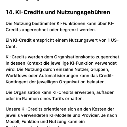
14. KI-Credits und Nutzungsgebühren
Die Nutzung bestimmter KI-Funktionen kann über KI-
Credits abgerechnet oder begrenzt werden.
Ein KI-Credit entspricht einem Nutzungswert von 1 US-
Cent.
KI-Credits werden dem Organisationskonto zugeordnet,
in dessen Kontext die jeweilige KI-Funktion verwendet
wird. Die Nutzung durch einzelne Nutzer, Gruppen,
Workflows oder Automatisierungen kann das Credit-
Kontingent der jeweiligen Organisation belasten.
Die Organisation kann KI-Credits erwerben, aufladen
oder im Rahmen eines Tarifs erhalten.
Unsere KI-Credits orientieren sich an den Kosten der
jeweils verwendeten KI-Modelle und Provider. Je nach
Modell, Funktion und Nutzung kann ein