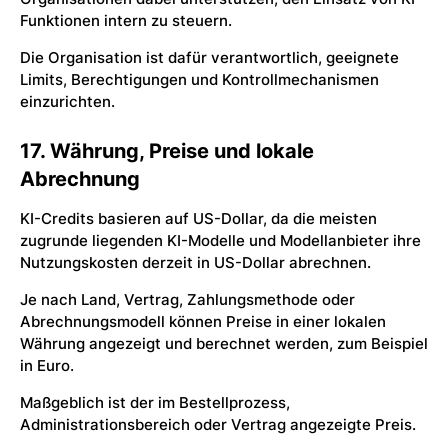
Funktionen intern zu steuern.
Die Organisation ist dafür verantwortlich, geeignete
Limits, Berechtigungen und Kontrollmechanismen
einzurichten.
17. Währung, Preise und lokale
Abrechnung
KI-Credits basieren auf US-Dollar, da die meisten
zugrunde liegenden KI-Modelle und Modellanbieter ihre
Nutzungskosten derzeit in US-Dollar abrechnen.
Je nach Land, Vertrag, Zahlungsmethode oder
Abrechnungsmodell können Preise in einer lokalen
Währung angezeigt und berechnet werden, zum Beispiel
in Euro.
Maßgeblich ist der im Bestellprozess,
Administrationsbereich oder Vertrag angezeigte Preis.