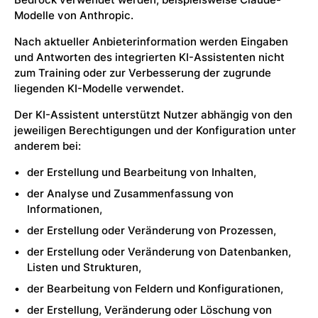
Modelle von Anthropic.
Nach aktueller Anbieterinformation werden Eingaben
und Antworten des integrierten KI-Assistenten nicht
zum Training oder zur Verbesserung der zugrunde
liegenden KI-Modelle verwendet.
Der KI-Assistent unterstützt Nutzer abhängig von den
jeweiligen Berechtigungen und der Konfiguration unter
anderem bei:
der Erstellung und Bearbeitung von Inhalten,
der Analyse und Zusammenfassung von
Informationen,
der Erstellung oder Veränderung von Prozessen,
der Erstellung oder Veränderung von Datenbanken,
Listen und Strukturen,
der Bearbeitung von Feldern und Konfigurationen,
der Erstellung, Veränderung oder Löschung von