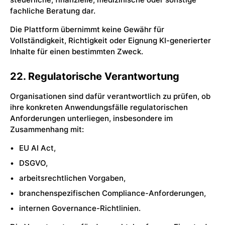
fachliche Beratung dar.
Die Plattform übernimmt keine Gewähr für
Vollständigkeit, Richtigkeit oder Eignung KI-generierter
Inhalte für einen bestimmten Zweck.
22. Regulatorische Verantwortung
Organisationen sind dafür verantwortlich zu prüfen, ob
ihre konkreten Anwendungsfälle regulatorischen
Anforderungen unterliegen, insbesondere im
Zusammenhang mit:
EU AI Act,
DSGVO,
arbeitsrechtlichen Vorgaben,
branchenspezifischen Compliance-Anforderungen,
internen Governance-Richtlinien.