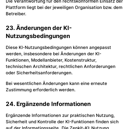
Die Verantwortung für den rechtskonformen Einsatz der
Plattform liegt bei der jeweiligen Organisation bzw. dem
Betreiber.
23. Änderungen der KI-
Nutzungsbedingungen
Diese KI-Nutzungsbedingungen können angepasst
werden, insbesondere bei Änderungen der KI-
Funktionen, Modellanbieter, Kostenstruktur,
technischen Architektur, rechtlichen Anforderungen
oder Sicherheitsanforderungen.
Bei wesentlichen Änderungen kann eine erneute
Zustimmung erforderlich werden.
24. Ergänzende Informationen
Ergänzende Informationen zur praktischen Nutzung,
Sicherheit und Kontrolle der KI-Funktionen finden sich
auf der Informationsseite „Die Zenkit-KI: Nutzung,