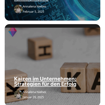
Annalena Niebes
Februar 5, 2025
Kaizen im Unternehmen:
Strategien für den Erfolg
Annalena Niebes
Januar 29, 2025