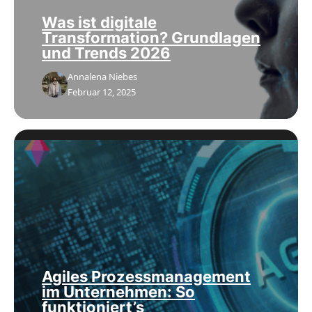
Was ist digitale
Transformation? Grundlagen
und Trends 2026
Annalena Niebes
Februar 12, 2025
Agiles Prozessmanagement
im Unternehmen: So
funktioniert’s