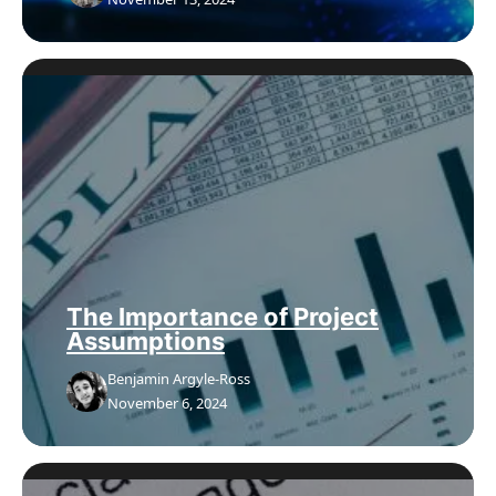
The Importance of Project
Assumptions
Benjamin Argyle-Ross
November 6, 2024