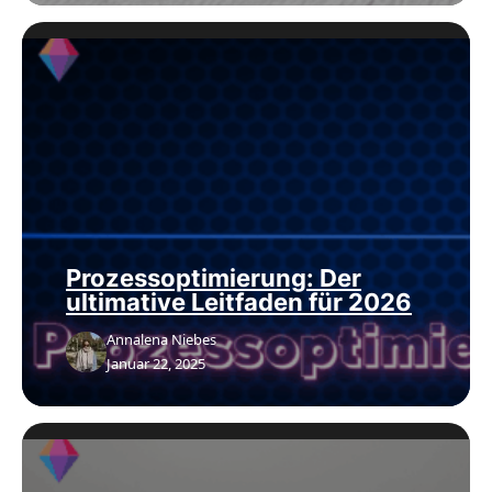
Prozessoptimierung: Der
ultimative Leitfaden für 2026
Annalena Niebes
Januar 22, 2025