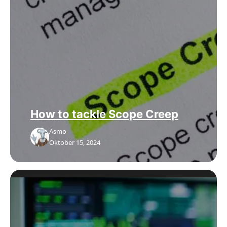
How to tackle Scope Creep
Asmo
Oktober 15, 2024