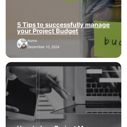
5 Tips to successfully manage
your Project Budget
Asmo
Dezember 10, 2024