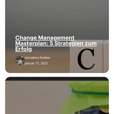
Change Management
Masterplan: 5 Strategien zum
Erfolg
Annalena Niebes
Januar 15, 2025