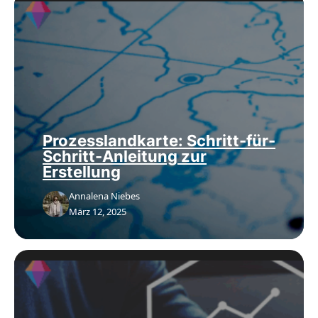
Prozesslandkarte: Schritt-für-
Schritt-Anleitung zur
Erstellung
Annalena Niebes
März 12, 2025