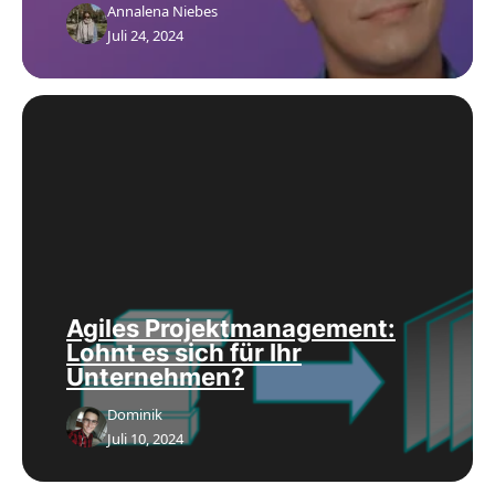
Annalena Niebes
Juli 24, 2024
Agiles Projektmanagement:
Lohnt es sich für Ihr
Unternehmen?
Dominik
Juli 10, 2024