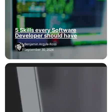
5 Skills every Software
Developer should have
Benjamin Argyle-Ross
September 30, 2024