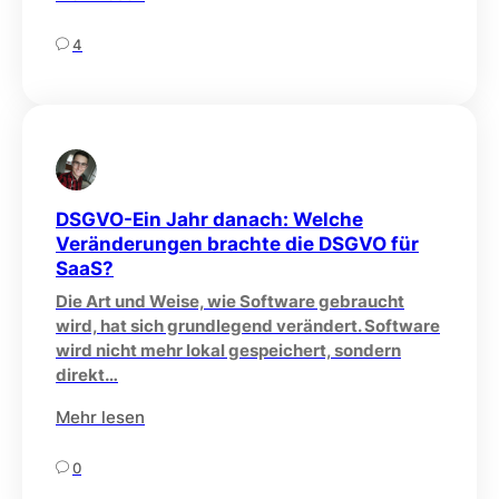
4
DSGVO-Ein Jahr danach: Welche
Veränderungen brachte die DSGVO für
SaaS?
Die Art und Weise, wie Software gebraucht
wird, hat sich grundlegend verändert. Software
wird nicht mehr lokal gespeichert, sondern
direkt…
Mehr lesen
0