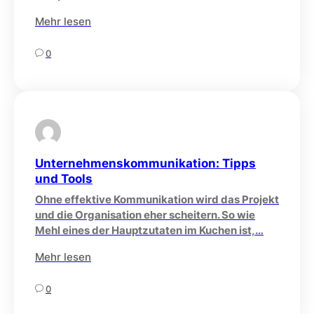
Mehr lesen
0
Unternehmenskommunikation: Tipps
und Tools
Ohne effektive Kommunikation wird das Projekt
und die Organisation eher scheitern. So wie
Mehl eines der Hauptzutaten im Kuchen ist,…
Mehr lesen
0