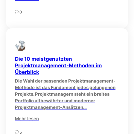
0
Die 10 meistgenutzten
Projektmanagement-Methoden im
Überblick
Die Wahl der passenden Projektmanagement-
Methode ist das Fundament jedes gelungenen
Projekts. Projektmanagern steht ein breites
Portfolio altbewährter und moderner
Projektmanagement-Ansätzen…
Mehr lesen
5