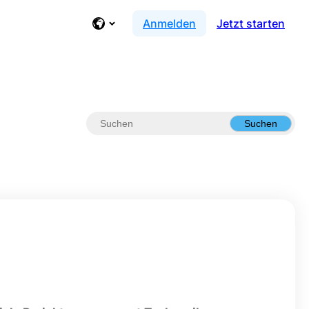
Anmelden
Jetzt starten
Suchen