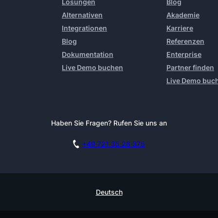
Lösungen
Blog
Alternativen
Akademie
Integrationen
Karriere
Blog
Referenzen
Dokumentation
Enterprise
Live Demo buchen
Partner finden
Live Demo buc
Haben Sie Fragen? Rufen Sie uns an
+49 721 35 28 375
Deutsch