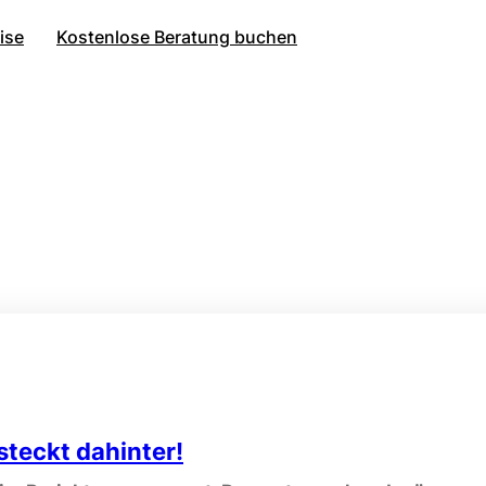
ise
Kostenlose Beratung buchen
 steckt dahinter!