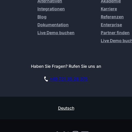
Alternativen
Akademie
Integrationen
Karriere
Blog
Referenzen
Dokumentation
Enterprise
Live Demo buchen
Partner finden
Live Demo buc
Haben Sie Fragen? Rufen Sie uns an
+49 721 35 28 375
Deutsch