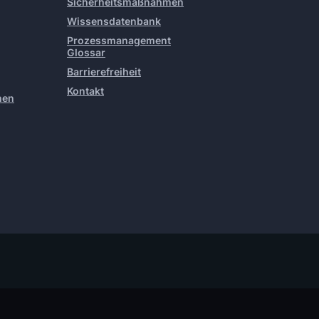
Sicherheitsmaßnahmen
Wissensdatenbank
Prozessmanagement
Glossar
Barrierefreiheit
Kontakt
hen