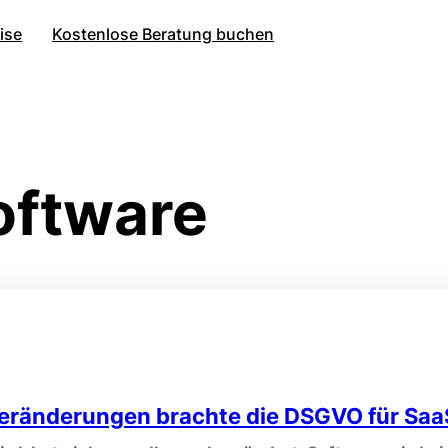
ise
Kostenlose Beratung buchen
oftware
eränderungen brachte die DSGVO für Saa