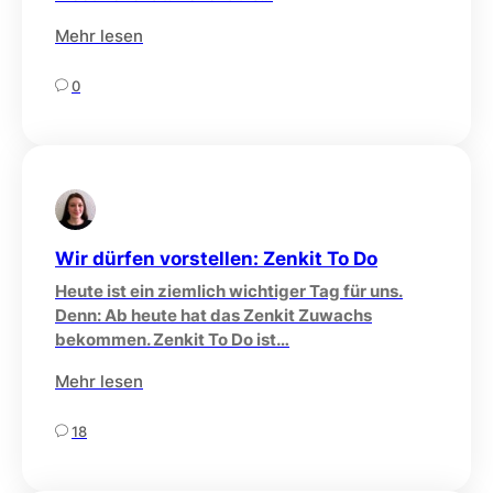
Mehr lesen
0
Wir dürfen vorstellen: Zenkit To Do
Heute ist ein ziemlich wichtiger Tag für uns.
Denn: Ab heute hat das Zenkit Zuwachs
bekommen. Zenkit To Do ist…
Mehr lesen
18