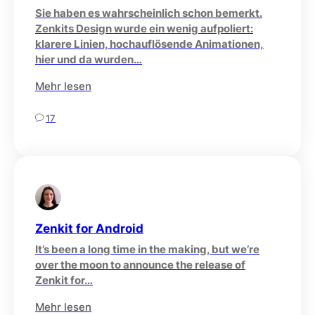
Sie haben es wahrscheinlich schon bemerkt.
Zenkits Design wurde ein wenig aufpoliert:
klarere Linien, hochauflösende Animationen,
hier und da wurden…
Mehr lesen
17
Zenkit for Android
It’s been a long time in the making, but we’re
over the moon to announce the release of
Zenkit for…
Mehr lesen