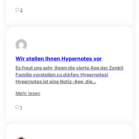
2
Wir stellen Ihnen Hypernotes vor
Es freut uns sehr, Ihnen die vierte App der Zenkit
Familie vorstellen zu dürfen: Hypernotes!
Hypernotes ist eine Notiz-App, die…
Mehr lesen
1