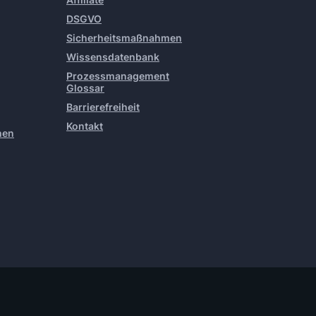
DSGVO
Sicherheitsmaßnahmen
Wissensdatenbank
Prozessmanagement
Glossar
Barrierefreiheit
Kontakt
hen