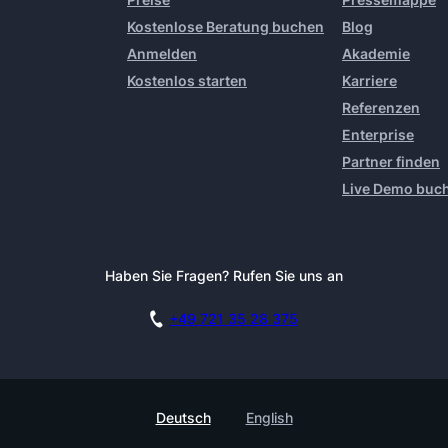
Kostenlose Beratung buchen
Blog
Anmelden
Akademie
Kostenlos starten
Karriere
Referenzen
Enterprise
Partner finden
Live Demo buc
Haben Sie Fragen? Rufen Sie uns an
+49 721 35 28 375
Deutsch
English