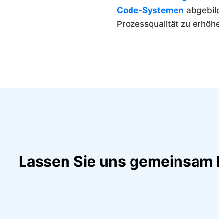
Code-Systemen
abgebild
Prozessqualität zu erhöh
Lassen Sie uns gemeinsam Ih