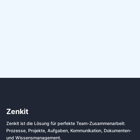
Zenkit
Zenkit ist die Lösung für perfekte Team-Zusammenarbeit:
Prozesse, Projekte, Aufgaben, Kommunikation, Dokumenten-
und Wissensmanagement.