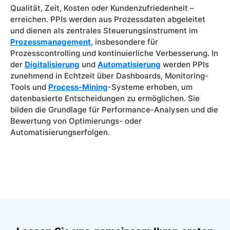
Qualität, Zeit, Kosten oder Kundenzufriedenheit –
erreichen. PPIs werden aus Prozessdaten abgeleitet
und dienen als zentrales Steuerungsinstrument im
Prozessmanagement
, insbesondere für
Prozesscontrolling und kontinuierliche Verbesserung. In
der
Digitalisierung
und
Automatisierung
werden PPIs
zunehmend in Echtzeit über Dashboards, Monitoring-
Tools und
Process-Mining
-Systeme erhoben, um
datenbasierte Entscheidungen zu ermöglichen. Sie
bilden die Grundlage für Performance-Analysen und die
Bewertung von Optimierungs- oder
Automatisierungserfolgen.