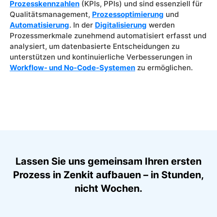
Prozesskennzahlen
(KPIs, PPIs) und sind essenziell für
Qualitätsmanagement,
Prozessoptimierung
und
Automatisierung
. In der
Digitalisierung
werden
Prozessmerkmale zunehmend automatisiert erfasst und
analysiert, um datenbasierte Entscheidungen zu
unterstützen und kontinuierliche Verbesserungen in
Workflow- und No-Code-Systemen
zu ermöglichen.
Lassen Sie uns gemeinsam Ihren ersten
Prozess in Zenkit aufbauen – in Stunden,
nicht Wochen.