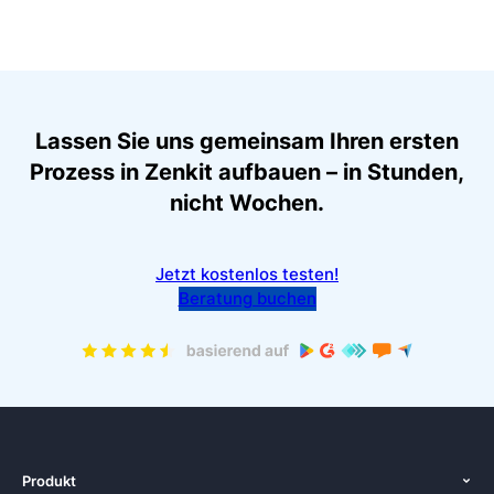
Lassen Sie uns gemeinsam Ihren ersten
Prozess in Zenkit aufbauen – in Stunden,
nicht Wochen.
Jetzt kostenlos testen!
Beratung buchen
Produkt