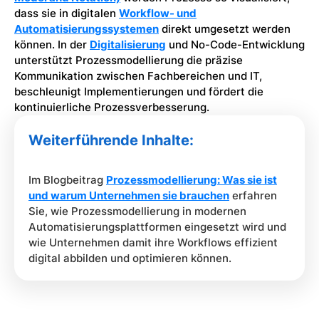
dass sie in digitalen
Workflow- und
Automatisierungssystemen
direkt umgesetzt werden
können. In der
Digitalisierung
und No-Code-Entwicklung
unterstützt Prozessmodellierung die präzise
Kommunikation zwischen Fachbereichen und IT,
beschleunigt Implementierungen und fördert die
kontinuierliche Prozessverbesserung.
Weiterführende Inhalte:
Im Blogbeitrag
Prozessmodellierung: Was sie ist
und warum Unternehmen sie brauchen
erfahren
Sie, wie Prozessmodellierung in modernen
Automatisierungsplattformen eingesetzt wird und
wie Unternehmen damit ihre Workflows effizient
digital abbilden und optimieren können.