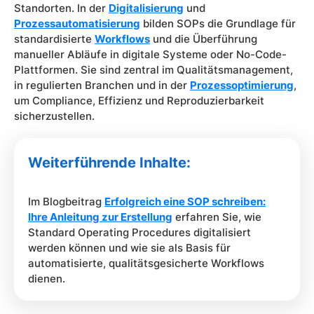
Standorten. In der
Digitalisierung
und
Prozessautomatisierung
bilden SOPs die Grundlage für
standardisierte
Workflows
und die Überführung
manueller Abläufe in digitale Systeme oder No-Code-
Plattformen. Sie sind zentral im Qualitätsmanagement,
in regulierten Branchen und in der
Prozessoptimierung
,
um Compliance, Effizienz und Reproduzierbarkeit
sicherzustellen.
Weiterführende Inhalte:
Im Blogbeitrag
Erfolgreich eine SOP schreiben:
Ihre Anleitung zur Erstellung
erfahren Sie, wie
Standard Operating Procedures digitalisiert
werden können und wie sie als Basis für
automatisierte, qualitätsgesicherte Workflows
dienen.