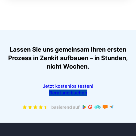
Lassen Sie uns gemeinsam Ihren ersten
Prozess in Zenkit aufbauen – in Stunden,
nicht Wochen.
Jetzt kostenlos testen!
Beratung buchen