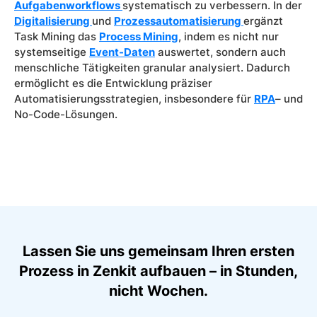
Aufgabenworkflows
systematisch zu verbessern. In der
Digitalisierung
und
Prozessautomatisierung
ergänzt
Task Mining das
Process Mining
, indem es nicht nur
systemseitige
Event-Daten
auswertet, sondern auch
menschliche Tätigkeiten granular analysiert. Dadurch
ermöglicht es die Entwicklung präziser
Automatisierungsstrategien, insbesondere für
RPA
– und
No-Code-Lösungen.
Lassen Sie uns gemeinsam Ihren ersten
Prozess in Zenkit aufbauen – in Stunden,
nicht Wochen.